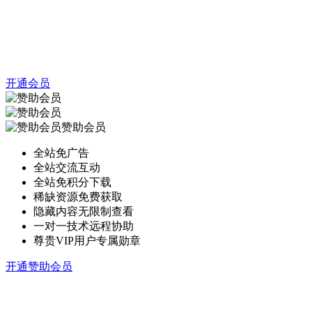
开通会员
赞助会员
全站免广告
全站交流互动
全站免积分下载
稀缺资源免费获取
隐藏内容无限制查看
一对一技术远程协助
尊贵VIP用户专属勋章
开通赞助会员