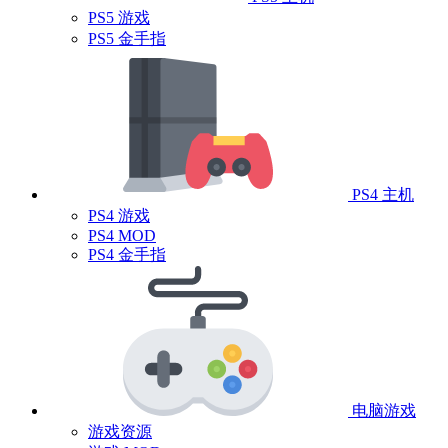
PS5 游戏
PS5 金手指
PS4 主机
PS4 游戏
PS4 MOD
PS4 金手指
电脑游戏
游戏资源