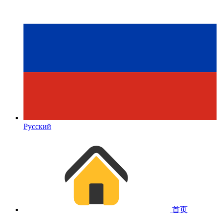
Русский
首页