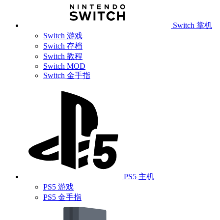
Switch 掌机
Switch 游戏
Switch 存档
Switch 教程
Switch MOD
Switch 金手指
PS5 主机
PS5 游戏
PS5 金手指