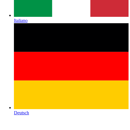
Italiano
Deutsch