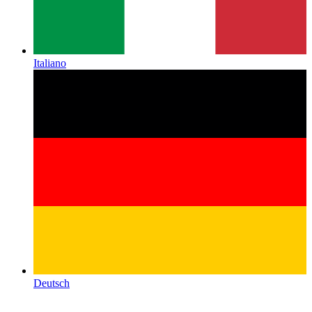
Italiano
Deutsch