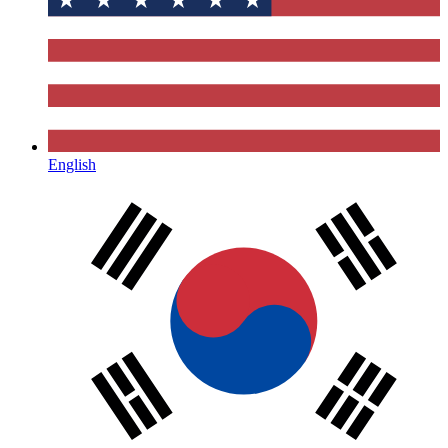
English