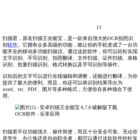
13
扫描君，原名扫描王全能宝，是一款来自强大的OCR拍照识
别
软件
。它拥有众多高级的功能，能让你的手机变成了一台功
能齐全的移动多功能扫描仪。通过这款软件，你可以轻松实现
文字识别、手写识别、拍照翻译、文件扫描、证件扫描、表格
识别、批量扫描识别、格式转换以及手写识别等操作。
识别后的文字可以进行在线编辑和调整，还能进行翻译，为你
提供了极大的便利。而且，你还可以将识别结果导出为
word、txt、PDF、图片等多种格式，方便你在各种场合下使
用。
扫描君不仅功能强大，操作简便，而且十分安全可靠。无论你
是学生、办公族还是自由职业者，都可以通过这款软件轻松实