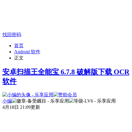
找回密码
首页
Android 软件
正文
安卓扫描王全能宝 6.7.8 破解版下载 OCR
软件
小编
4月18日 21:09更新