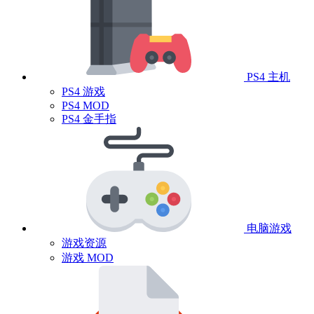
PS4 主机
PS4 游戏
PS4 MOD
PS4 金手指
电脑游戏
游戏资源
游戏 MOD