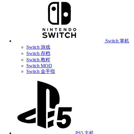
Switch 掌机
Switch 游戏
Switch 存档
Switch 教程
Switch MOD
Switch 金手指
PS5 主机