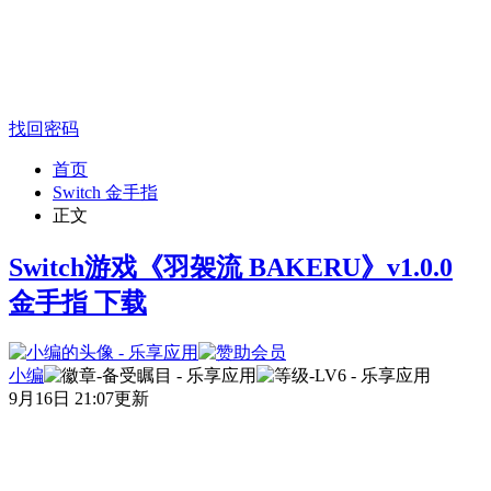
找回密码
首页
Switch 金手指
正文
Switch游戏《羽袈流 BAKERU》v1.0.0
金手指 下载
小编
9月16日 21:07更新