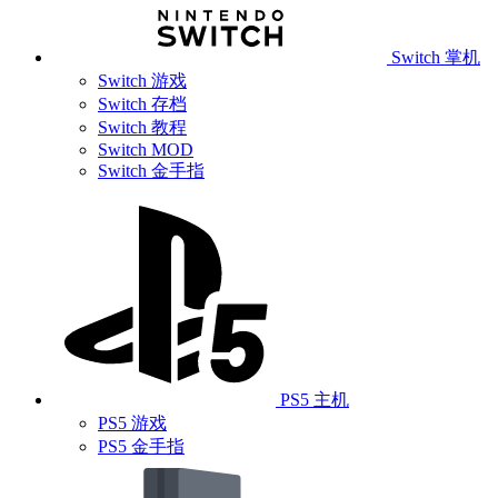
Switch 掌机
Switch 游戏
Switch 存档
Switch 教程
Switch MOD
Switch 金手指
PS5 主机
PS5 游戏
PS5 金手指