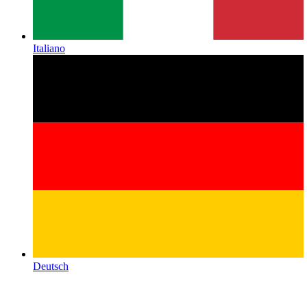
Italiano
Deutsch