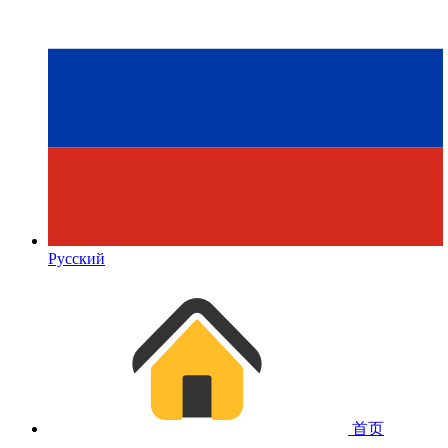
Русский
首页