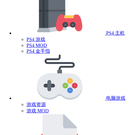
PS4 主机
PS4 游戏
PS4 MOD
PS4 金手指
电脑游戏
游戏资源
游戏 MOD