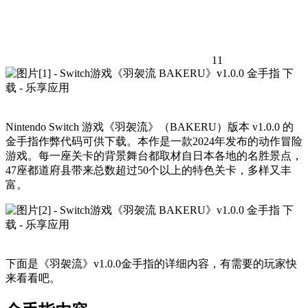
11
Nintendo Switch 游戏《羽袈流》（BAKERU）版本 v1.0.0 的
金手指作弊代码可供下载。本作是一款2024年发布的动作冒险
游戏。每一座关卡的背景舞台都取材自日本各地的名胜景点，
47座都道府县带来总数超过50个以上的特色关卡，多样又丰
富。
下面是《羽袈流》v1.0.0金手指的详细内容，有需要的玩家快
来看看吧。