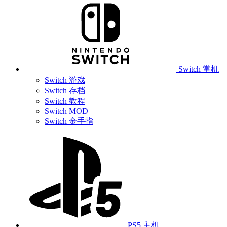
Switch 掌机
Switch 游戏
Switch 存档
Switch 教程
Switch MOD
Switch 金手指
PS5 主机