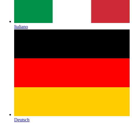
Italiano
Deutsch