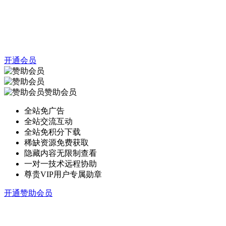
开通会员
赞助会员
全站免广告
全站交流互动
全站免积分下载
稀缺资源免费获取
隐藏内容无限制查看
一对一技术远程协助
尊贵VIP用户专属勋章
开通赞助会员