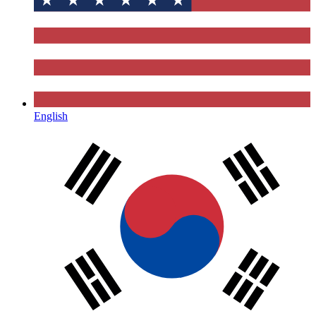
English