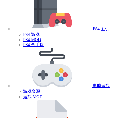
PS4 主机
PS4 游戏
PS4 MOD
PS4 金手指
电脑游戏
游戏资源
游戏 MOD