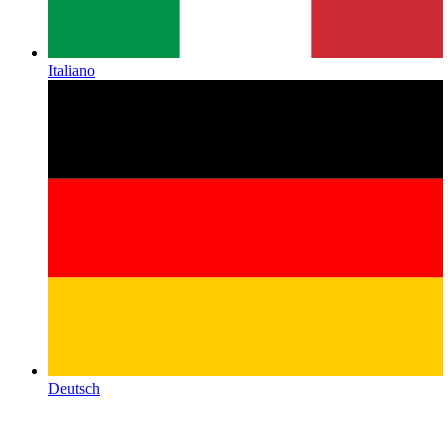
Italiano
Deutsch