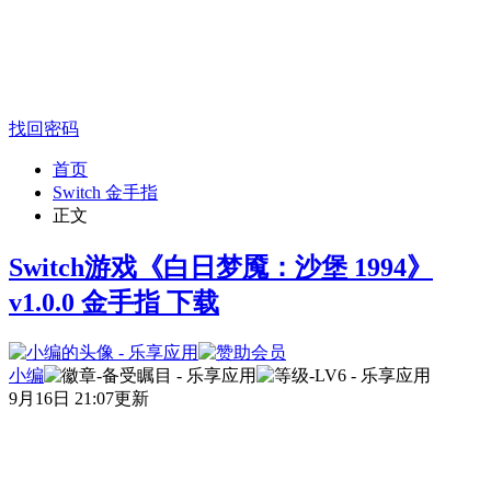
找回密码
首页
Switch 金手指
正文
Switch游戏《白日梦魇：沙堡 1994》
v1.0.0 金手指 下载
小编
9月16日 21:07更新