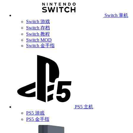
Switch 掌机
Switch 游戏
Switch 存档
Switch 教程
Switch MOD
Switch 金手指
PS5 主机
PS5 游戏
PS5 金手指