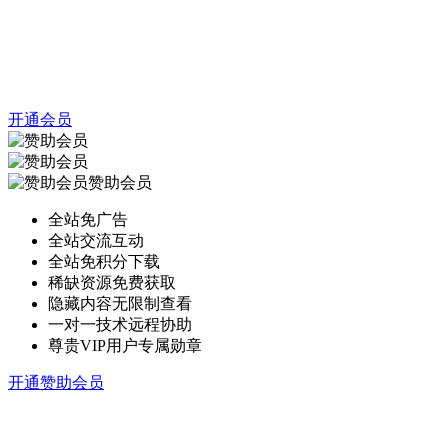
开通会员
赞助会员
全站免广告
全站交流互动
全站免积分下载
稀缺资源免费获取
隐藏内容无限制查看
一对一技术远程协助
尊贵VIP用户专属勋章
开通赞助会员