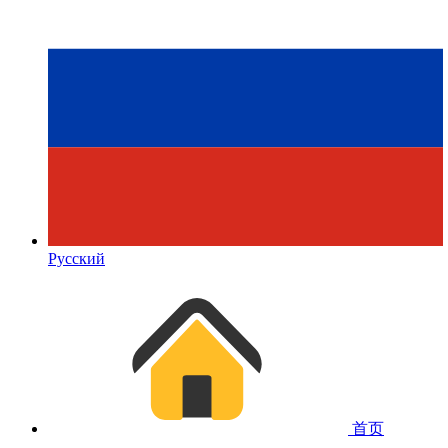
Русский
首页