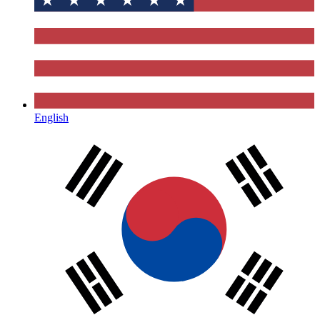
English