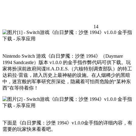
14
Nintendo Switch 游戏《白日梦魇：沙堡 1994》（Daymare
1994 Sandcastle）版本 v1.0.0 的金手指作弊代码可供下载。玩
家将扮演前政府间谍H.A.D.E.S.（六核特别调查部队）的特工
达莉拉·雷兹，踏入历史上最神秘的设施。在人烟稀少的黑暗
中，迷宫般的军事研究所深处，隐藏着可怕而危险的“某种东
西”在等待着你！
下面是《白日梦魇：沙堡 1994》v1.0.0金手指的详细内容，有
需要的玩家快来看看吧。