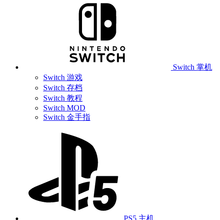
Switch 掌机
Switch 游戏
Switch 存档
Switch 教程
Switch MOD
Switch 金手指
PS5 主机