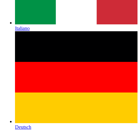
Italiano
Deutsch