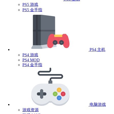
PS5 游戏
PS5 金手指
PS4 主机
PS4 游戏
PS4 MOD
PS4 金手指
电脑游戏
游戏资源