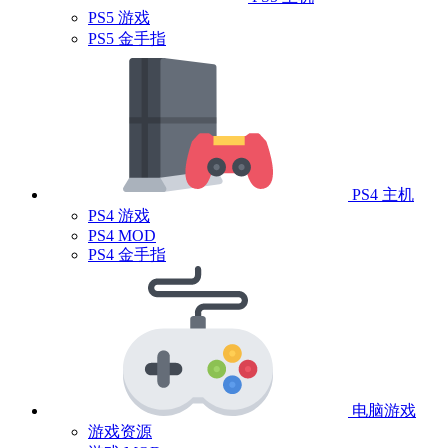
PS5 游戏
PS5 金手指
PS4 主机
PS4 游戏
PS4 MOD
PS4 金手指
电脑游戏
游戏资源