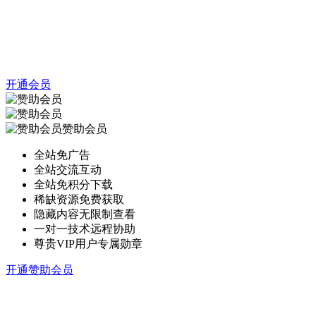
开通会员
赞助会员
全站免广告
全站交流互动
全站免积分下载
稀缺资源免费获取
隐藏内容无限制查看
一对一技术远程协助
尊贵VIP用户专属勋章
开通赞助会员