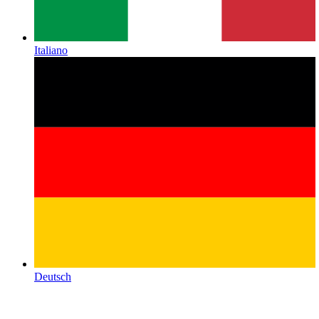
Italiano
Deutsch