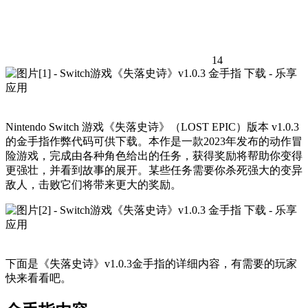
14
Nintendo Switch 游戏《失落史诗》（LOST EPIC）版本 v1.0.3
的金手指作弊代码可供下载。本作是一款2023年发布的动作冒
险游戏，完成由各种角色给出的任务，获得奖励将帮助你变得
更强壮，并看到故事的展开。某些任务需要你杀死强大的变异
敌人，击败它们将带来更大的奖励。
下面是《失落史诗》v1.0.3金手指的详细内容，有需要的玩家
快来看看吧。