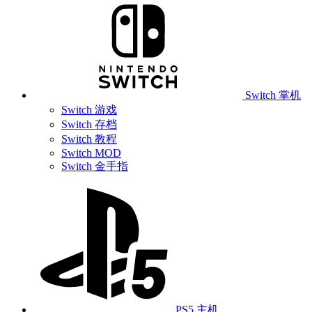
Switch 掌机
Switch 游戏
Switch 存档
Switch 教程
Switch MOD
Switch 金手指
PS5 主机