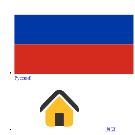
Русский
首页