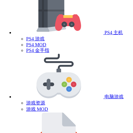
PS4 主机
PS4 游戏
PS4 MOD
PS4 金手指
电脑游戏
游戏资源
游戏 MOD