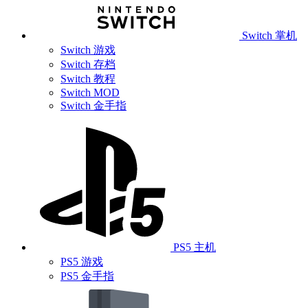
Switch 掌机
Switch 游戏
Switch 存档
Switch 教程
Switch MOD
Switch 金手指
PS5 主机
PS5 游戏
PS5 金手指