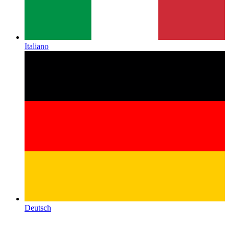
Italiano
Deutsch