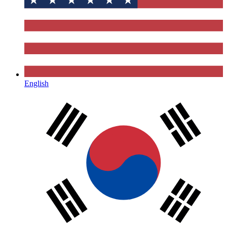
English