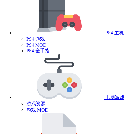
PS4 主机
PS4 游戏
PS4 MOD
PS4 金手指
电脑游戏
游戏资源
游戏 MOD