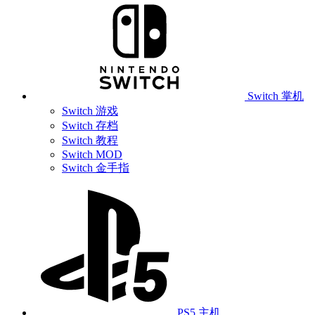
Switch 掌机
Switch 游戏
Switch 存档
Switch 教程
Switch MOD
Switch 金手指
PS5 主机