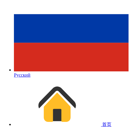
Русский
首页