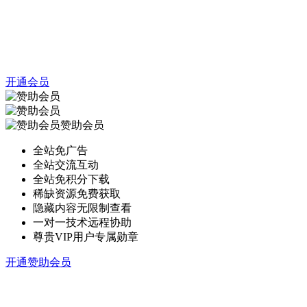
开通会员
赞助会员
全站免广告
全站交流互动
全站免积分下载
稀缺资源免费获取
隐藏内容无限制查看
一对一技术远程协助
尊贵VIP用户专属勋章
开通赞助会员