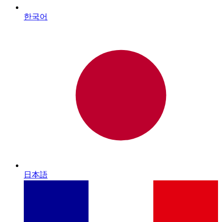
한국어
日本語