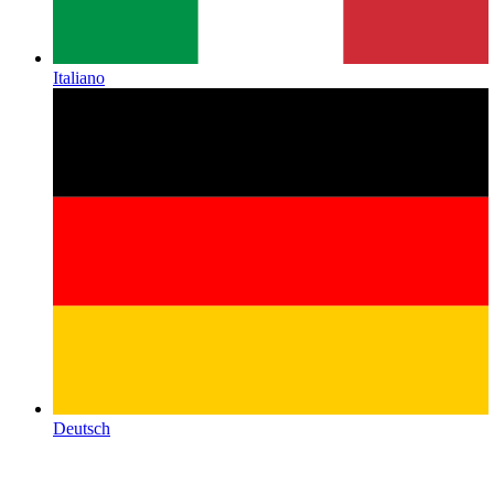
Italiano
Deutsch