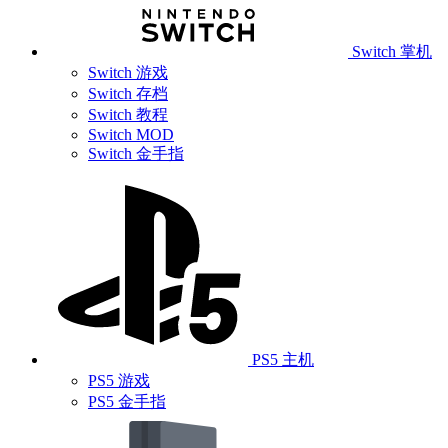
Switch 掌机
Switch 游戏
Switch 存档
Switch 教程
Switch MOD
Switch 金手指
PS5 主机
PS5 游戏
PS5 金手指