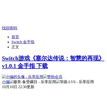
找回密码
首页
Switch 金手指
正文
Switch游戏《塞尔达传说：智慧的再现》
v1.0.1 金手指 下载
小编
10月10日 22:30更新