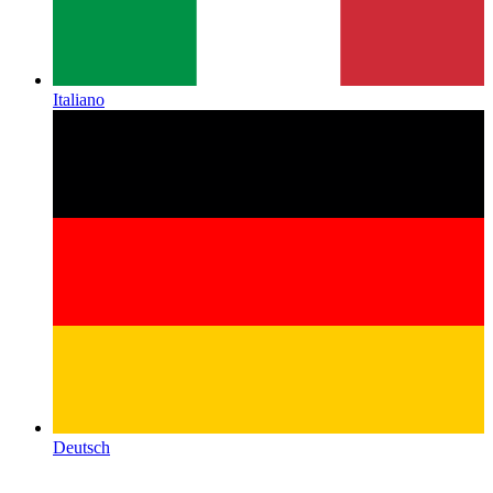
Italiano
Deutsch