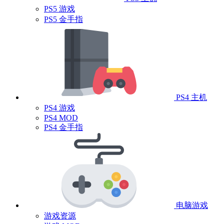
PS5 游戏
PS5 金手指
PS4 主机
PS4 游戏
PS4 MOD
PS4 金手指
电脑游戏
游戏资源