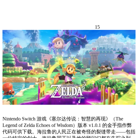
15
Nintendo Switch 游戏《塞尔达传说：智慧的再现》（The
Legend of Zelda Echoes of Wisdom）版本 v1.0.1 的金手指作弊
代码可供下载。海拉鲁的人民正在被奇怪的裂缝带走——包括