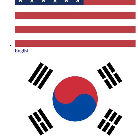
English