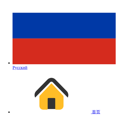
Русский
首页