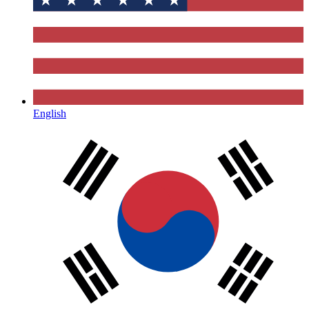
English