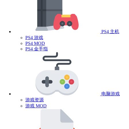
PS4 主机
PS4 游戏
PS4 MOD
PS4 金手指
电脑游戏
游戏资源
游戏 MOD