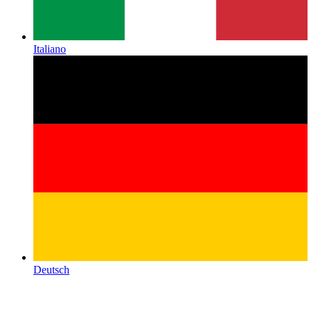
Italiano
Deutsch