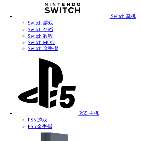
Switch 掌机
Switch 游戏
Switch 存档
Switch 教程
Switch MOD
Switch 金手指
PS5 主机
PS5 游戏
PS5 金手指