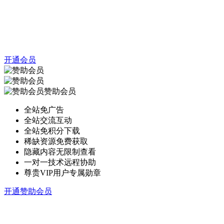
开通会员
赞助会员
全站免广告
全站交流互动
全站免积分下载
稀缺资源免费获取
隐藏内容无限制查看
一对一技术远程协助
尊贵VIP用户专属勋章
开通赞助会员