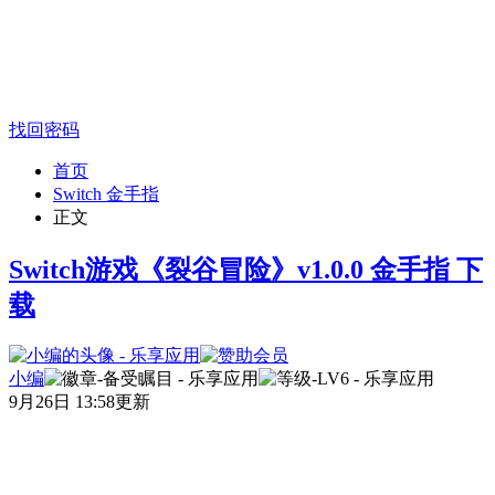
找回密码
首页
Switch 金手指
正文
Switch游戏《裂谷冒险》v1.0.0 金手指 下
载
小编
9月26日 13:58更新