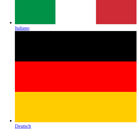
Italiano
Deutsch