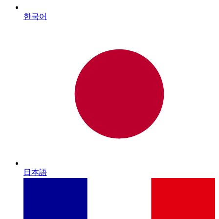
한국어
日本語