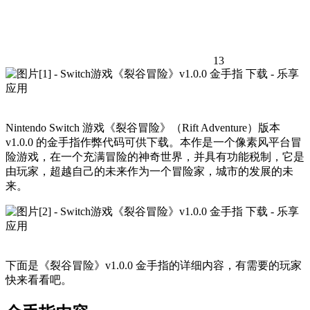
13
Nintendo Switch 游戏《裂谷冒险》（Rift Adventure）版本
v1.0.0 的金手指作弊代码可供下载。本作是一个像素风平台冒
险游戏，在一个充满冒险的神奇世界，并具有功能税制，它是
由玩家，超越自己的未来作为一个冒险家，城市的发展的未
来。
下面是《裂谷冒险》v1.0.0 金手指的详细内容，有需要的玩家
快来看看吧。