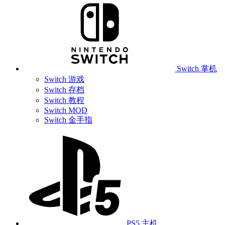
Switch 掌机
Switch 游戏
Switch 存档
Switch 教程
Switch MOD
Switch 金手指
PS5 主机