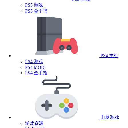
PS5 游戏
PS5 金手指
PS4 主机
PS4 游戏
PS4 MOD
PS4 金手指
电脑游戏
游戏资源