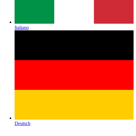
Italiano
Deutsch