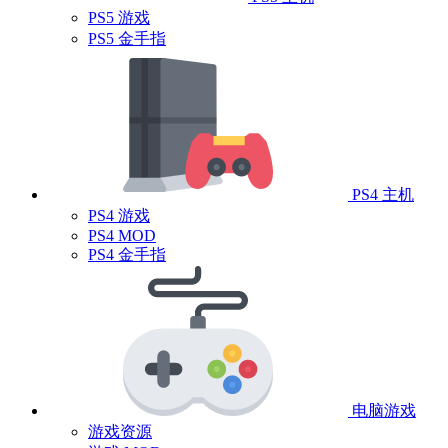
PS5 游戏
PS5 金手指
PS4 主机
PS4 游戏
PS4 MOD
PS4 金手指
电脑游戏
游戏资源