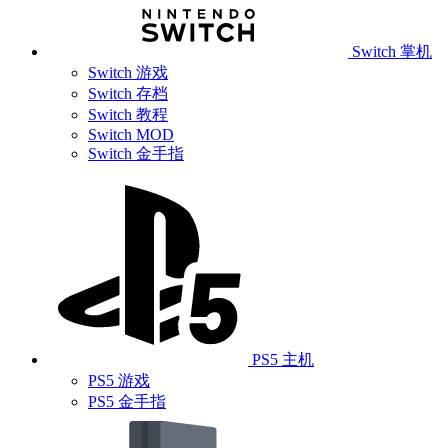
Switch 掌机
Switch 游戏
Switch 存档
Switch 教程
Switch MOD
Switch 金手指
PS5 主机
PS5 游戏
PS5 金手指