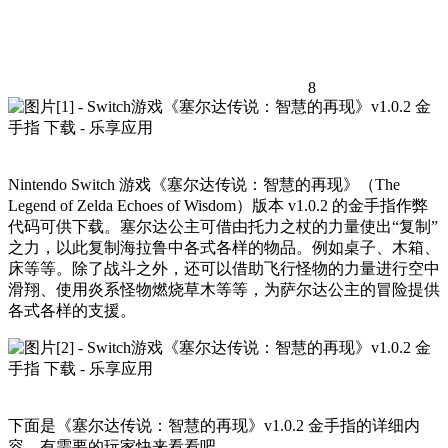
8
Nintendo Switch 游戏《塞尔达传说：智慧的再现》（The
Legend of Zelda Echoes of Wisdom）版本 v1.0.2 的金手指作弊
代码可供下载。塞尔达公主可借由托力之杖的力量使出“复制”
之力，以此复制海拉鲁中各式各样的物品。例如桌子、木箱、
床等等。除了战斗之外，还可以借助飞行怪物的力量进行空中
滑翔、使用炎系怪物燃烧草木等等，为萨尔达公主的冒险提供
各式各样的支援。
下面是《塞尔达传说：智慧的再现》v1.0.2 金手指的详细内
容，有需要的玩家快来看看吧。