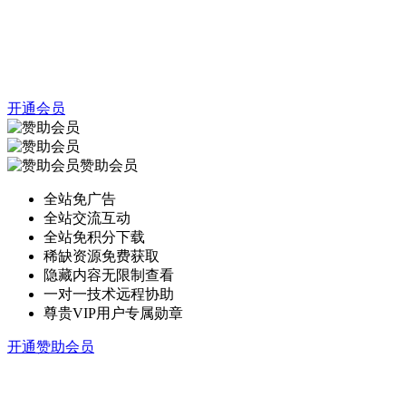
开通会员
赞助会员
全站免广告
全站交流互动
全站免积分下载
稀缺资源免费获取
隐藏内容无限制查看
一对一技术远程协助
尊贵VIP用户专属勋章
开通赞助会员