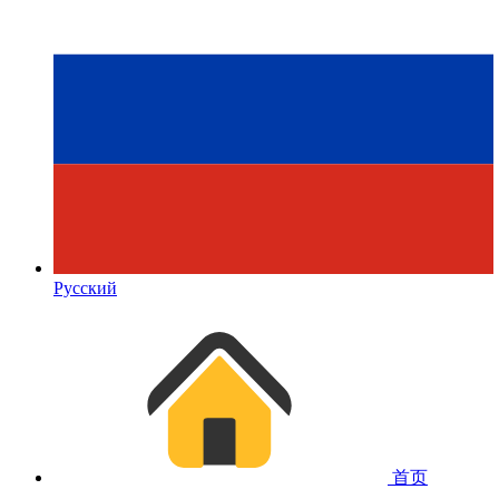
Русский
首页