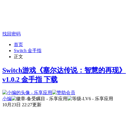
找回密码
首页
Switch 金手指
正文
Switch游戏《塞尔达传说：智慧的再现》
v1.0.2 金手指 下载
小编
10月23日 22:27更新