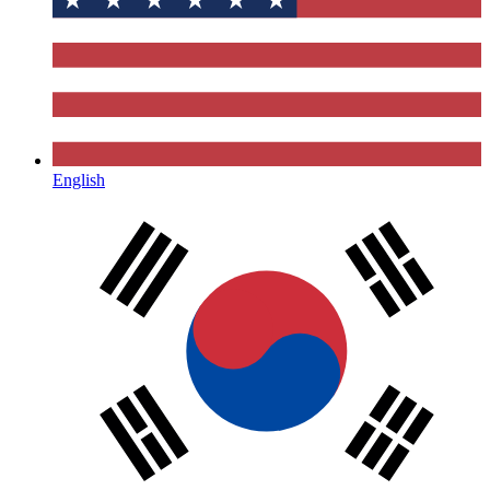
English