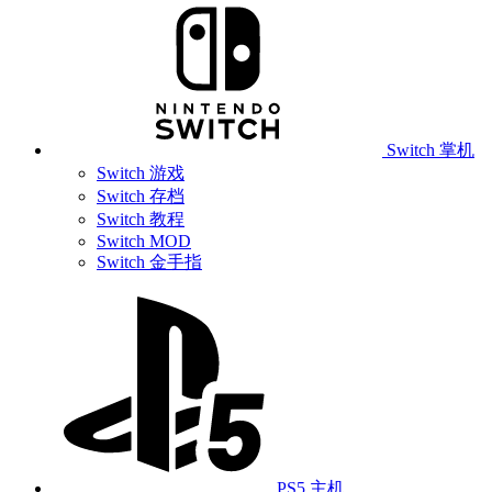
Switch 掌机
Switch 游戏
Switch 存档
Switch 教程
Switch MOD
Switch 金手指
PS5 主机