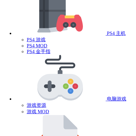
PS4 主机
PS4 游戏
PS4 MOD
PS4 金手指
电脑游戏
游戏资源
游戏 MOD