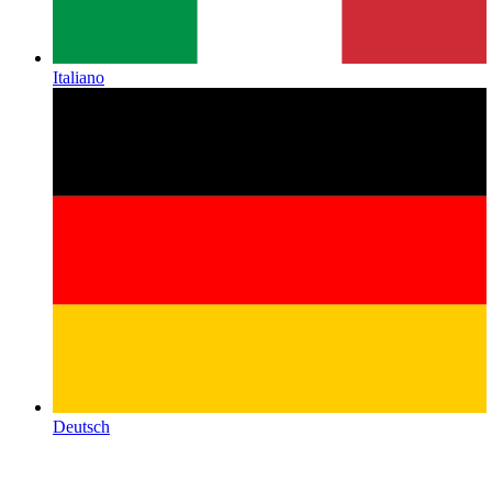
Italiano
Deutsch