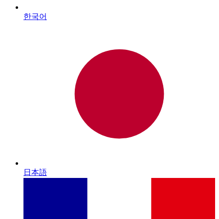
한국어
日本語