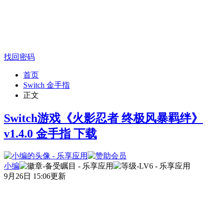
找回密码
首页
Switch 金手指
正文
Switch游戏《火影忍者 终极风暴羁绊》
v1.4.0 金手指 下载
小编
9月26日 15:06更新