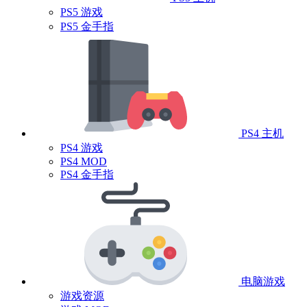
PS5 游戏
PS5 金手指
PS4 主机
PS4 游戏
PS4 MOD
PS4 金手指
电脑游戏
游戏资源