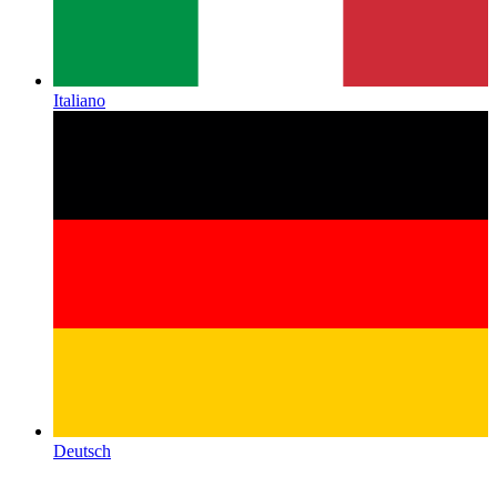
Italiano
Deutsch