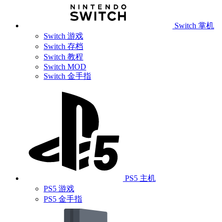
Switch 掌机
Switch 游戏
Switch 存档
Switch 教程
Switch MOD
Switch 金手指
PS5 主机
PS5 游戏
PS5 金手指