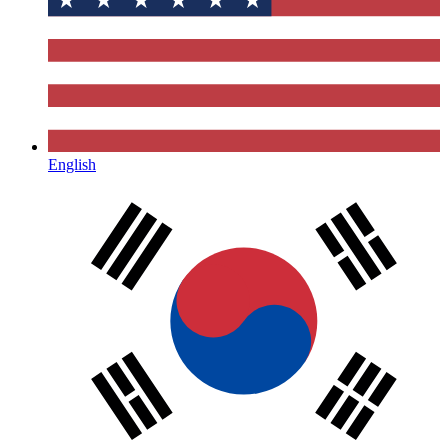
English