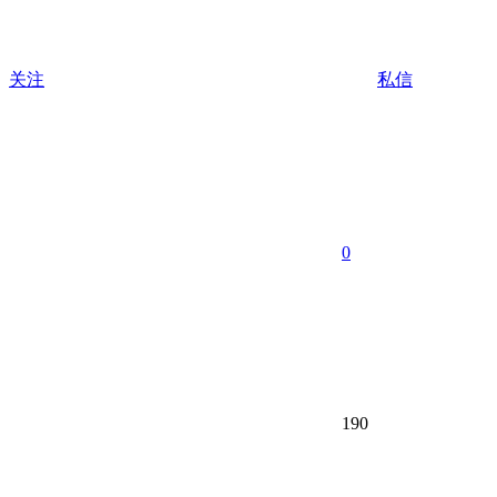
关注
私信
0
190