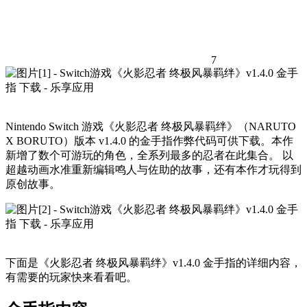
7
Nintendo Switch 游戏《火影忍者 终极风暴羁绊》（NARUTO
X BORUTO）版本 v1.4.0 的金手指作弊代码可供下载。本作
新增了数个可游玩的角色，全系列最多的忍者在此集合。 以
超越动画水准重新编辑鸣人与佐助的故事，还有本作才玩得到
原创故事。
下面是《火影忍者 终极风暴羁绊》v1.4.0 金手指的详细内容，
有需要的玩家快来看看吧。