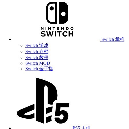
Switch 掌机
Switch 游戏
Switch 存档
Switch 教程
Switch MOD
Switch 金手指
PS5 主机