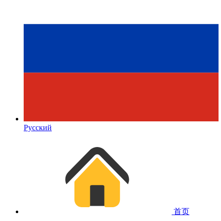
Русский
首页