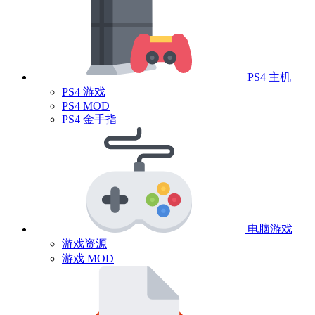
PS4 主机
PS4 游戏
PS4 MOD
PS4 金手指
电脑游戏
游戏资源
游戏 MOD