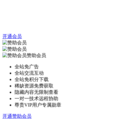
开通会员
赞助会员
全站免广告
全站交流互动
全站免积分下载
稀缺资源免费获取
隐藏内容无限制查看
一对一技术远程协助
尊贵VIP用户专属勋章
开通赞助会员