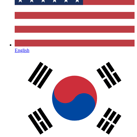
English