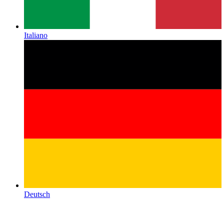
Italiano
Deutsch