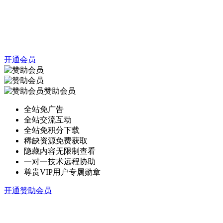
开通会员
赞助会员
全站免广告
全站交流互动
全站免积分下载
稀缺资源免费获取
隐藏内容无限制查看
一对一技术远程协助
尊贵VIP用户专属勋章
开通赞助会员