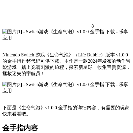
8
Nintendo Switch 游戏《生命气泡》（Life Bubble）版本 v1.0.0
的金手指作弊代码可供下载。本作是一款2024年发布的动作冒
险游戏，踏上充满刺激的旅程，探索新星球，收集宝贵资源，
拯救迷失的宇航员！
下面是《生命气泡》v1.0.0 金手指的详细内容，有需要的玩家
快来看看吧。
金手指内容