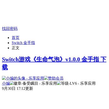
找回密码
首页
Switch 金手指
正文
Switch游戏《生命气泡》v1.0.0 金手指 下
载
小编
9月30日 17:12更新