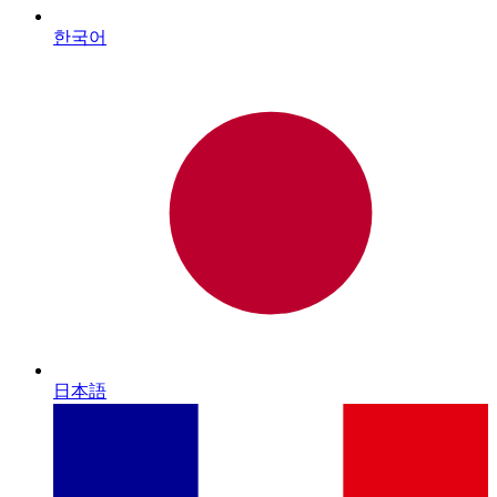
한국어
日本語