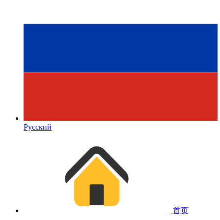
Русский
首页