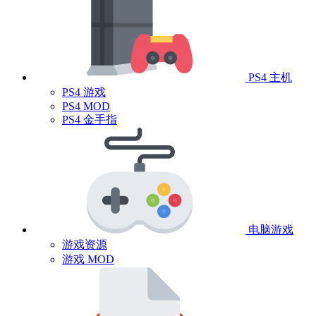
PS4 主机
PS4 游戏
PS4 MOD
PS4 金手指
电脑游戏
游戏资源
游戏 MOD