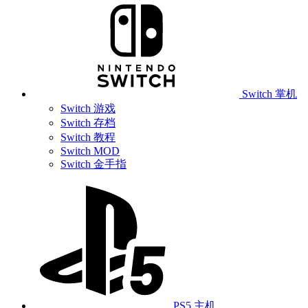
Switch 掌机
Switch 游戏
Switch 存档
Switch 教程
Switch MOD
Switch 金手指
PS5 主机