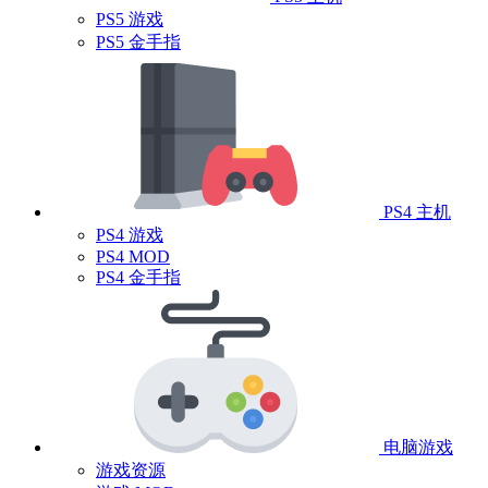
PS5 游戏
PS5 金手指
PS4 主机
PS4 游戏
PS4 MOD
PS4 金手指
电脑游戏
游戏资源