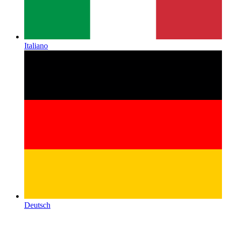
Italiano
Deutsch