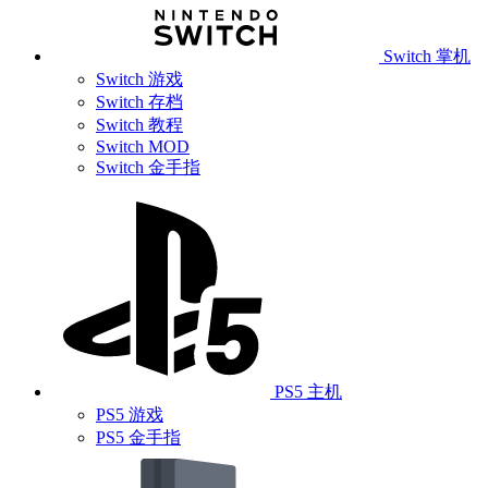
Switch 掌机
Switch 游戏
Switch 存档
Switch 教程
Switch MOD
Switch 金手指
PS5 主机
PS5 游戏
PS5 金手指