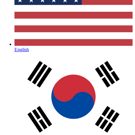
English