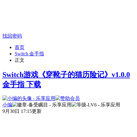
找回密码
首页
Switch 金手指
正文
Switch游戏《穿靴子的猫历险记》v1.0.0
金手指 下载
小编
9月30日 17:15更新