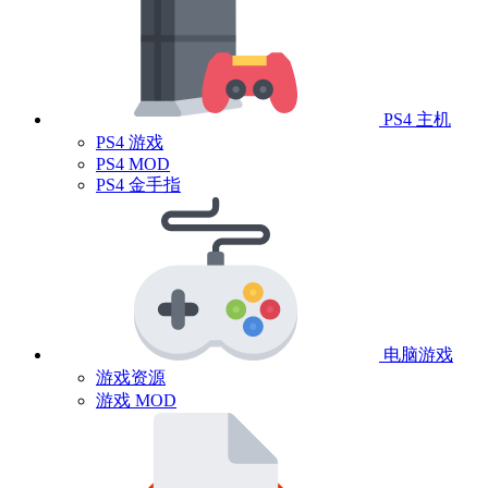
PS4 主机
PS4 游戏
PS4 MOD
PS4 金手指
电脑游戏
游戏资源
游戏 MOD