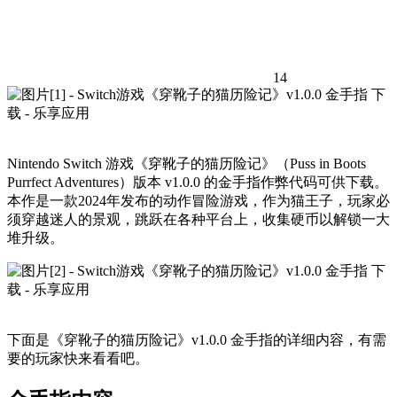
14
Nintendo Switch 游戏《穿靴子的猫历险记》（Puss in Boots
Purrfect Adventures）版本 v1.0.0 的金手指作弊代码可供下载。
本作是一款2024年发布的动作冒险游戏，作为猫王子，玩家必
须穿越迷人的景观，跳跃在各种平台上，收集硬币以解锁一大
堆升级。
下面是《穿靴子的猫历险记》v1.0.0 金手指的详细内容，有需
要的玩家快来看看吧。