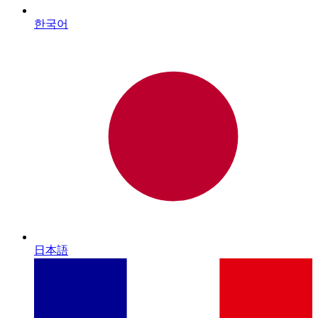
한국어
日本語