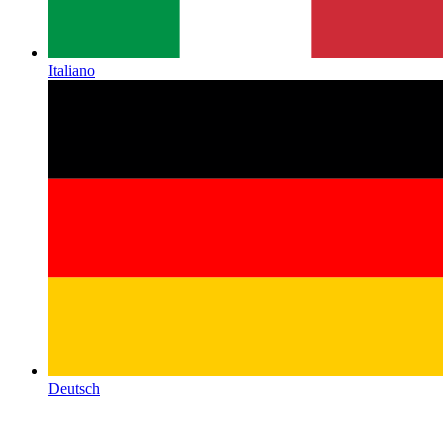
Italiano
Deutsch