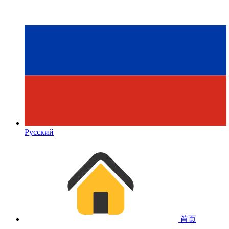
Русский
首页