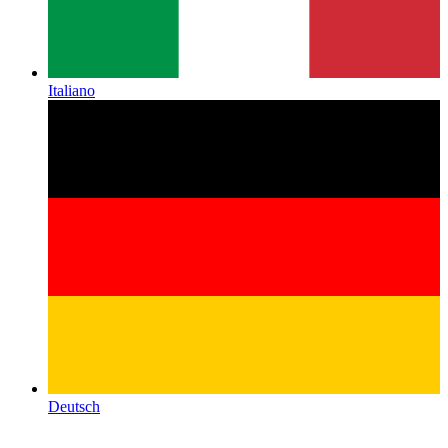
Italiano
Deutsch