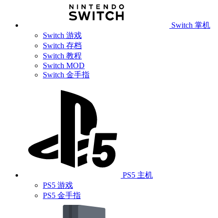
Switch 掌机
Switch 游戏
Switch 存档
Switch 教程
Switch MOD
Switch 金手指
PS5 主机
PS5 游戏
PS5 金手指