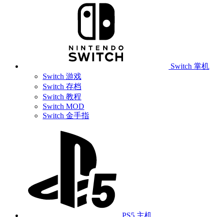
Switch 掌机
Switch 游戏
Switch 存档
Switch 教程
Switch MOD
Switch 金手指
PS5 主机