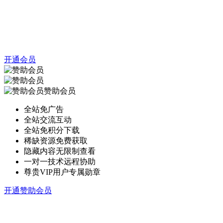
开通会员
赞助会员
全站免广告
全站交流互动
全站免积分下载
稀缺资源免费获取
隐藏内容无限制查看
一对一技术远程协助
尊贵VIP用户专属勋章
开通赞助会员