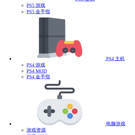
PS5 游戏
PS5 金手指
PS4 主机
PS4 游戏
PS4 MOD
PS4 金手指
电脑游戏
游戏资源