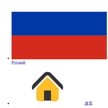
Русский
首页