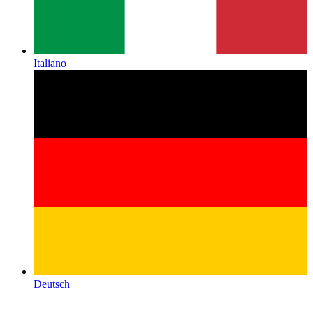
Italiano
Deutsch