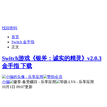
找回密码
首页
Switch 金手指
正文
Switch游戏《银斧：诚实的精灵》v2.0.3
金手指 下载
小编
10月1日 09:07更新