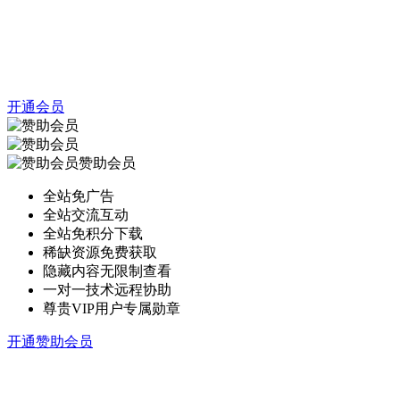
开通会员
赞助会员
全站免广告
全站交流互动
全站免积分下载
稀缺资源免费获取
隐藏内容无限制查看
一对一技术远程协助
尊贵VIP用户专属勋章
开通赞助会员