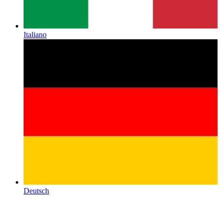
Italiano
Deutsch