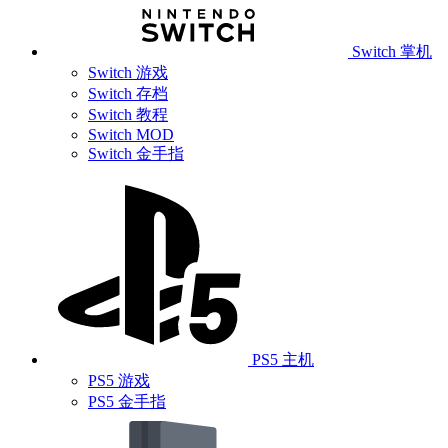
Switch 掌机
Switch 游戏
Switch 存档
Switch 教程
Switch MOD
Switch 金手指
PS5 主机
PS5 游戏
PS5 金手指