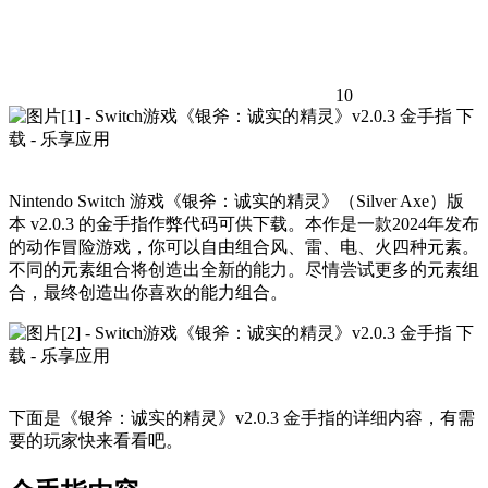
10
Nintendo Switch 游戏《银斧：诚实的精灵》（Silver Axe）版
本 v2.0.3 的金手指作弊代码可供下载。本作是一款2024年发布
的动作冒险游戏，你可以自由组合风、雷、电、火四种元素。
不同的元素组合将创造出全新的能力。尽情尝试更多的元素组
合，最终创造出你喜欢的能力组合。
下面是《银斧：诚实的精灵》v2.0.3 金手指的详细内容，有需
要的玩家快来看看吧。