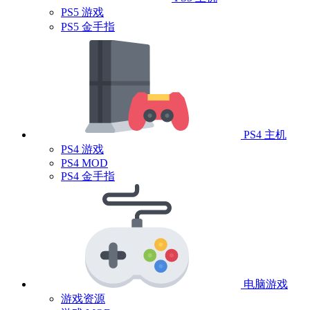
PS5 游戏
PS5 金手指
PS4 主机
PS4 游戏
PS4 MOD
PS4 金手指
电脑游戏
游戏资源