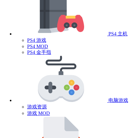
PS4 主机
PS4 游戏
PS4 MOD
PS4 金手指
电脑游戏
游戏资源
游戏 MOD