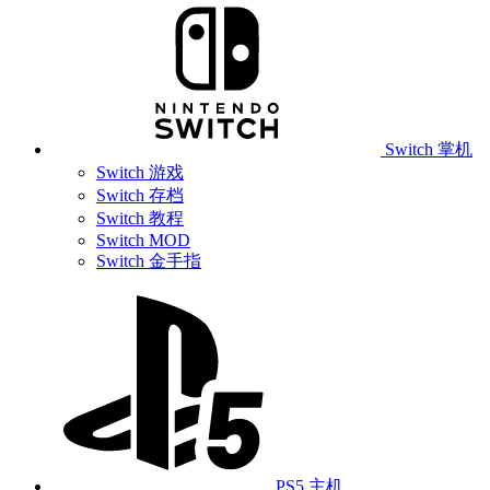
Switch 掌机
Switch 游戏
Switch 存档
Switch 教程
Switch MOD
Switch 金手指
PS5 主机