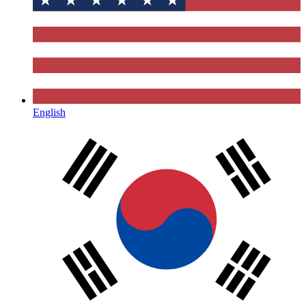
English