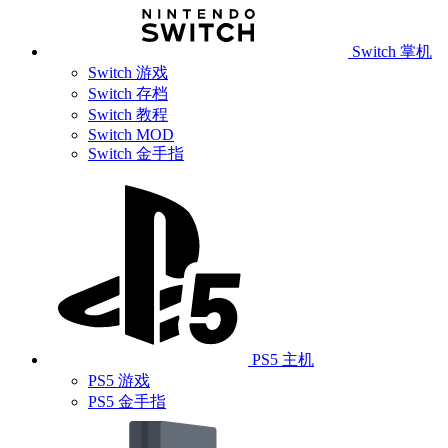
Switch 掌机
Switch 游戏
Switch 存档
Switch 教程
Switch MOD
Switch 金手指
PS5 主机
PS5 游戏
PS5 金手指