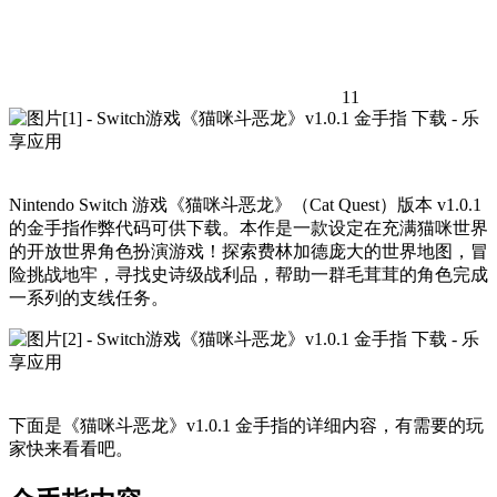
11
Nintendo Switch 游戏《猫咪斗恶龙》（Cat Quest）版本 v1.0.1
的金手指作弊代码可供下载。本作是一款设定在充满猫咪世界
的开放世界角色扮演游戏！探索费林加德庞大的世界地图，冒
险挑战地牢，寻找史诗级战利品，帮助一群毛茸茸的角色完成
一系列的支线任务。
下面是《猫咪斗恶龙》v1.0.1 金手指的详细内容，有需要的玩
家快来看看吧。