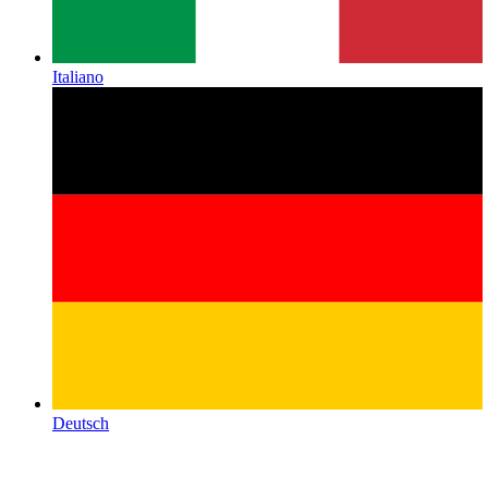
Italiano
Deutsch