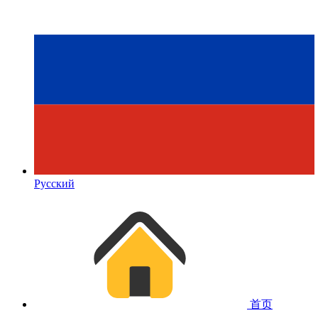
Русский
首页