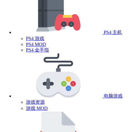
PS4 主机
PS4 游戏
PS4 MOD
PS4 金手指
电脑游戏
游戏资源
游戏 MOD