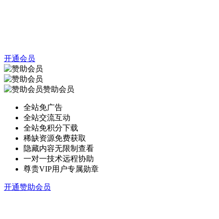
开通会员
赞助会员
全站免广告
全站交流互动
全站免积分下载
稀缺资源免费获取
隐藏内容无限制查看
一对一技术远程协助
尊贵VIP用户专属勋章
开通赞助会员