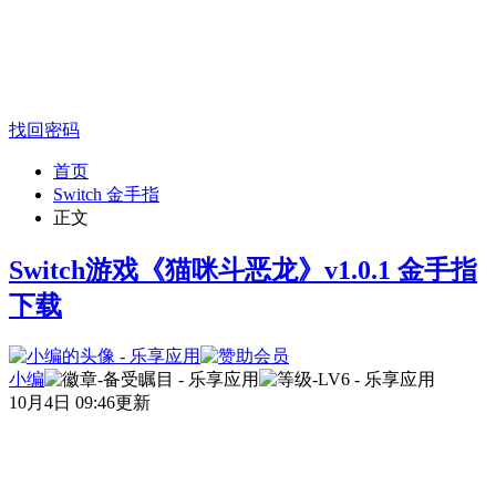
找回密码
首页
Switch 金手指
正文
Switch游戏《猫咪斗恶龙》v1.0.1 金手指
下载
小编
10月4日 09:46更新