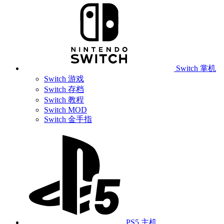
Switch 掌机
Switch 游戏
Switch 存档
Switch 教程
Switch MOD
Switch 金手指
PS5 主机