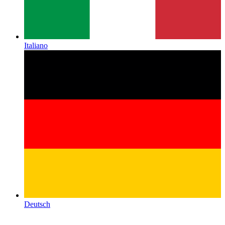
Italiano
Deutsch