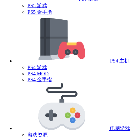
PS5 游戏
PS5 金手指
PS4 主机
PS4 游戏
PS4 MOD
PS4 金手指
电脑游戏
游戏资源