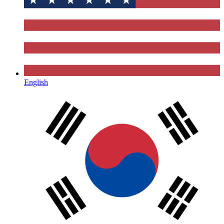
English