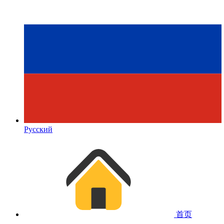
Русский
首页