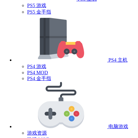
PS5 游戏
PS5 金手指
PS4 主机
PS4 游戏
PS4 MOD
PS4 金手指
电脑游戏
游戏资源