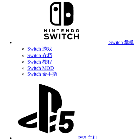
Switch 掌机
Switch 游戏
Switch 存档
Switch 教程
Switch MOD
Switch 金手指
PS5 主机