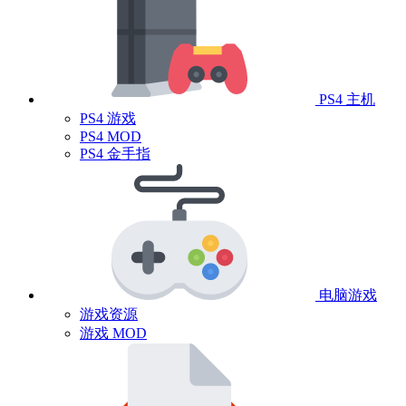
PS4 主机
PS4 游戏
PS4 MOD
PS4 金手指
电脑游戏
游戏资源
游戏 MOD