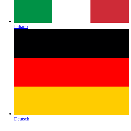
Italiano
Deutsch