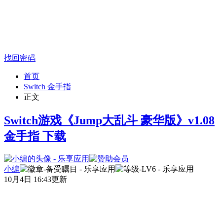
找回密码
首页
Switch 金手指
正文
Switch游戏《Jump大乱斗 豪华版》v1.08
金手指 下载
小编
10月4日 16:43更新