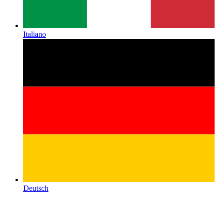
Italiano
Deutsch