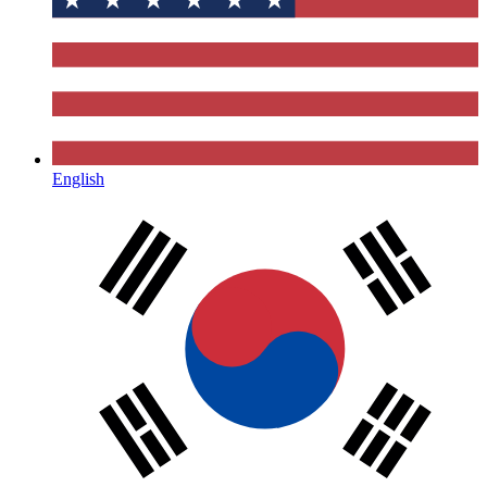
English