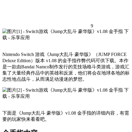
9
Nintendo Switch 游戏《Jump大乱斗 豪华版》（JUMP FORCE
Deluxe Edition）版本 v1.08 的金手指作弊代码可供下载。本作
是一款由Bandai Namco制作发行的竞技场格斗类游戏，游戏汇
集了大量经典作品中的英雄和反派，他们将会在地球各地的标
志性地点战斗，从而满足动漫迷的梦想。
下面是《Jump大乱斗 豪华版》v1.08 金手指的详细内容，有需
要的玩家快来看看吧。