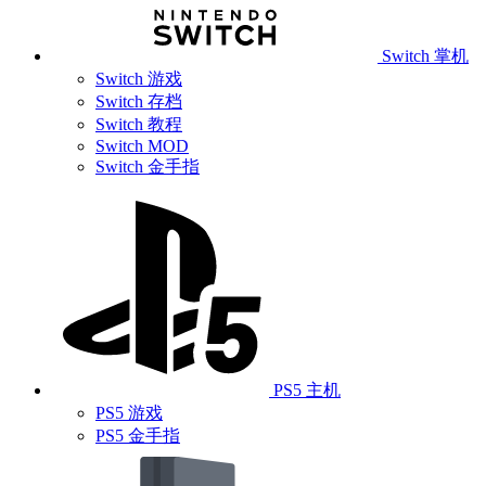
Switch 掌机
Switch 游戏
Switch 存档
Switch 教程
Switch MOD
Switch 金手指
PS5 主机
PS5 游戏
PS5 金手指