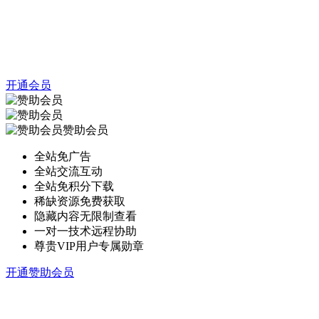
开通会员
赞助会员
全站免广告
全站交流互动
全站免积分下载
稀缺资源免费获取
隐藏内容无限制查看
一对一技术远程协助
尊贵VIP用户专属勋章
开通赞助会员