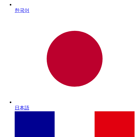
한국어
日本語