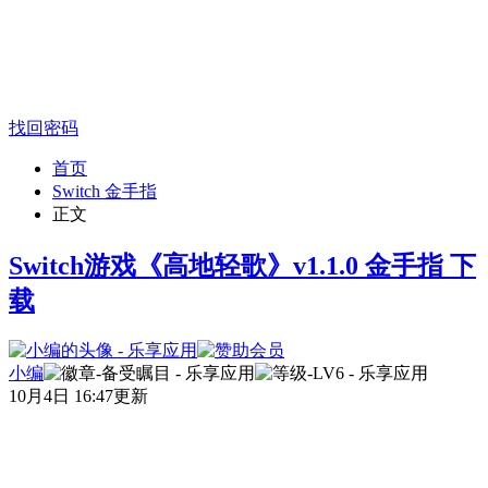
找回密码
首页
Switch 金手指
正文
Switch游戏《高地轻歌》v1.1.0 金手指 下
载
小编
10月4日 16:47更新