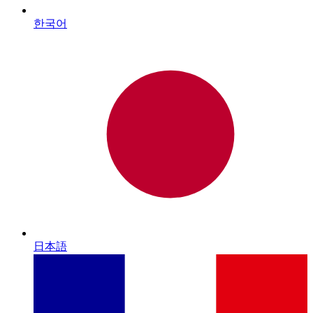
한국어
日本語