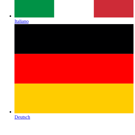
Italiano
Deutsch