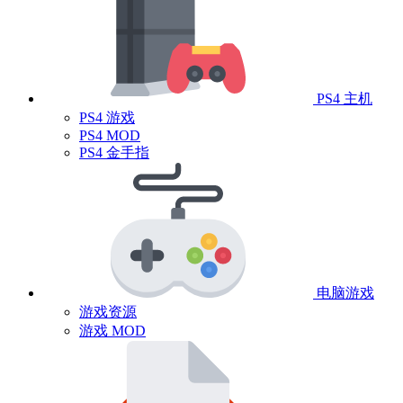
PS4 主机
PS4 游戏
PS4 MOD
PS4 金手指
电脑游戏
游戏资源
游戏 MOD