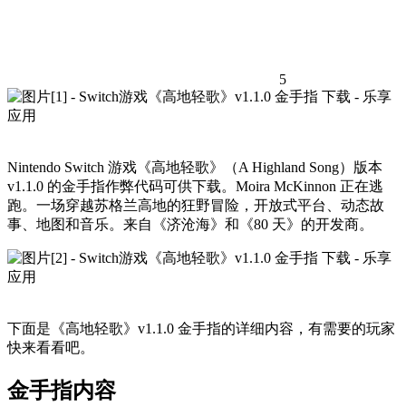
5
Nintendo Switch 游戏《高地轻歌》（A Highland Song）版本
v1.1.0 的金手指作弊代码可供下载。Moira McKinnon 正在逃
跑。一场穿越苏格兰高地的狂野冒险，开放式平台、动态故
事、地图和音乐。来自《济沧海》和《80 天》的开发商。
下面是《高地轻歌》v1.1.0 金手指的详细内容，有需要的玩家
快来看看吧。
金手指内容