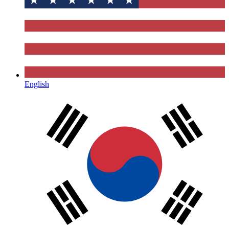
English