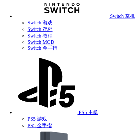
Switch 掌机
Switch 游戏
Switch 存档
Switch 教程
Switch MOD
Switch 金手指
PS5 主机
PS5 游戏
PS5 金手指