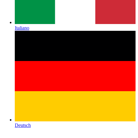
Italiano
Deutsch