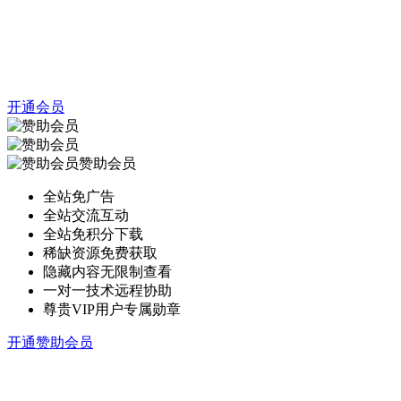
开通会员
赞助会员
全站免广告
全站交流互动
全站免积分下载
稀缺资源免费获取
隐藏内容无限制查看
一对一技术远程协助
尊贵VIP用户专属勋章
开通赞助会员