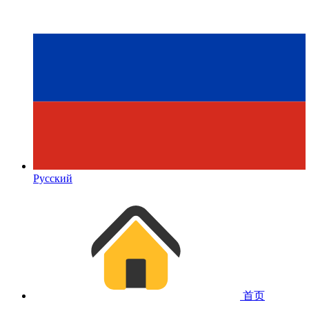
Русский
首页