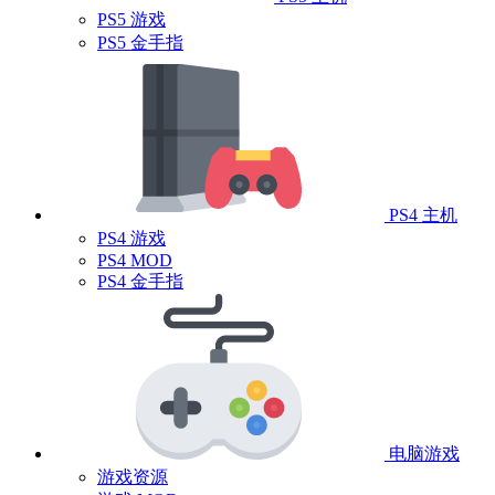
PS5 游戏
PS5 金手指
PS4 主机
PS4 游戏
PS4 MOD
PS4 金手指
电脑游戏
游戏资源