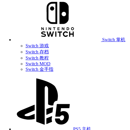
Switch 掌机
Switch 游戏
Switch 存档
Switch 教程
Switch MOD
Switch 金手指
PS5 主机