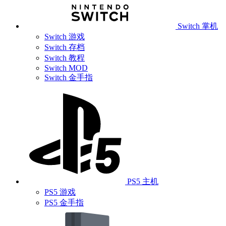
Switch 掌机
Switch 游戏
Switch 存档
Switch 教程
Switch MOD
Switch 金手指
PS5 主机
PS5 游戏
PS5 金手指