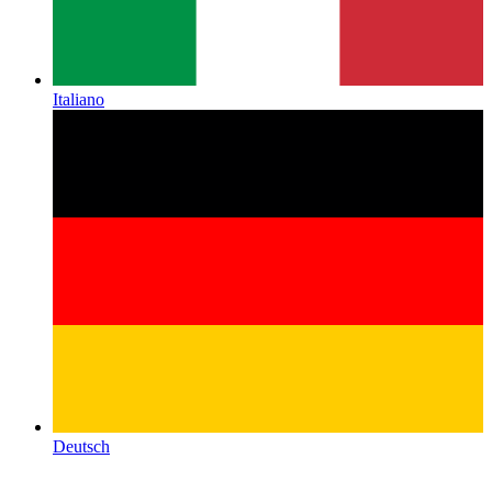
Italiano
Deutsch