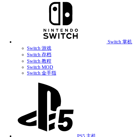
Switch 掌机
Switch 游戏
Switch 存档
Switch 教程
Switch MOD
Switch 金手指
PS5 主机