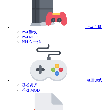
PS4 主机
PS4 游戏
PS4 MOD
PS4 金手指
电脑游戏
游戏资源
游戏 MOD