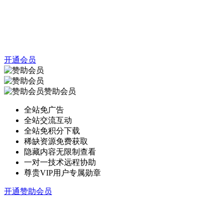
开通会员
赞助会员
全站免广告
全站交流互动
全站免积分下载
稀缺资源免费获取
隐藏内容无限制查看
一对一技术远程协助
尊贵VIP用户专属勋章
开通赞助会员