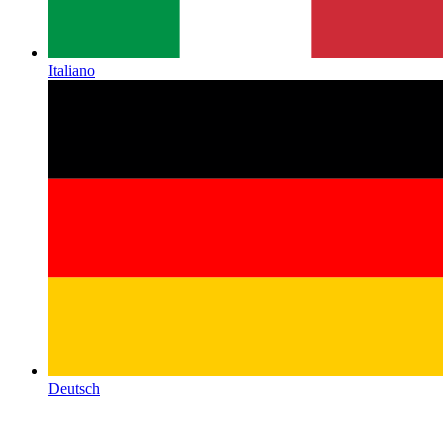
Italiano
Deutsch