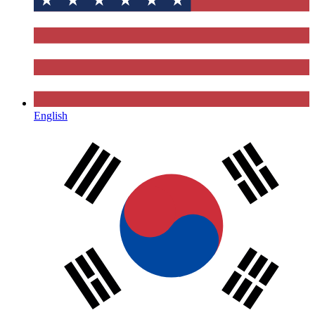
English