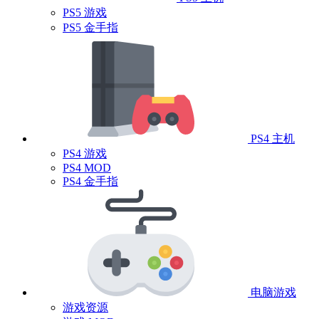
PS5 游戏
PS5 金手指
PS4 主机
PS4 游戏
PS4 MOD
PS4 金手指
电脑游戏
游戏资源