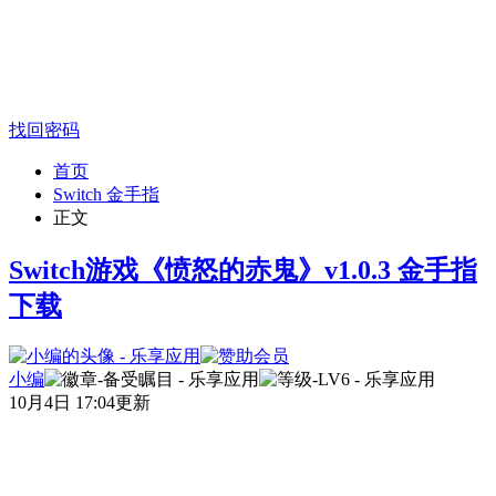
找回密码
首页
Switch 金手指
正文
Switch游戏《愤怒的赤鬼》v1.0.3 金手指
下载
小编
10月4日 17:04更新