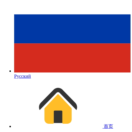
Русский
首页