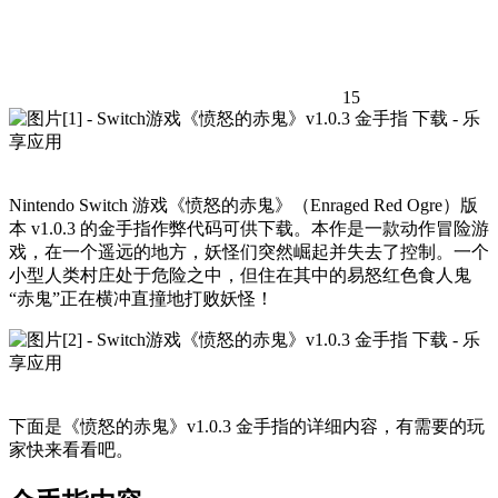
15
Nintendo Switch 游戏《愤怒的赤鬼》（Enraged Red Ogre）版
本 v1.0.3 的金手指作弊代码可供下载。本作是一款动作冒险游
戏，在一个遥远的地方，妖怪们突然崛起并失去了控制。一个
小型人类村庄处于危险之中，但住在其中的易怒红色食人鬼
“赤鬼”正在横冲直撞地打败妖怪！
下面是《愤怒的赤鬼》v1.0.3 金手指的详细内容，有需要的玩
家快来看看吧。