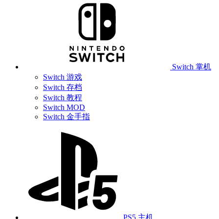
Switch 掌机
Switch 游戏
Switch 存档
Switch 教程
Switch MOD
Switch 金手指
PS5 主机