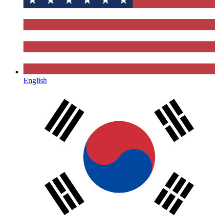
English