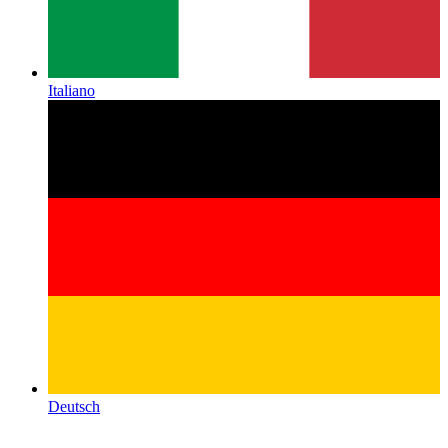
Italiano
Deutsch