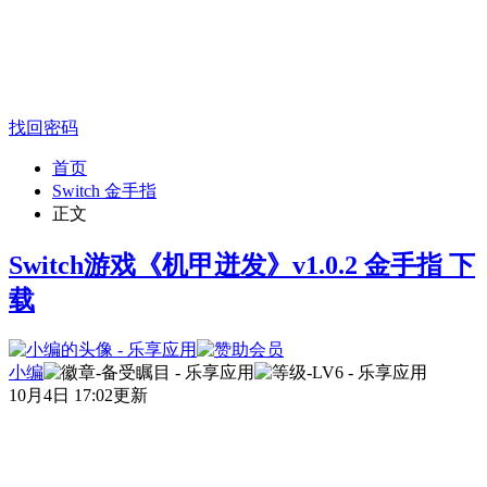
找回密码
首页
Switch 金手指
正文
Switch游戏《机甲迸发》v1.0.2 金手指 下
载
小编
10月4日 17:02更新