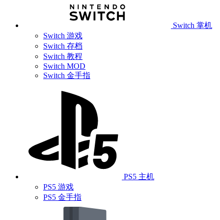
Switch 掌机
Switch 游戏
Switch 存档
Switch 教程
Switch MOD
Switch 金手指
PS5 主机
PS5 游戏
PS5 金手指