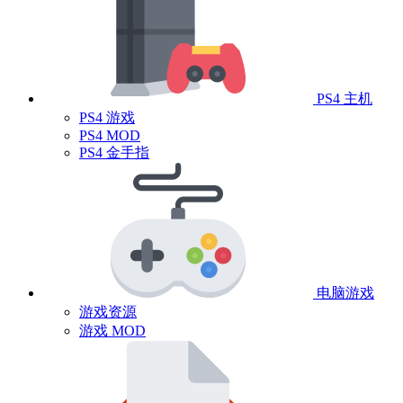
PS4 主机
PS4 游戏
PS4 MOD
PS4 金手指
电脑游戏
游戏资源
游戏 MOD