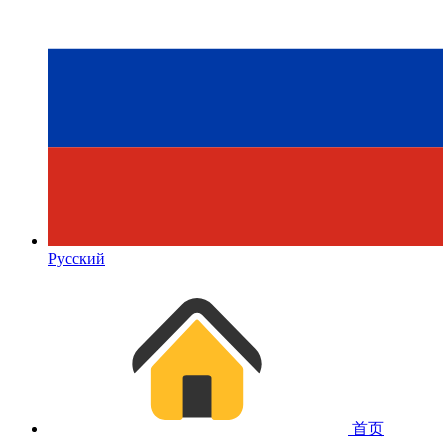
Русский
首页