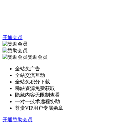
开通会员
赞助会员
全站免广告
全站交流互动
全站免积分下载
稀缺资源免费获取
隐藏内容无限制查看
一对一技术远程协助
尊贵VIP用户专属勋章
开通赞助会员