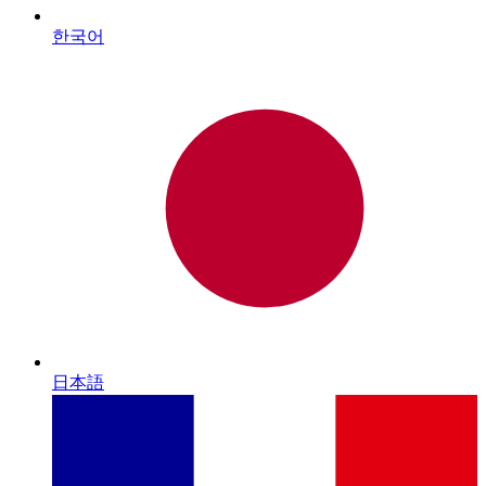
한국어
日本語