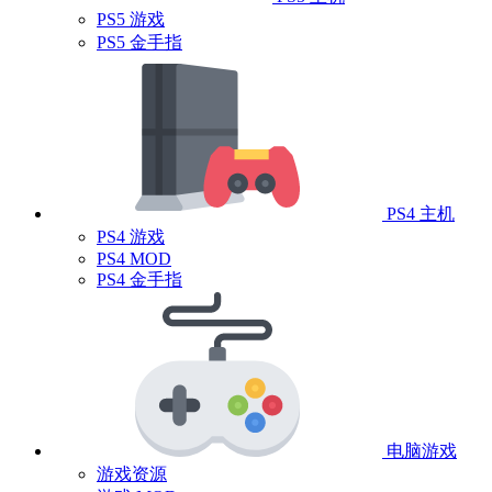
PS5 游戏
PS5 金手指
PS4 主机
PS4 游戏
PS4 MOD
PS4 金手指
电脑游戏
游戏资源