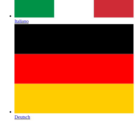
Italiano
Deutsch