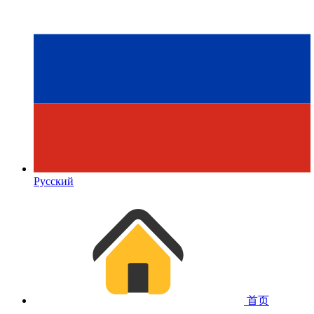
Русский
首页