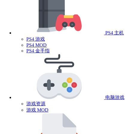
PS4 主机
PS4 游戏
PS4 MOD
PS4 金手指
电脑游戏
游戏资源
游戏 MOD