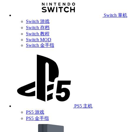
Switch 掌机
Switch 游戏
Switch 存档
Switch 教程
Switch MOD
Switch 金手指
PS5 主机
PS5 游戏
PS5 金手指