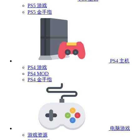
PS5 游戏
PS5 金手指
PS4 主机
PS4 游戏
PS4 MOD
PS4 金手指
电脑游戏
游戏资源