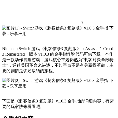
7
Nintendo Switch 游戏《刺客信条3 复刻版》（Assassin’s Creed
3 Remastered）版本 v1.0.3 的金手指作弊代码可供下载。本作
是一款动作冒险游戏，游戏核心主题仍然为“刺客对决圣殿骑
士”，通过美国革命来讲述，不过重点不是有关赢得革命，主
要的剧情是讲述康纳的旅程。
下面是《刺客信条3 复刻版》v1.0.3 金手指的详细内容，有需
要的玩家快来看看吧。