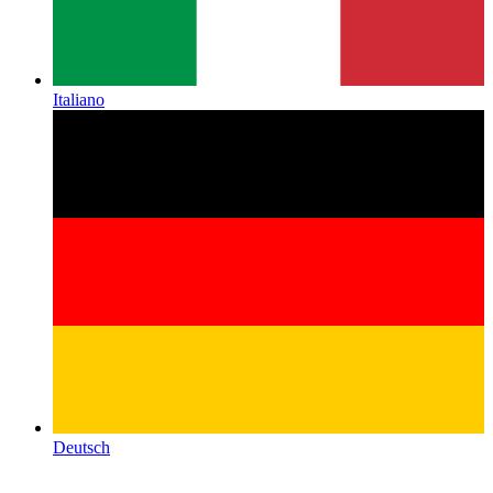
Italiano
Deutsch