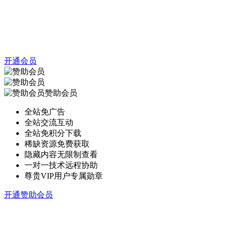
开通会员
赞助会员
全站免广告
全站交流互动
全站免积分下载
稀缺资源免费获取
隐藏内容无限制查看
一对一技术远程协助
尊贵VIP用户专属勋章
开通赞助会员