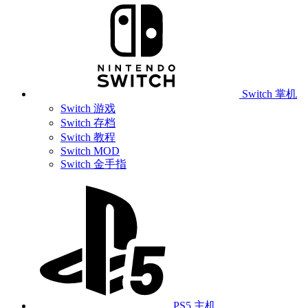
Switch 掌机
Switch 游戏
Switch 存档
Switch 教程
Switch MOD
Switch 金手指
PS5 主机