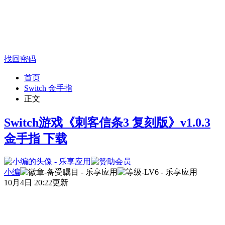
找回密码
首页
Switch 金手指
正文
Switch游戏《刺客信条3 复刻版》v1.0.3
金手指 下载
小编
10月4日 20:22更新