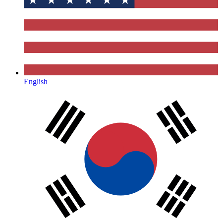
English