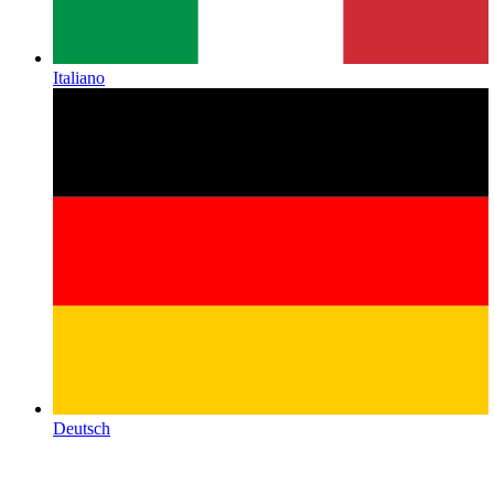
Italiano
Deutsch