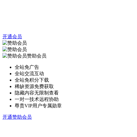
开通会员
赞助会员
全站免广告
全站交流互动
全站免积分下载
稀缺资源免费获取
隐藏内容无限制查看
一对一技术远程协助
尊贵VIP用户专属勋章
开通赞助会员