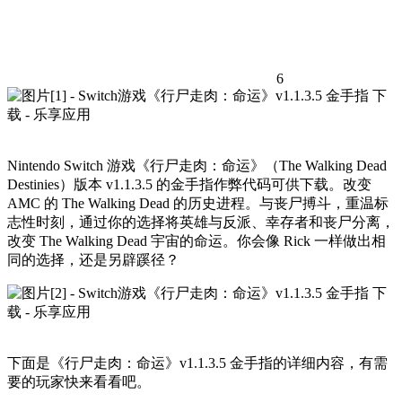
6
Nintendo Switch 游戏《行尸走肉：命运》（The Walking Dead
Destinies）版本 v1.1.3.5 的金手指作弊代码可供下载。改变
AMC 的 The Walking Dead 的历史进程。与丧尸搏斗，重温标
志性时刻，通过你的选择将英雄与反派、幸存者和丧尸分离，
改变 The Walking Dead 宇宙的命运。你会像 Rick 一样做出相
同的选择，还是另辟蹊径？
下面是《行尸走肉：命运》v1.1.3.5 金手指的详细内容，有需
要的玩家快来看看吧。