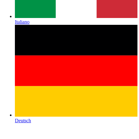
Italiano
Deutsch