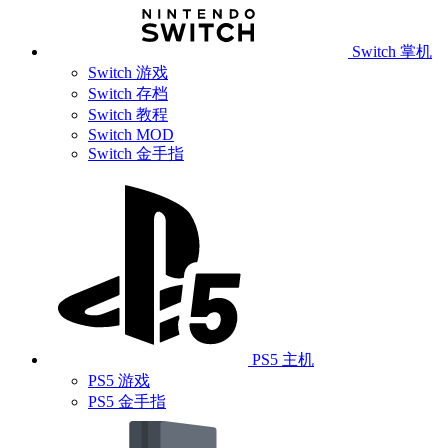
Switch 掌机
Switch 游戏
Switch 存档
Switch 教程
Switch MOD
Switch 金手指
PS5 主机
PS5 游戏
PS5 金手指