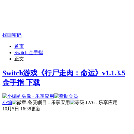
找回密码
首页
Switch 金手指
正文
Switch游戏《行尸走肉：命运》v1.1.3.5
金手指 下载
小编
10月5日 16:38更新