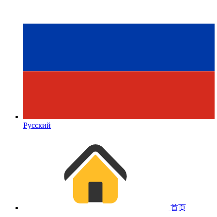
Русский
首页