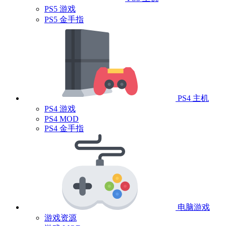
PS5 游戏
PS5 金手指
PS4 主机
PS4 游戏
PS4 MOD
PS4 金手指
电脑游戏
游戏资源