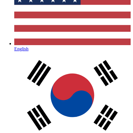
English