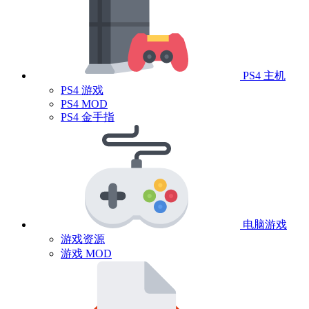
PS4 主机
PS4 游戏
PS4 MOD
PS4 金手指
电脑游戏
游戏资源
游戏 MOD