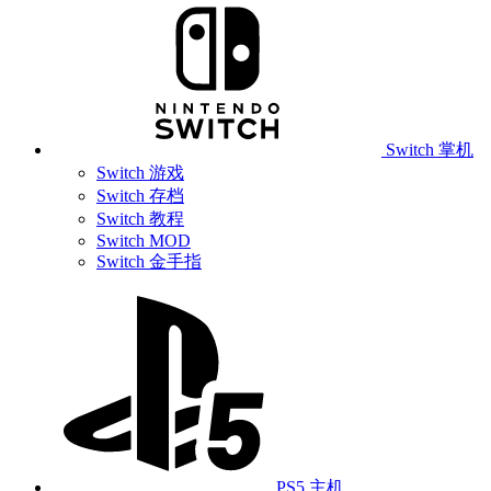
Switch 掌机
Switch 游戏
Switch 存档
Switch 教程
Switch MOD
Switch 金手指
PS5 主机