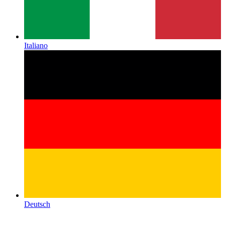
Italiano
Deutsch