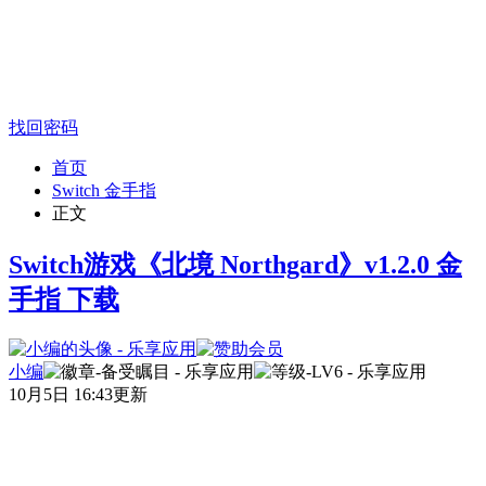
找回密码
首页
Switch 金手指
正文
Switch游戏《北境 Northgard》v1.2.0 金
手指 下载
小编
10月5日 16:43更新