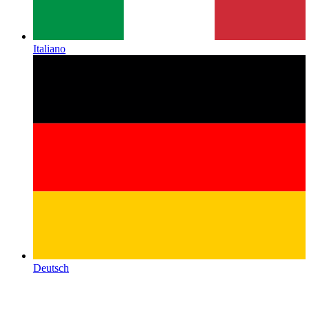
Italiano
Deutsch