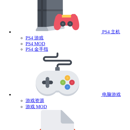
PS4 主机
PS4 游戏
PS4 MOD
PS4 金手指
电脑游戏
游戏资源
游戏 MOD