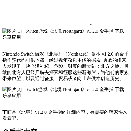
5
Nintendo Switch 游戏《北境》（Northgard）版本 v1.2.0 的金手
指作弊代码可供下载。经过数年孜孜不倦的探索, 勇敢的维京
人发现了一块充满神秘、危险、财宝的新大陆：北方之地。勇
敢的北方人已经启航去探索和征服这些新海岸，为他们的家族
带来声望，以及通过征服、贸易或者向上帝供奉创造历史。
下面是《北境》v1.2.0 金手指的详细内容，有需要的玩家快来
看看吧。