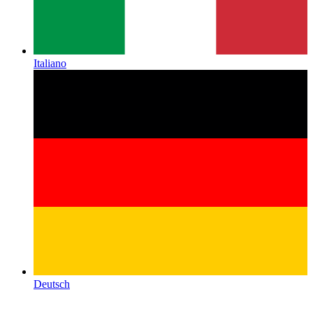
Italiano
Deutsch