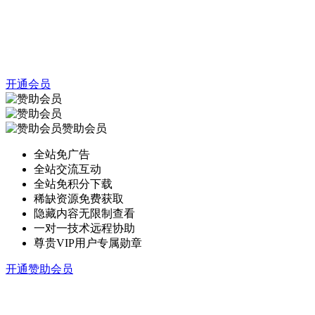
开通会员
赞助会员
全站免广告
全站交流互动
全站免积分下载
稀缺资源免费获取
隐藏内容无限制查看
一对一技术远程协助
尊贵VIP用户专属勋章
开通赞助会员