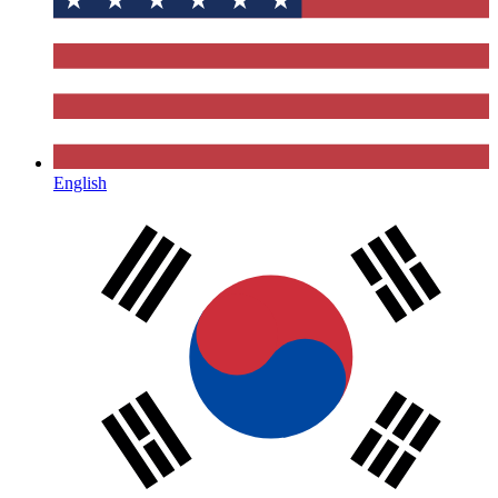
English