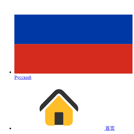
Русский
首页