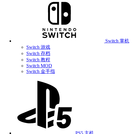
Switch 掌机
Switch 游戏
Switch 存档
Switch 教程
Switch MOD
Switch 金手指
PS5 主机