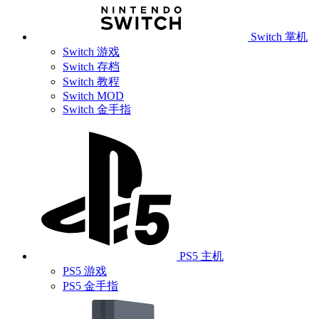
Switch 掌机
Switch 游戏
Switch 存档
Switch 教程
Switch MOD
Switch 金手指
PS5 主机
PS5 游戏
PS5 金手指