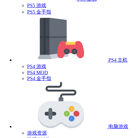
PS5 游戏
PS5 金手指
PS4 主机
PS4 游戏
PS4 MOD
PS4 金手指
电脑游戏
游戏资源