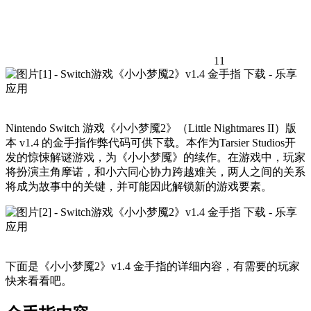
11
Nintendo Switch 游戏《小小梦魇2》（Little Nightmares II）版
本 v1.4 的金手指作弊代码可供下载。本作为Tarsier Studios开
发的惊悚解谜游戏，为《小小梦魇》的续作。在游戏中，玩家
将扮演主角摩诺，和小六同心协力跨越难关，两人之间的关系
将成为故事中的关键，并可能因此解锁新的游戏要素。
下面是《小小梦魇2》v1.4 金手指的详细内容，有需要的玩家
快来看看吧。