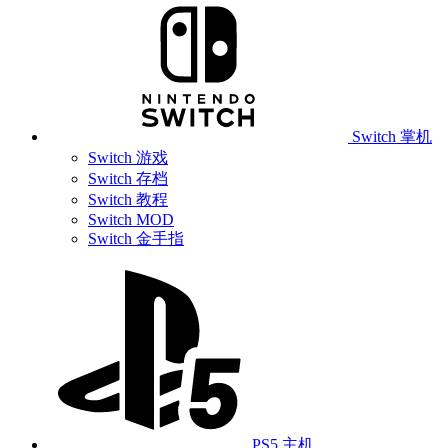
Switch 掌机
Switch 游戏
Switch 存档
Switch 教程
Switch MOD
Switch 金手指
PS5 主机