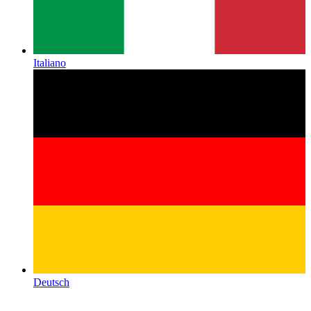
Italiano
Deutsch