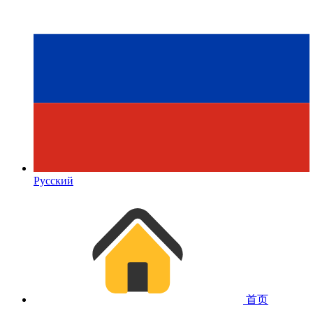
Русский
首页