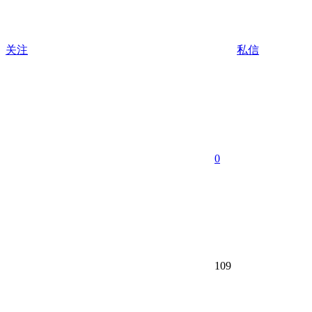
关注
私信
0
109