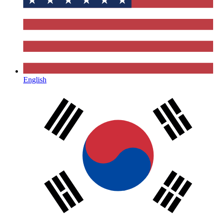
English