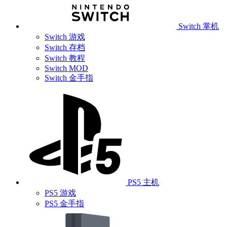
Switch 掌机
Switch 游戏
Switch 存档
Switch 教程
Switch MOD
Switch 金手指
PS5 主机
PS5 游戏
PS5 金手指