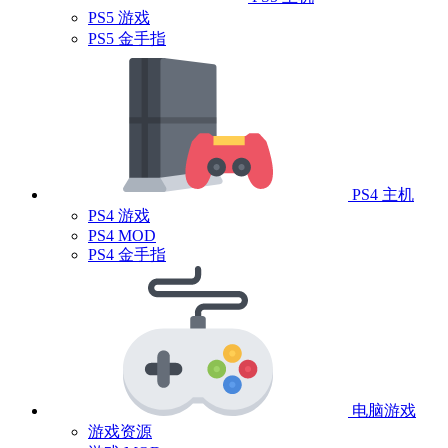
PS5 游戏
PS5 金手指
PS4 主机
PS4 游戏
PS4 MOD
PS4 金手指
电脑游戏
游戏资源