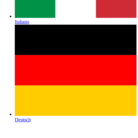
Italiano
Deutsch