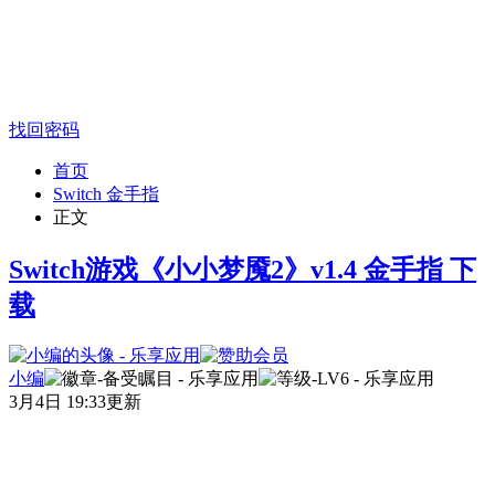
找回密码
首页
Switch 金手指
正文
Switch游戏《小小梦魇2》v1.4 金手指 下
载
小编
3月4日 19:33更新