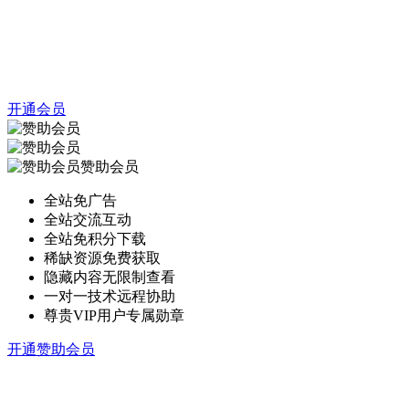
开通会员
赞助会员
全站免广告
全站交流互动
全站免积分下载
稀缺资源免费获取
隐藏内容无限制查看
一对一技术远程协助
尊贵VIP用户专属勋章
开通赞助会员