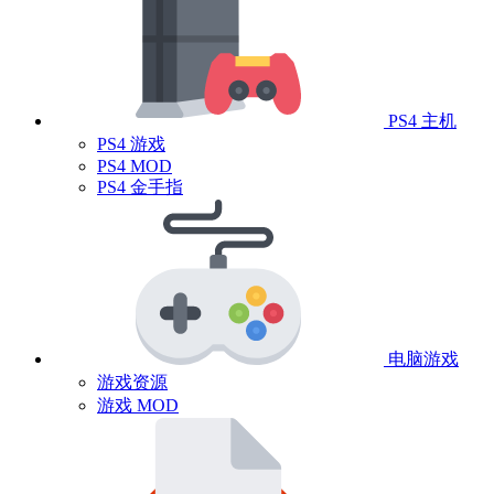
PS4 主机
PS4 游戏
PS4 MOD
PS4 金手指
电脑游戏
游戏资源
游戏 MOD