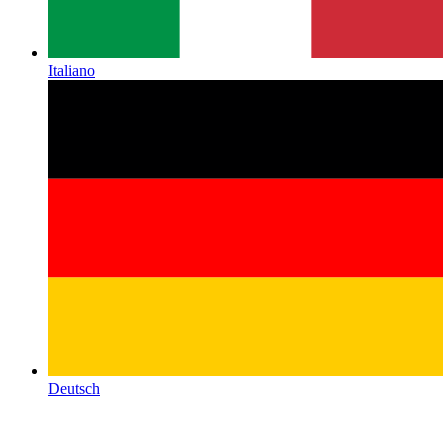
Italiano
Deutsch