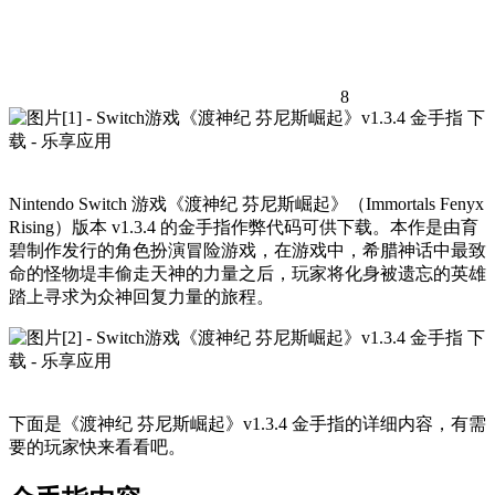
8
Nintendo Switch 游戏《渡神纪 芬尼斯崛起》（Immortals Fenyx
Rising）版本 v1.3.4 的金手指作弊代码可供下载。本作是由育
碧制作发行的角色扮演冒险游戏，在游戏中，希腊神话中最致
命的怪物堤丰偷走天神的力量之后，玩家将化身被遗忘的英雄
踏上寻求为众神回复力量的旅程。
下面是《渡神纪 芬尼斯崛起》v1.3.4 金手指的详细内容，有需
要的玩家快来看看吧。