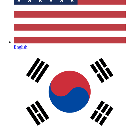
English