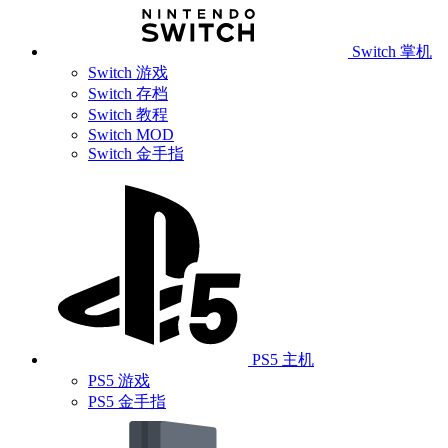
Switch 掌机
Switch 游戏
Switch 存档
Switch 教程
Switch MOD
Switch 金手指
PS5 主机
PS5 游戏
PS5 金手指