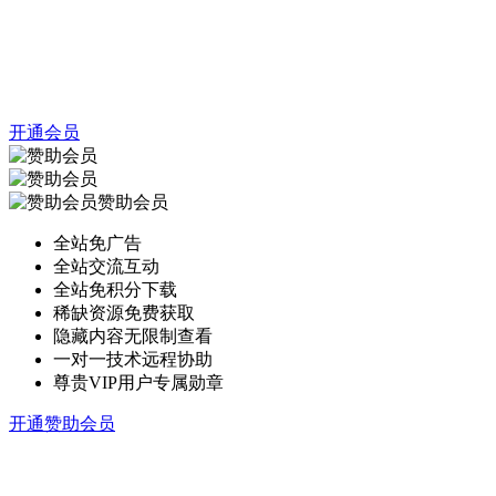
开通会员
赞助会员
全站免广告
全站交流互动
全站免积分下载
稀缺资源免费获取
隐藏内容无限制查看
一对一技术远程协助
尊贵VIP用户专属勋章
开通赞助会员