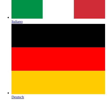
Italiano
Deutsch