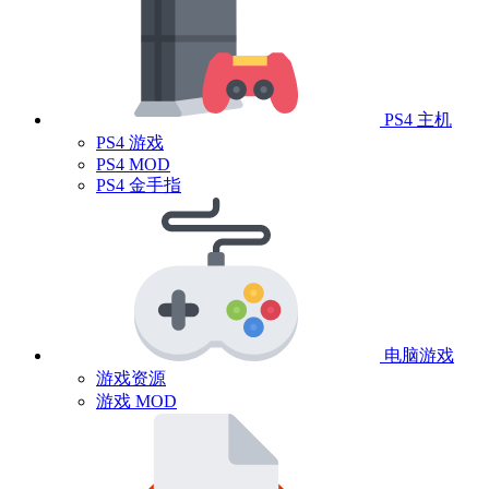
PS4 主机
PS4 游戏
PS4 MOD
PS4 金手指
电脑游戏
游戏资源
游戏 MOD