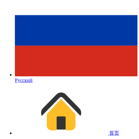
Русский
首页