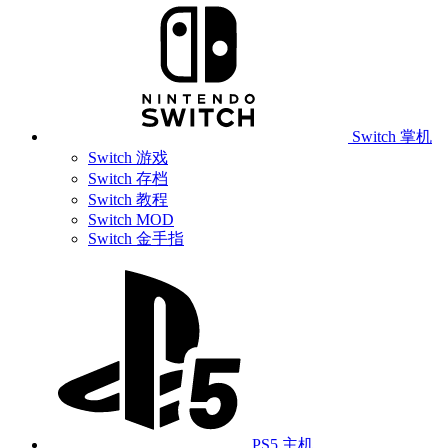
Switch 掌机
Switch 游戏
Switch 存档
Switch 教程
Switch MOD
Switch 金手指
PS5 主机