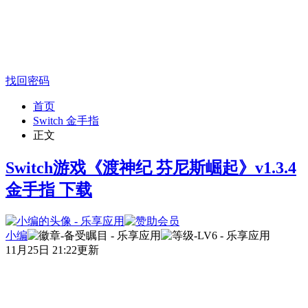
找回密码
首页
Switch 金手指
正文
Switch游戏《渡神纪 芬尼斯崛起》v1.3.4
金手指 下载
小编
11月25日 21:22更新