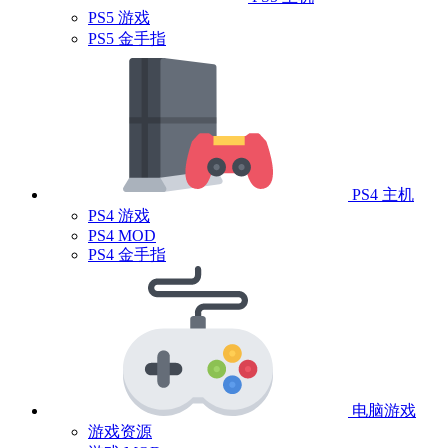
PS5 游戏
PS5 金手指
PS4 主机
PS4 游戏
PS4 MOD
PS4 金手指
电脑游戏
游戏资源