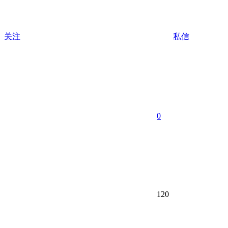
关注
私信
0
120