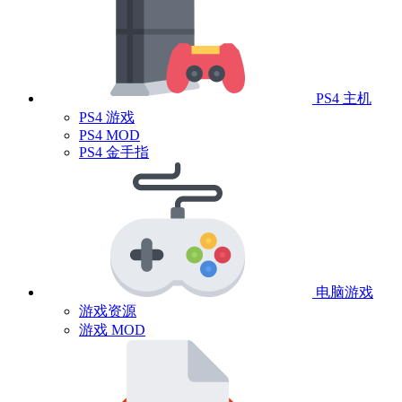
PS4 主机
PS4 游戏
PS4 MOD
PS4 金手指
电脑游戏
游戏资源
游戏 MOD