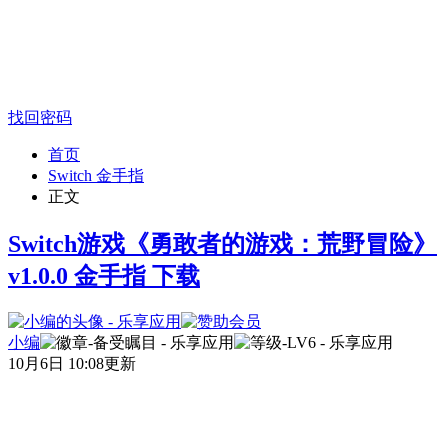
找回密码
首页
Switch 金手指
正文
Switch游戏《勇敢者的游戏：荒野冒险》
v1.0.0 金手指 下载
小编
10月6日 10:08更新