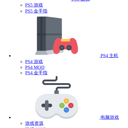
PS5 游戏
PS5 金手指
PS4 主机
PS4 游戏
PS4 MOD
PS4 金手指
电脑游戏
游戏资源