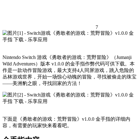
7
Nintendo Switch 游戏《勇敢者的游戏：荒野冒险》（Jumanji
Wild Adventures）版本 v1.0.0 的金手指作弊代码可供下载。本
作是一款动作冒险游戏，最大支持4人同屏游戏，跳入危险的
丛林游戏世界，开始一场惊心动魄的冒险，寻找被偷走的珠宝
——美洲豹之眼，寻找回家的方法！
下面是《勇敢者的游戏：荒野冒险》v1.0.0 金手指的详细内
容，有需要的玩家快来看看吧。