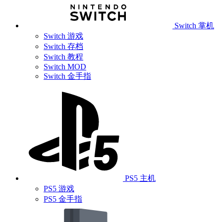
Switch 掌机
Switch 游戏
Switch 存档
Switch 教程
Switch MOD
Switch 金手指
PS5 主机
PS5 游戏
PS5 金手指