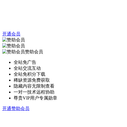
开通会员
赞助会员
全站免广告
全站交流互动
全站免积分下载
稀缺资源免费获取
隐藏内容无限制查看
一对一技术远程协助
尊贵VIP用户专属勋章
开通赞助会员