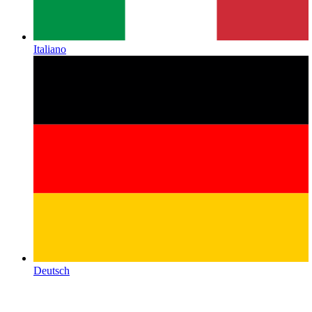
Italiano
Deutsch