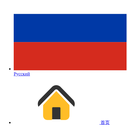
Русский
首页