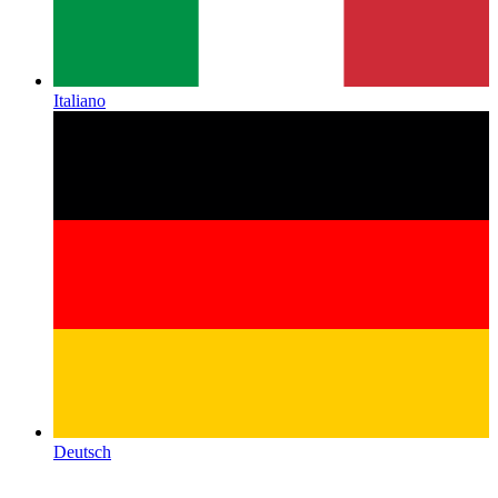
Italiano
Deutsch