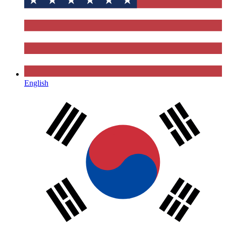
English