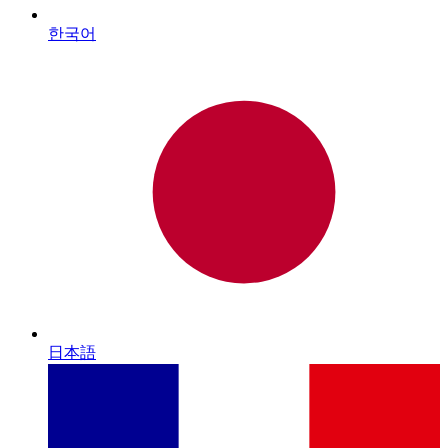
한국어
日本語