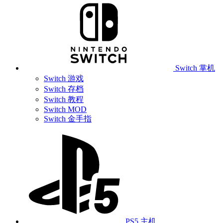
Switch 掌机
Switch 游戏
Switch 存档
Switch 教程
Switch MOD
Switch 金手指
PS5 主机