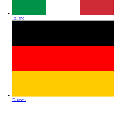
Italiano
Deutsch