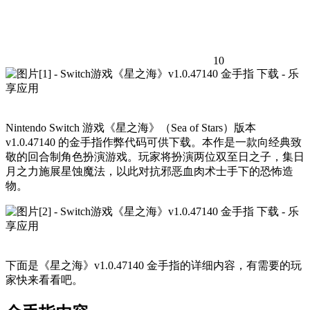
10
Nintendo Switch 游戏《星之海》（Sea of Stars）版本
v1.0.47140 的金手指作弊代码可供下载。本作是一款向经典致
敬的回合制角色扮演游戏。玩家将扮演两位双至日之子，集日
月之力施展星蚀魔法，以此对抗邪恶血肉术士手下的恐怖造
物。
下面是《星之海》v1.0.47140 金手指的详细内容，有需要的玩
家快来看看吧。