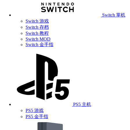
Switch 掌机
Switch 游戏
Switch 存档
Switch 教程
Switch MOD
Switch 金手指
PS5 主机
PS5 游戏
PS5 金手指