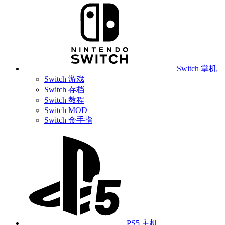
Switch 掌机
Switch 游戏
Switch 存档
Switch 教程
Switch MOD
Switch 金手指
PS5 主机