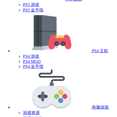
PS5 游戏
PS5 金手指
PS4 主机
PS4 游戏
PS4 MOD
PS4 金手指
电脑游戏
游戏资源