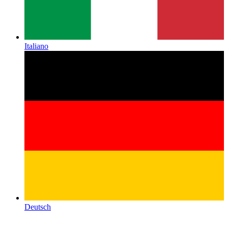
Italiano
Deutsch