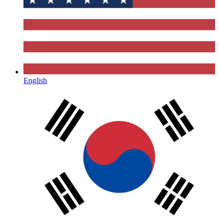
English