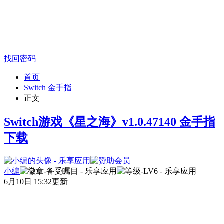
找回密码
首页
Switch 金手指
正文
Switch游戏《星之海》v1.0.47140 金手指
下载
小编
6月10日 15:32更新