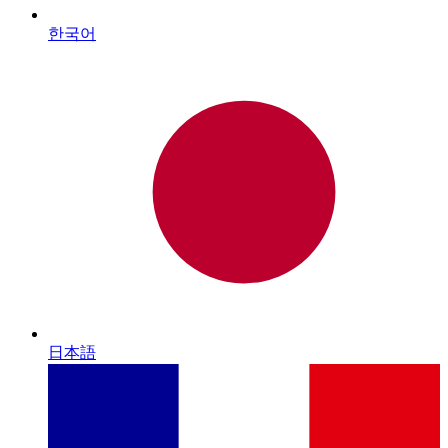
한국어
日本語