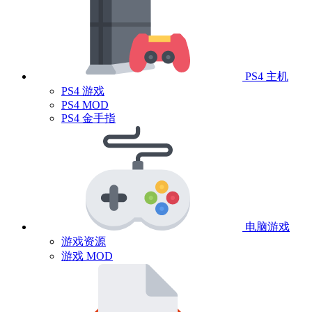
PS4 主机
PS4 游戏
PS4 MOD
PS4 金手指
电脑游戏
游戏资源
游戏 MOD