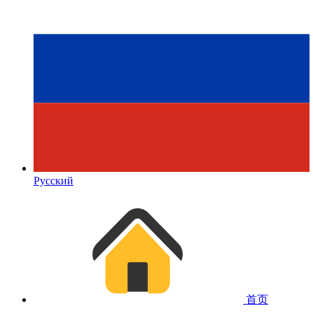
Русский
首页