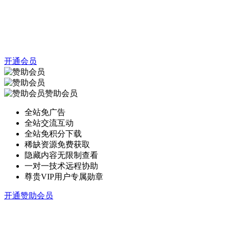
开通会员
赞助会员
全站免广告
全站交流互动
全站免积分下载
稀缺资源免费获取
隐藏内容无限制查看
一对一技术远程协助
尊贵VIP用户专属勋章
开通赞助会员