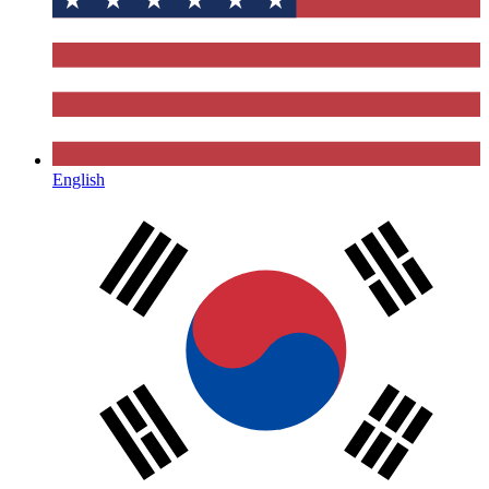
English