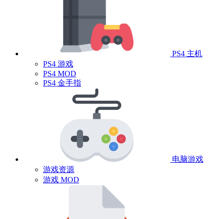
PS4 主机
PS4 游戏
PS4 MOD
PS4 金手指
电脑游戏
游戏资源
游戏 MOD