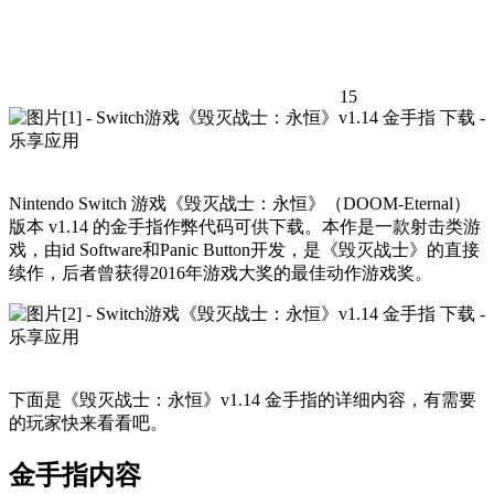
15
Nintendo Switch 游戏《毁灭战士：永恒》（DOOM-Eternal）
版本 v1.14 的金手指作弊代码可供下载。本作是一款射击类游
戏，由id Software和Panic Button开发，是《毁灭战士》的直接
续作，后者曾获得2016年游戏大奖的最佳动作游戏奖。
下面是《毁灭战士：永恒》v1.14 金手指的详细内容，有需要
的玩家快来看看吧。
金手指内容