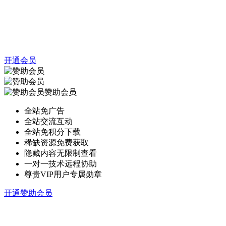
开通会员
赞助会员
全站免广告
全站交流互动
全站免积分下载
稀缺资源免费获取
隐藏内容无限制查看
一对一技术远程协助
尊贵VIP用户专属勋章
开通赞助会员