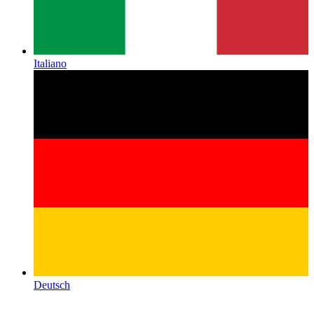
Italiano
Deutsch