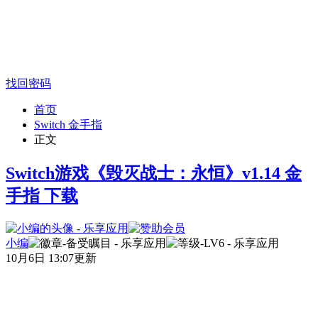
找回密码
首页
Switch 金手指
正文
Switch游戏《毁灭战士：永恒》v1.14 金
手指 下载
小编
10月6日 13:07更新