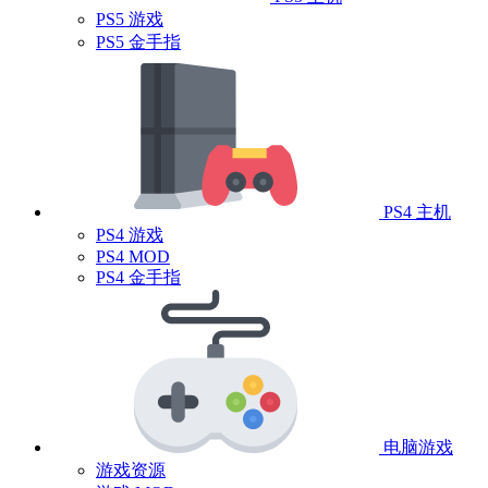
PS5 游戏
PS5 金手指
PS4 主机
PS4 游戏
PS4 MOD
PS4 金手指
电脑游戏
游戏资源