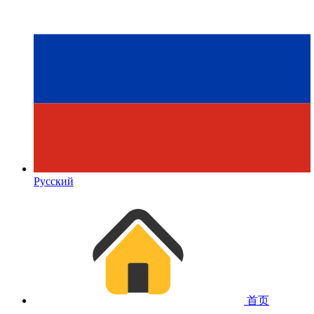
Русский
首页