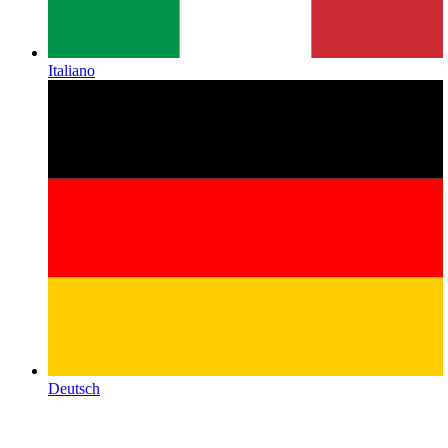
Italiano
Deutsch