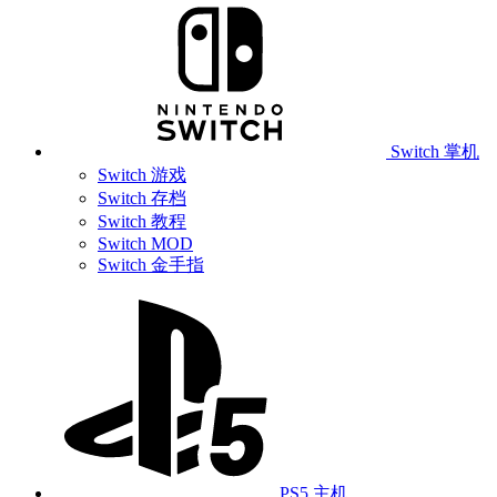
Switch 掌机
Switch 游戏
Switch 存档
Switch 教程
Switch MOD
Switch 金手指
PS5 主机