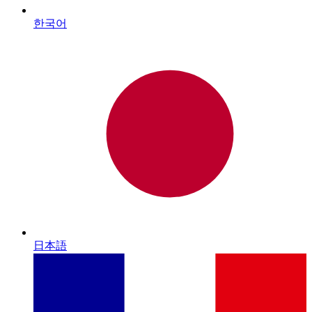
한국어
日本語