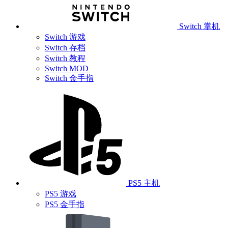
Switch 掌机
Switch 游戏
Switch 存档
Switch 教程
Switch MOD
Switch 金手指
PS5 主机
PS5 游戏
PS5 金手指