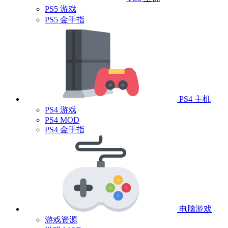
PS5 游戏
PS5 金手指
PS4 主机
PS4 游戏
PS4 MOD
PS4 金手指
电脑游戏
游戏资源