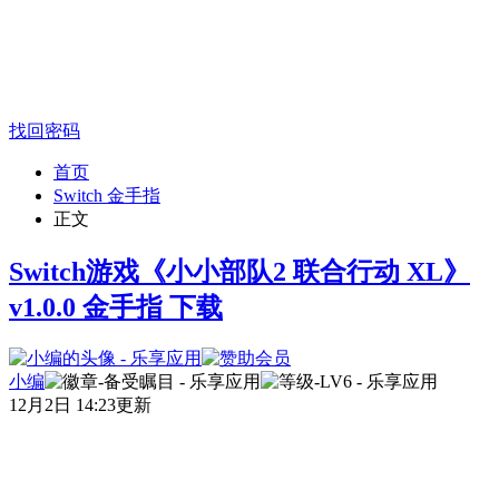
找回密码
首页
Switch 金手指
正文
Switch游戏《小小部队2 联合行动 XL》
v1.0.0 金手指 下载
小编
12月2日 14:23更新