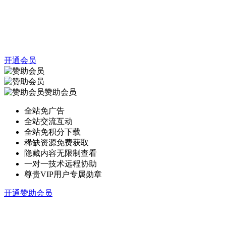
开通会员
赞助会员
全站免广告
全站交流互动
全站免积分下载
稀缺资源免费获取
隐藏内容无限制查看
一对一技术远程协助
尊贵VIP用户专属勋章
开通赞助会员