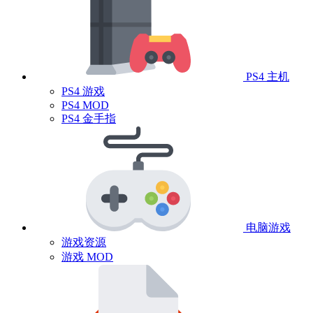
PS4 主机
PS4 游戏
PS4 MOD
PS4 金手指
电脑游戏
游戏资源
游戏 MOD