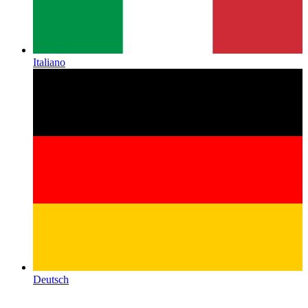
Italiano
Deutsch