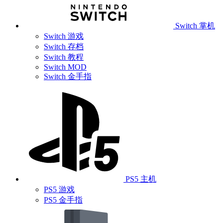
Switch 掌机
Switch 游戏
Switch 存档
Switch 教程
Switch MOD
Switch 金手指
PS5 主机
PS5 游戏
PS5 金手指