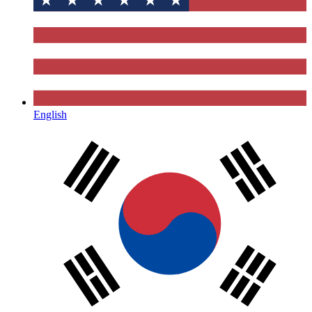
English