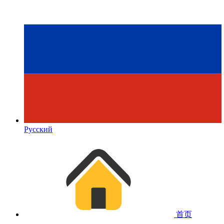
Русский
首页