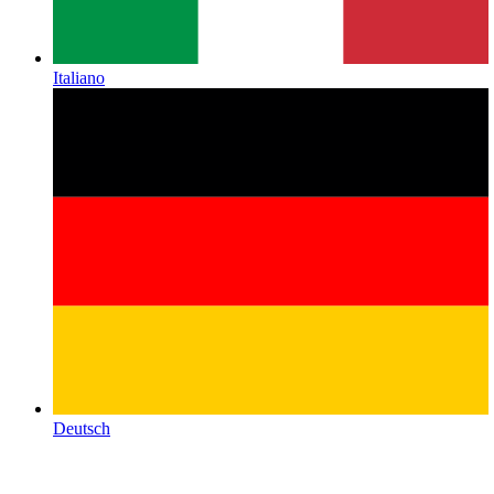
Italiano
Deutsch