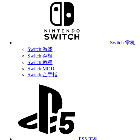
Switch 掌机
Switch 游戏
Switch 存档
Switch 教程
Switch MOD
Switch 金手指
PS5 主机