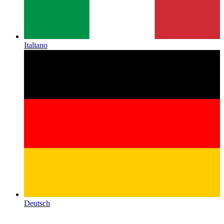
Italiano
Deutsch