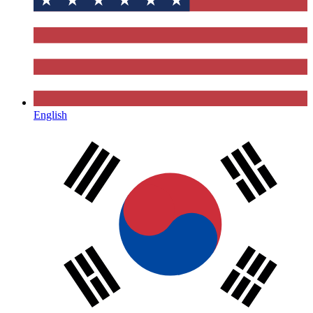
English