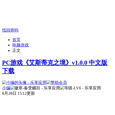
找回密码
首页
电脑游戏
正文
PC游戏《艾斯蒂克之境》v1.0.0 中文版
下载
小编
8月28日 15:12更新