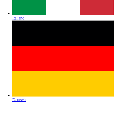
Italiano
Deutsch