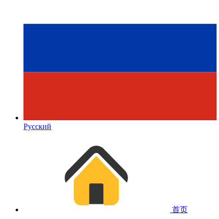
Русский
首页