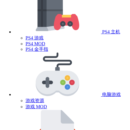
PS4 主机
PS4 游戏
PS4 MOD
PS4 金手指
电脑游戏
游戏资源
游戏 MOD