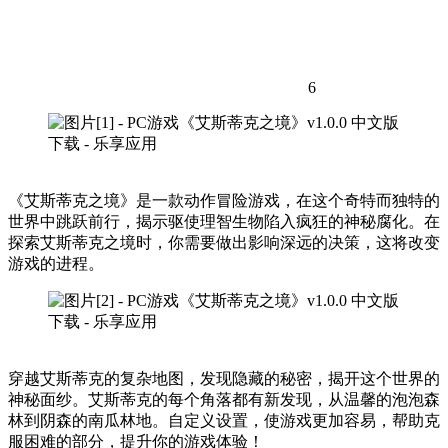
6
《艾斯蒂克之境》是一款动作冒险游戏，在这个奇特而独特的
世界中跳跃前行，揭示驱使理智生物陷入疯狂的神秘腐化。在
探索艾斯蒂克之境时，你需要做出影响深远的决策，这将改变
游戏的进程。
穿越艾斯蒂克的复杂地图，发现隐藏的秘密，揭开这个世界的
神秘面纱。艾斯蒂克的每个角落都有新发现，从温馨的泡泡森
林到阴森的南瓜林地。自定义设置，使游戏更加容易，帮助克
服困难的部分，提升你的游戏体验！