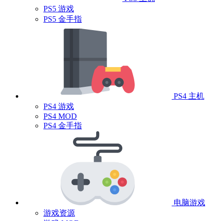
PS5 游戏
PS5 金手指
PS4 主机
PS4 游戏
PS4 MOD
PS4 金手指
电脑游戏
游戏资源