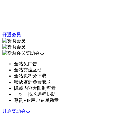
开通会员
赞助会员
全站免广告
全站交流互动
全站免积分下载
稀缺资源免费获取
隐藏内容无限制查看
一对一技术远程协助
尊贵VIP用户专属勋章
开通赞助会员