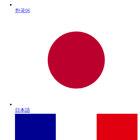
한국어
日本語