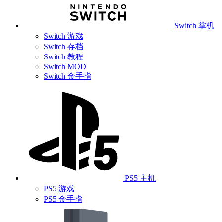
Switch 掌机
Switch 游戏
Switch 存档
Switch 教程
Switch MOD
Switch 金手指
PS5 主机
PS5 游戏
PS5 金手指