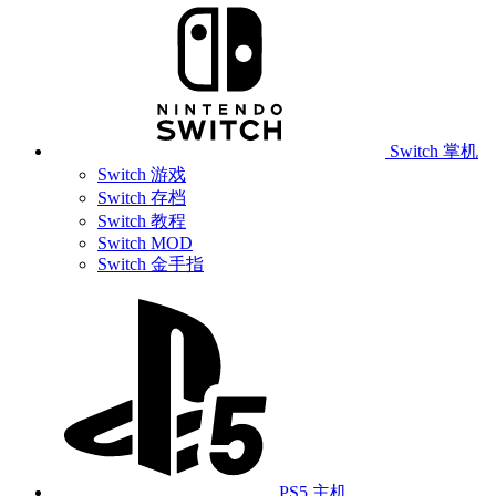
Switch 掌机
Switch 游戏
Switch 存档
Switch 教程
Switch MOD
Switch 金手指
PS5 主机