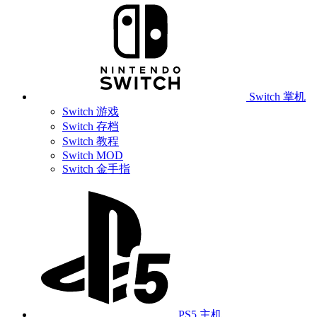
Switch 掌机
Switch 游戏
Switch 存档
Switch 教程
Switch MOD
Switch 金手指
PS5 主机