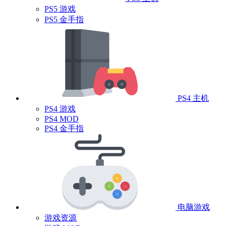
PS5 游戏
PS5 金手指
PS4 主机
PS4 游戏
PS4 MOD
PS4 金手指
电脑游戏
游戏资源