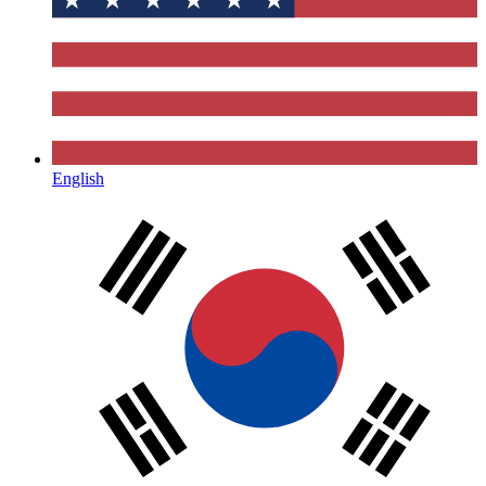
English