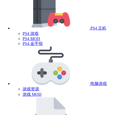
PS4 主机
PS4 游戏
PS4 MOD
PS4 金手指
电脑游戏
游戏资源
游戏 MOD