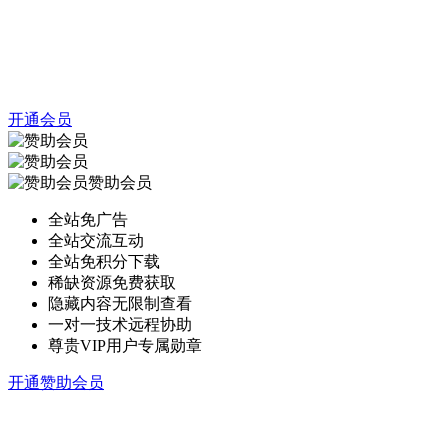
开通会员
赞助会员
全站免广告
全站交流互动
全站免积分下载
稀缺资源免费获取
隐藏内容无限制查看
一对一技术远程协助
尊贵VIP用户专属勋章
开通赞助会员