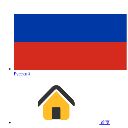
Русский
首页