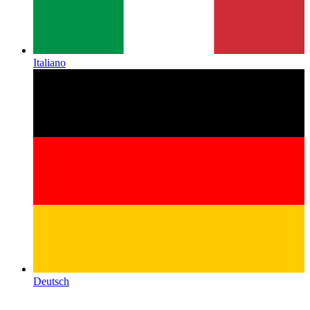
Italiano
Deutsch