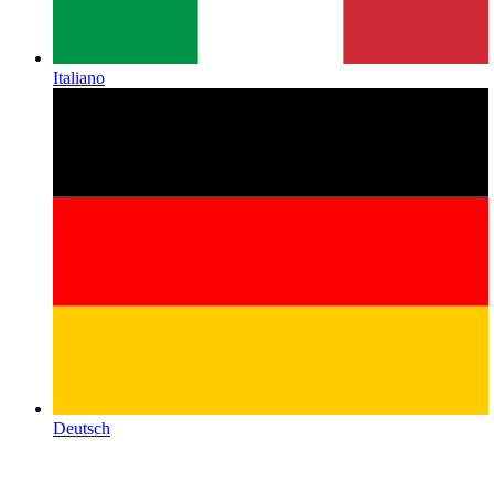
Italiano
Deutsch