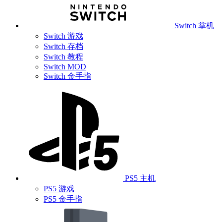
Switch 掌机
Switch 游戏
Switch 存档
Switch 教程
Switch MOD
Switch 金手指
PS5 主机
PS5 游戏
PS5 金手指