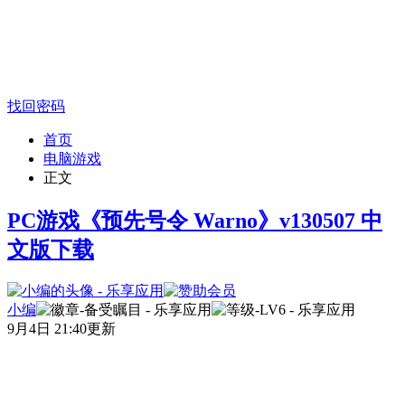
找回密码
首页
电脑游戏
正文
PC游戏《预先号令 Warno》v130507 中
文版下载
小编
9月4日 21:40更新