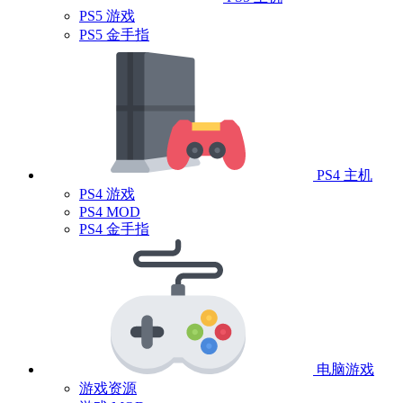
PS5 游戏
PS5 金手指
PS4 主机
PS4 游戏
PS4 MOD
PS4 金手指
电脑游戏
游戏资源