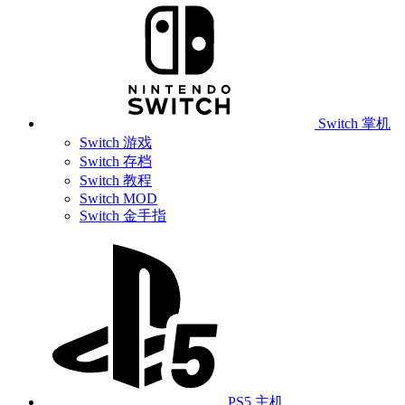
Switch 掌机
Switch 游戏
Switch 存档
Switch 教程
Switch MOD
Switch 金手指
PS5 主机