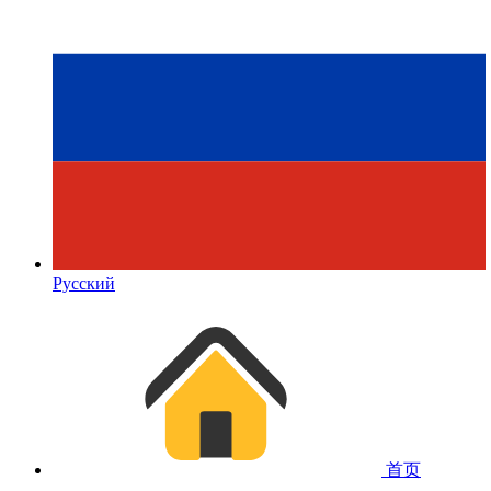
Русский
首页