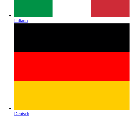
Italiano
Deutsch