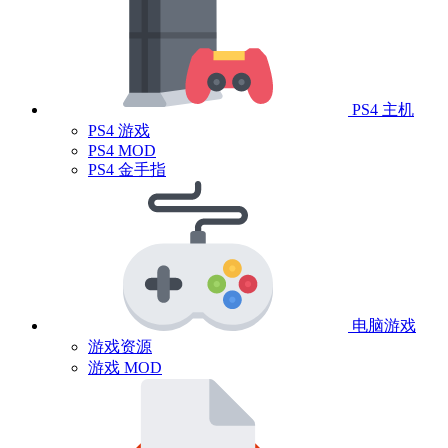
PS4 主机
PS4 游戏
PS4 MOD
PS4 金手指
电脑游戏
游戏资源
游戏 MOD