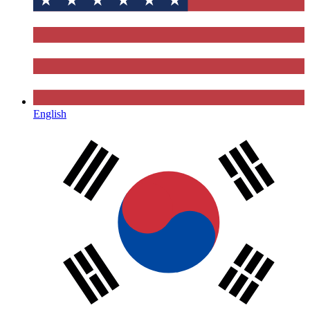
English