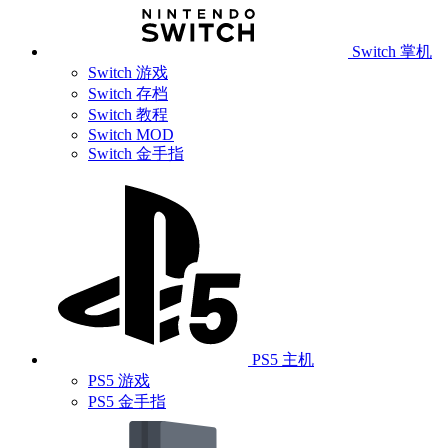
Switch 掌机
Switch 游戏
Switch 存档
Switch 教程
Switch MOD
Switch 金手指
PS5 主机
PS5 游戏
PS5 金手指