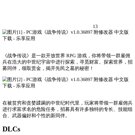
13
《战争传说》是一款开放世界 RPG 游戏，你将带领一群雇佣
兵在浩大的中世纪宇宙中进行探索，寻觅财富。探索世界，招
募同伴，领取赏金，揭开先民之墓的秘密！
在被贫穷和贪婪蹂躏的中世纪时代里，玩家将带领一群雇佣兵
进行求富求名的危险任务，招募具有许多独特的专长、技能组
合、武器偏好和个性的新同伴。
DLCs