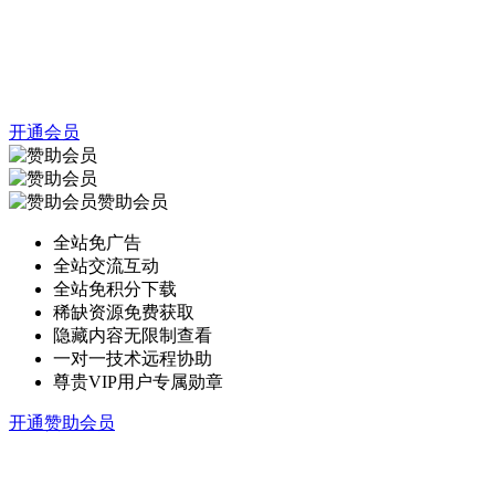
开通会员
赞助会员
全站免广告
全站交流互动
全站免积分下载
稀缺资源免费获取
隐藏内容无限制查看
一对一技术远程协助
尊贵VIP用户专属勋章
开通赞助会员