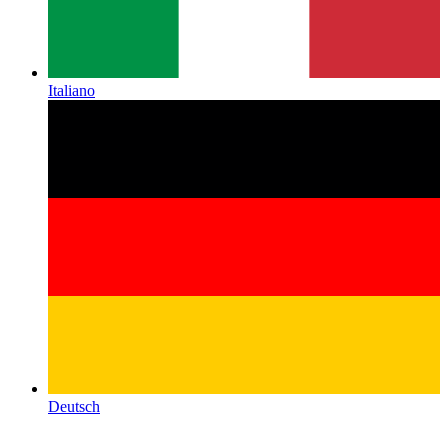
Italiano
Deutsch