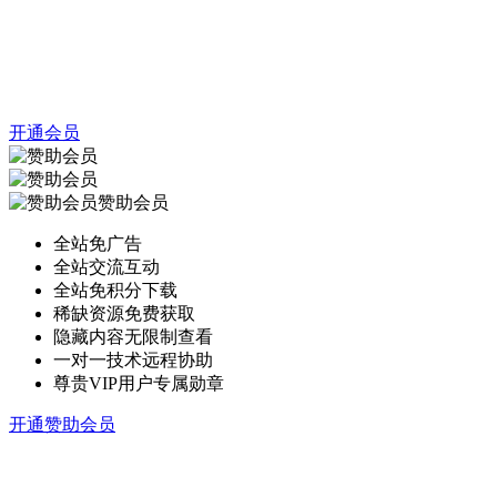
开通会员
赞助会员
全站免广告
全站交流互动
全站免积分下载
稀缺资源免费获取
隐藏内容无限制查看
一对一技术远程协助
尊贵VIP用户专属勋章
开通赞助会员