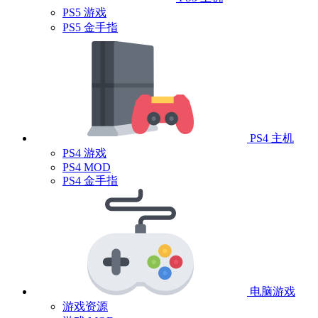
PS5 游戏
PS5 金手指
PS4 主机
PS4 游戏
PS4 MOD
PS4 金手指
电脑游戏
游戏资源