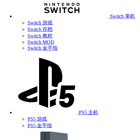
Switch 掌机
Switch 游戏
Switch 存档
Switch 教程
Switch MOD
Switch 金手指
PS5 主机
PS5 游戏
PS5 金手指