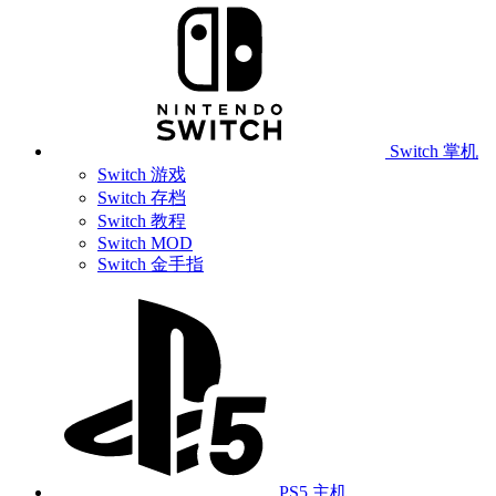
Switch 掌机
Switch 游戏
Switch 存档
Switch 教程
Switch MOD
Switch 金手指
PS5 主机