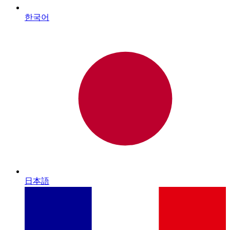
한국어
日本語