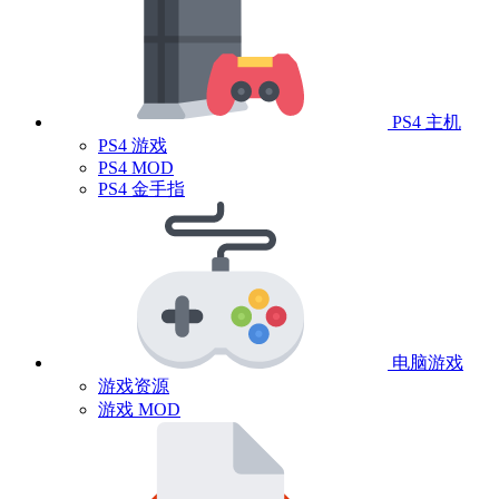
PS4 主机
PS4 游戏
PS4 MOD
PS4 金手指
电脑游戏
游戏资源
游戏 MOD