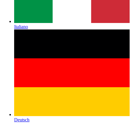
Italiano
Deutsch