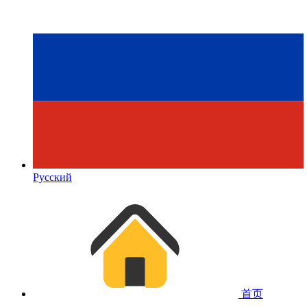
Русский
首页