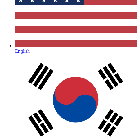
English