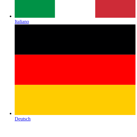
Italiano
Deutsch