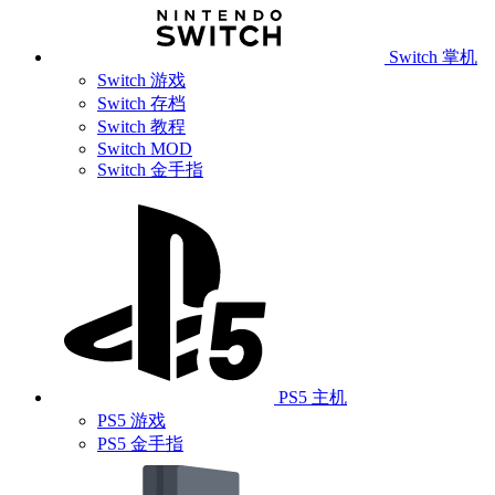
Switch 掌机
Switch 游戏
Switch 存档
Switch 教程
Switch MOD
Switch 金手指
PS5 主机
PS5 游戏
PS5 金手指