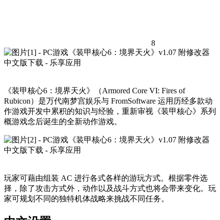
8
《装甲核心6：境界天火》（Armored Core VI: Fires of
Rubicon）是万代南梦宫娱乐与 FromSoftware 运用历经多款动
作游戏开发中累积的知识与经验，重新审视《装甲核心》系列
概游戏念后诞生的全新动作游戏。
玩家可藉由组装 AC 进行各式各样的游玩方式。根据零件选
择，除了攻击方式外，动作以及战斗方式也将会带来变化。玩
家可规划不同的独特机体战略来挑战不同任务。