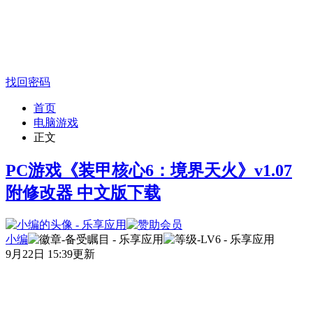
找回密码
首页
电脑游戏
正文
PC游戏《装甲核心6：境界天火》v1.07
附修改器 中文版下载
小编
9月22日 15:39更新