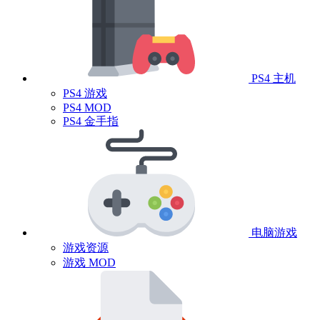
PS4 主机
PS4 游戏
PS4 MOD
PS4 金手指
电脑游戏
游戏资源
游戏 MOD