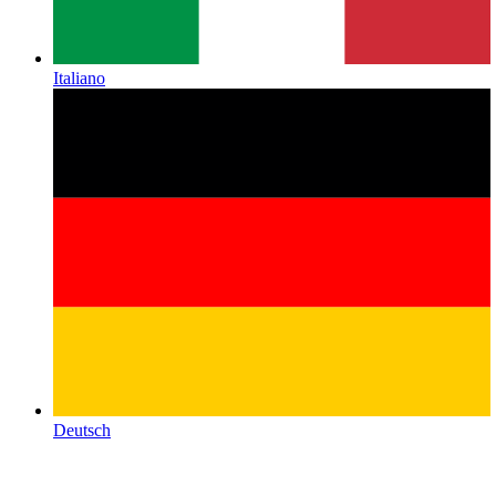
Italiano
Deutsch