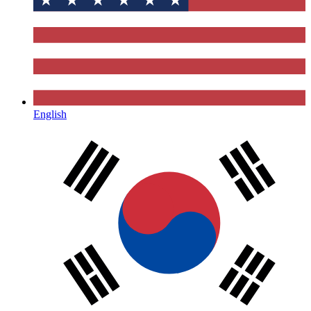
English