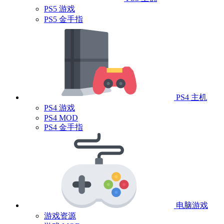
PS5 游戏
PS5 金手指
PS4 主机
PS4 游戏
PS4 MOD
PS4 金手指
电脑游戏
游戏资源