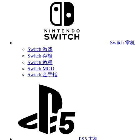
Switch 掌机
Switch 游戏
Switch 存档
Switch 教程
Switch MOD
Switch 金手指
PS5 主机