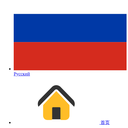
Русский
首页