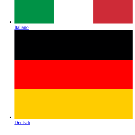
Italiano
Deutsch