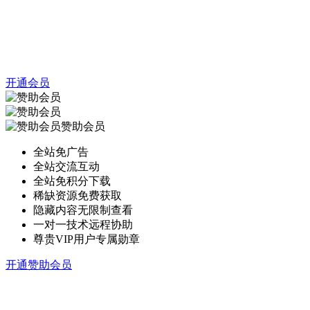
开通会员
赞助会员
全站免广告
全站交流互动
全站免积分下载
稀缺资源免费获取
隐藏内容无限制查看
一对一技术远程协助
尊贵VIP用户专属勋章
开通赞助会员