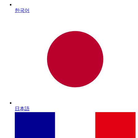
한국어
日本語