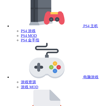
PS4 主机
PS4 游戏
PS4 MOD
PS4 金手指
电脑游戏
游戏资源
游戏 MOD