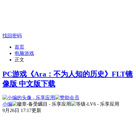
找回密码
首页
电脑游戏
正文
PC游戏《Ara：不为人知的历史》FLT镜
像版 中文版下载
小编
9月26日 17:17更新