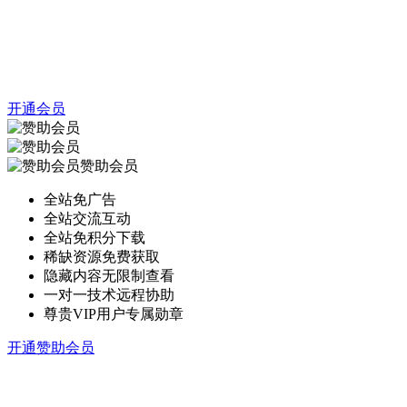
开通会员
赞助会员
全站免广告
全站交流互动
全站免积分下载
稀缺资源免费获取
隐藏内容无限制查看
一对一技术远程协助
尊贵VIP用户专属勋章
开通赞助会员