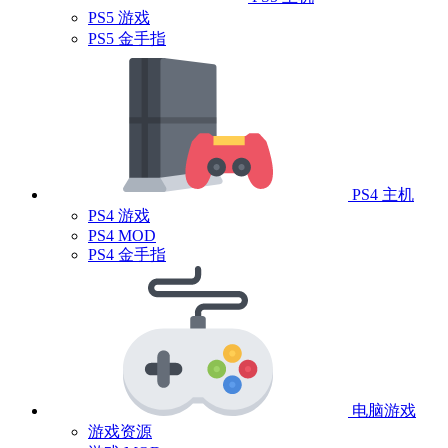
PS5 游戏
PS5 金手指
PS4 主机
PS4 游戏
PS4 MOD
PS4 金手指
电脑游戏
游戏资源