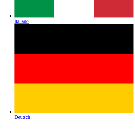
Italiano
Deutsch