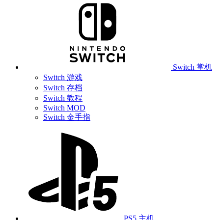
Switch 掌机
Switch 游戏
Switch 存档
Switch 教程
Switch MOD
Switch 金手指
PS5 主机