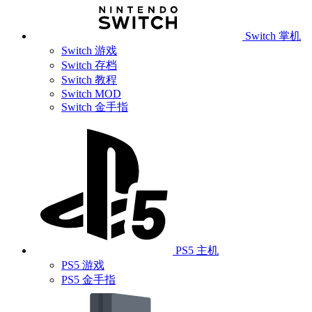
Switch 掌机
Switch 游戏
Switch 存档
Switch 教程
Switch MOD
Switch 金手指
PS5 主机
PS5 游戏
PS5 金手指