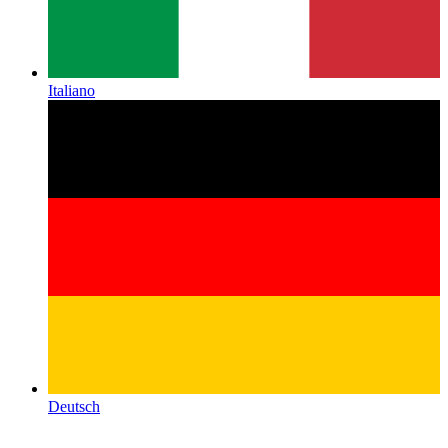
Italiano
Deutsch