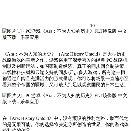
10
《Ara：不为人知的历史》（Ara: History Untold）是大型历史
战略游戏的革新之作，游戏采用了深受喜爱的经典 PC 战略机
制以及创新玩法，如国家制造经济、真正的同步回合制决策、
非线性科技树和云端支持的同步/异步多人游戏，所有这一切
都通过广阔且充满活力的形式呈现，你可以将场景一直缩小至
看到整个帝国的疆域，又可放大到足以观察国民的日常生活。
在《Ara: History Untold》中，没有预设的胜利之路，取而代之
的是无限可能。你的选择将决定你所创造的世界、你的游戏体
验和你的传承。