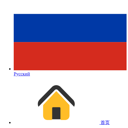
Русский
首页