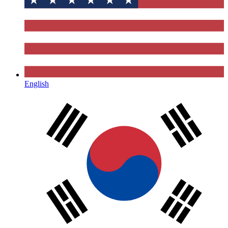
English