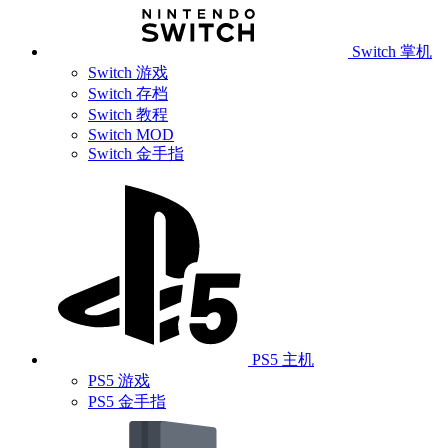
Switch 掌机
Switch 游戏
Switch 存档
Switch 教程
Switch MOD
Switch 金手指
PS5 主机
PS5 游戏
PS5 金手指