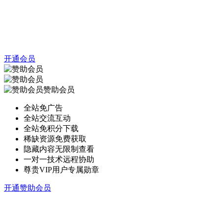
开通会员
赞助会员
全站免广告
全站交流互动
全站免积分下载
稀缺资源免费获取
隐藏内容无限制查看
一对一技术远程协助
尊贵VIP用户专属勋章
开通赞助会员