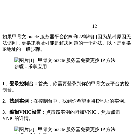
12
如果甲骨文 oracle 服务器平台的80和22等端口因为某种原因无
法访问，更换IP地址可能是解决问题的一个办法。以下是更换
IP地址的一般步骤。
1、登录控制台：
首先，你需要登录到你的甲骨文云平台的控
制台。
2、找到实例：
在控制台中，找到你希望更换IP地址的实例。
3、编辑VNIC设置：
点击该实例的附加VNIC，然后点击
VNIC的详情。