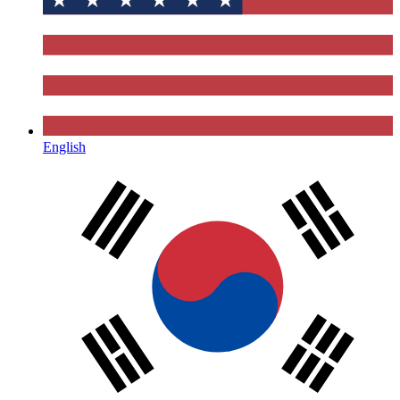
English