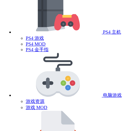
PS4 主机
PS4 游戏
PS4 MOD
PS4 金手指
电脑游戏
游戏资源
游戏 MOD