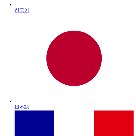
한국어
日本語