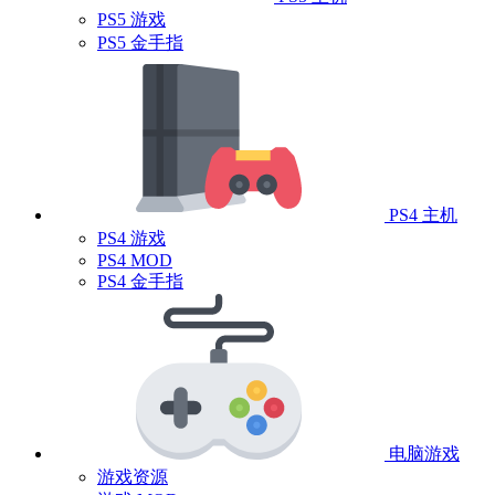
PS5 游戏
PS5 金手指
PS4 主机
PS4 游戏
PS4 MOD
PS4 金手指
电脑游戏
游戏资源