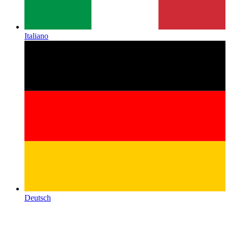
Italiano
Deutsch