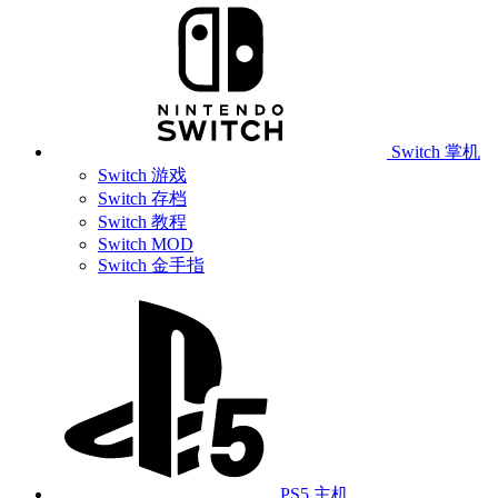
Switch 掌机
Switch 游戏
Switch 存档
Switch 教程
Switch MOD
Switch 金手指
PS5 主机