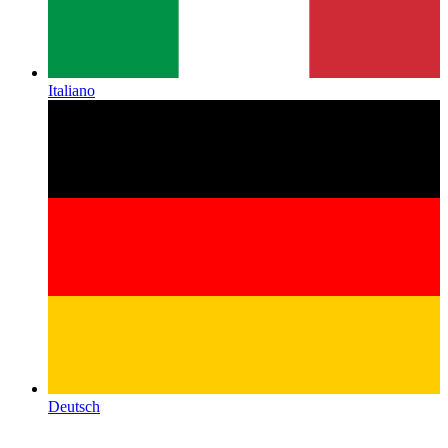
Italiano
Deutsch