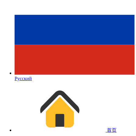
Русский
首页