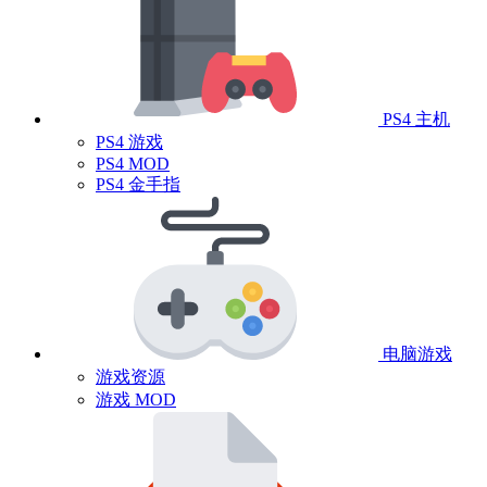
PS4 主机
PS4 游戏
PS4 MOD
PS4 金手指
电脑游戏
游戏资源
游戏 MOD