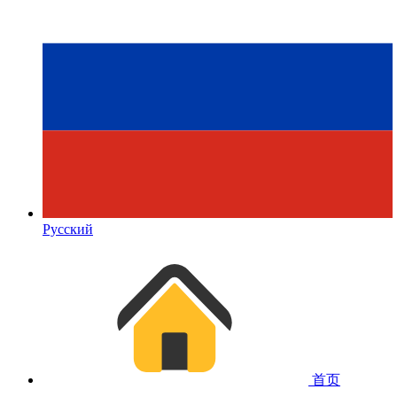
Русский
首页