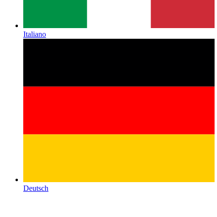
Italiano
Deutsch