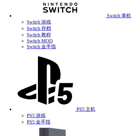
Switch 掌机
Switch 游戏
Switch 存档
Switch 教程
Switch MOD
Switch 金手指
PS5 主机
PS5 游戏
PS5 金手指