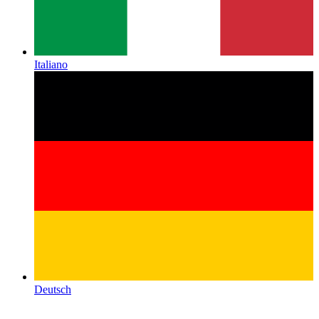
Italiano
Deutsch