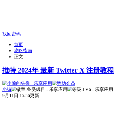
找回密码
首页
攻略指南
正文
推特 2024年 最新 Twitter X 注册教程
小编
9月11日 15:56更新