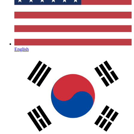
English