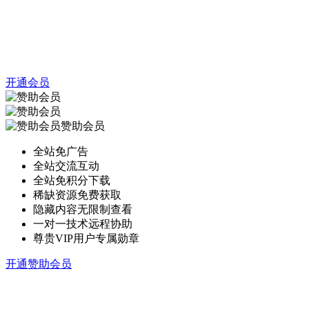
开通会员
赞助会员
全站免广告
全站交流互动
全站免积分下载
稀缺资源免费获取
隐藏内容无限制查看
一对一技术远程协助
尊贵VIP用户专属勋章
开通赞助会员