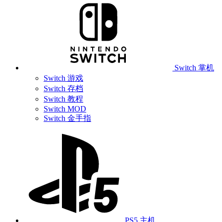
Switch 掌机
Switch 游戏
Switch 存档
Switch 教程
Switch MOD
Switch 金手指
PS5 主机