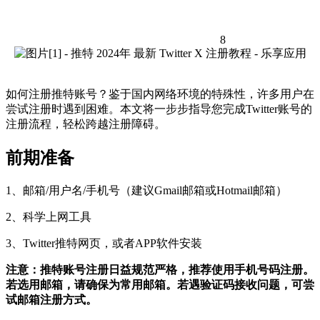
8
如何注册推特账号？鉴于国内网络环境的特殊性，许多用户在
尝试注册时遇到困难。本文将一步步指导您完成Twitter账号的
注册流程，轻松跨越注册障碍。
前期准备
1、邮箱/用户名/手机号（建议Gmail邮箱或Hotmail邮箱）
2、科学上网工具
3、Twitter推特网页，或者APP软件安装
注意：推特账号注册日益规范严格，推荐使用手机号码注册。
若选用邮箱，请确保为常用邮箱。若遇验证码接收问题，可尝
试邮箱注册方式。