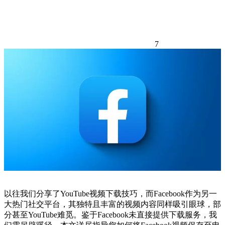
7
以往我们分享了YouTube视频下载技巧，而Facebook作为另一
大热门社交平台，其独特且丰富的视频内容同样吸引眼球，部
分甚至YouTube难觅。鉴于Facebook未直接提供下载服务，我