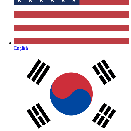
English