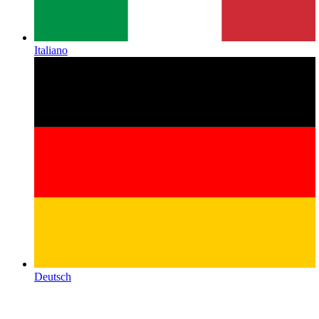
Italiano
Deutsch