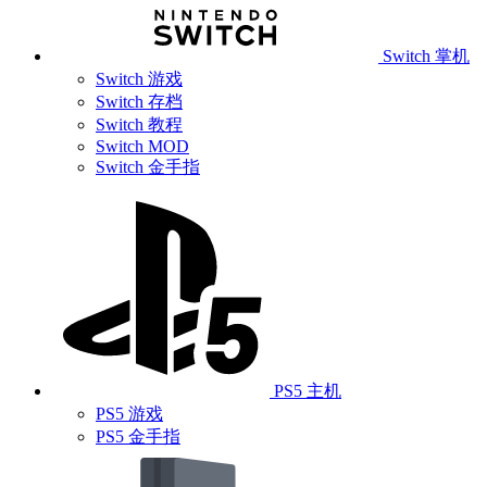
Switch 掌机
Switch 游戏
Switch 存档
Switch 教程
Switch MOD
Switch 金手指
PS5 主机
PS5 游戏
PS5 金手指