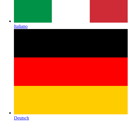
Italiano
Deutsch