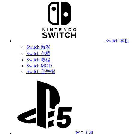
Switch 掌机
Switch 游戏
Switch 存档
Switch 教程
Switch MOD
Switch 金手指
PS5 主机