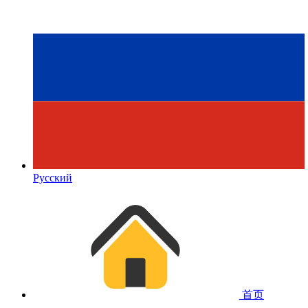
Русский
首页