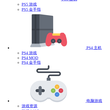
PS5 游戏
PS5 金手指
PS4 主机
PS4 游戏
PS4 MOD
PS4 金手指
电脑游戏
游戏资源