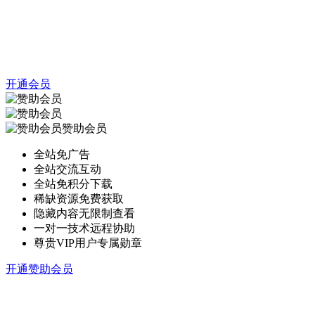
开通会员
赞助会员
全站免广告
全站交流互动
全站免积分下载
稀缺资源免费获取
隐藏内容无限制查看
一对一技术远程协助
尊贵VIP用户专属勋章
开通赞助会员