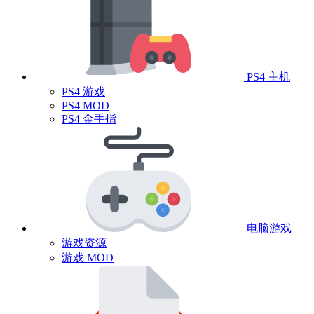
PS4 主机
PS4 游戏
PS4 MOD
PS4 金手指
电脑游戏
游戏资源
游戏 MOD