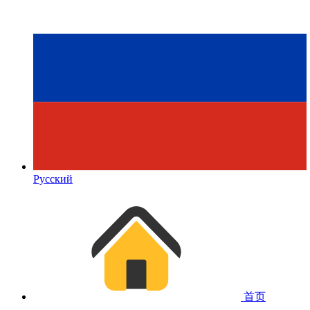
Русский
首页