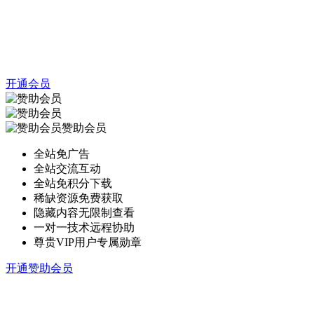
开通会员
赞助会员
全站免广告
全站交流互动
全站免积分下载
稀缺资源免费获取
隐藏内容无限制查看
一对一技术远程协助
尊贵VIP用户专属勋章
开通赞助会员