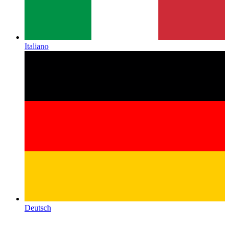
Italiano
Deutsch