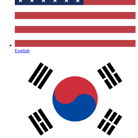
English