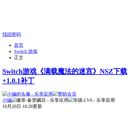
找回密码
首页
Switch 游戏
正文
Switch游戏《满载魔法的迷宫》NSZ下载
+1.0.1补丁
小编
10月20日 18:28更新