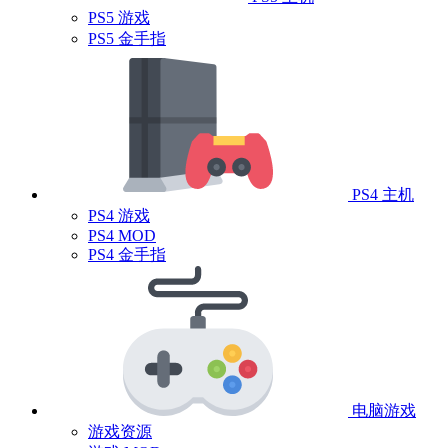
PS5 游戏
PS5 金手指
PS4 主机
PS4 游戏
PS4 MOD
PS4 金手指
电脑游戏
游戏资源