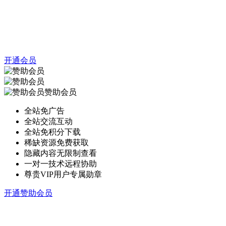
开通会员
赞助会员
全站免广告
全站交流互动
全站免积分下载
稀缺资源免费获取
隐藏内容无限制查看
一对一技术远程协助
尊贵VIP用户专属勋章
开通赞助会员