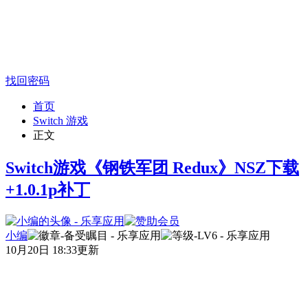
找回密码
首页
Switch 游戏
正文
Switch游戏《钢铁军团 Redux》NSZ下载
+1.0.1p补丁
小编
10月20日 18:33更新