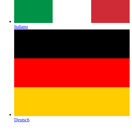
Italiano
Deutsch