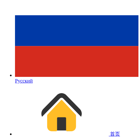
Русский
首页