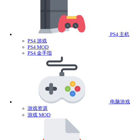
PS4 主机
PS4 游戏
PS4 MOD
PS4 金手指
电脑游戏
游戏资源
游戏 MOD