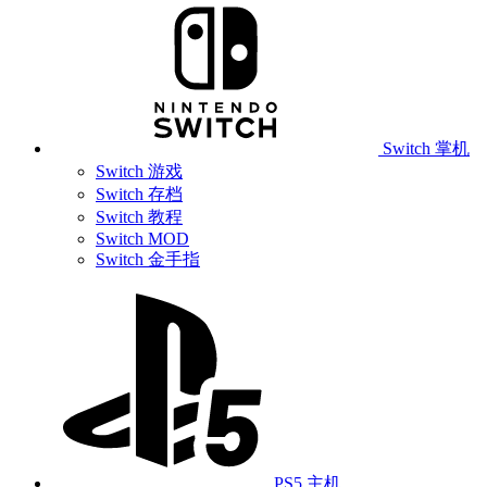
Switch 掌机
Switch 游戏
Switch 存档
Switch 教程
Switch MOD
Switch 金手指
PS5 主机