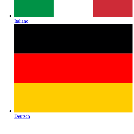
Italiano
Deutsch