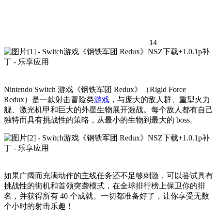
14
Nintendo Switch 游戏《钢铁军团 Redux》（Rigid Force
Redux）是一款射击冒险类
游戏
，与庞大的敌人群、重型火力
舰、激光机甲和巨大的外星生物展开激战。每个敌人都有自己
独特而具有挑战性的策略，从最小的生物到最大的 boss。
如果广阔而充满动作的主线任务还不足够刺激，可以尝试具有
挑战性的街机和首领突袭模式，在全球排行榜上保卫你的排
名，并获得所有 40 个成就。一切都准备好了，让你享受无数
个小时的射击乐趣！