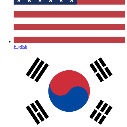
English