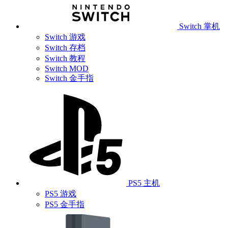
Switch 掌机
Switch 游戏
Switch 存档
Switch 教程
Switch MOD
Switch 金手指
PS5 主机
PS5 游戏
PS5 金手指