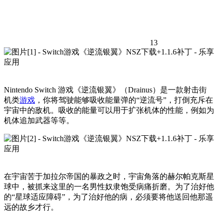
13
Nintendo Switch 游戏《逆流银翼》（Drainus）是一款射击街
机类
游戏
，你将驾驶能够吸收能量弹的“逆流号”，打倒充斥在
宇宙中的敌机。吸收的能量可以用于扩张机体的性能，例如为
机体追加武器等等。
在宇宙苦于加拉尔帝国的暴政之时，宇宙角落的赫尔帕克斯星
球中，被抓来这里的一名男性奴隶饱受病痛折磨。为了治好他
的“星球适应障碍”，为了治好他的病，必须要将他送回他那遥
远的故乡才行。