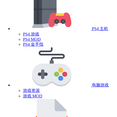
PS4 主机
PS4 游戏
PS4 MOD
PS4 金手指
电脑游戏
游戏资源
游戏 MOD