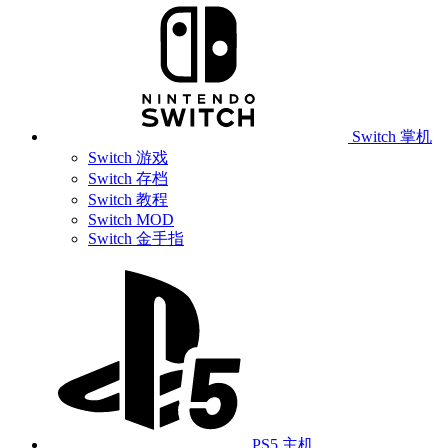
Switch 掌机
Switch 游戏
Switch 存档
Switch 教程
Switch MOD
Switch 金手指
PS5 主机