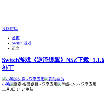
找回密码
首页
Switch 游戏
正文
Switch游戏《逆流银翼》NSZ下载+1.1.6
补丁
小编
11月3日 14:24更新