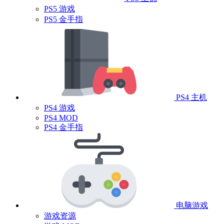
PS5 游戏
PS5 金手指
PS4 主机
PS4 游戏
PS4 MOD
PS4 金手指
电脑游戏
游戏资源