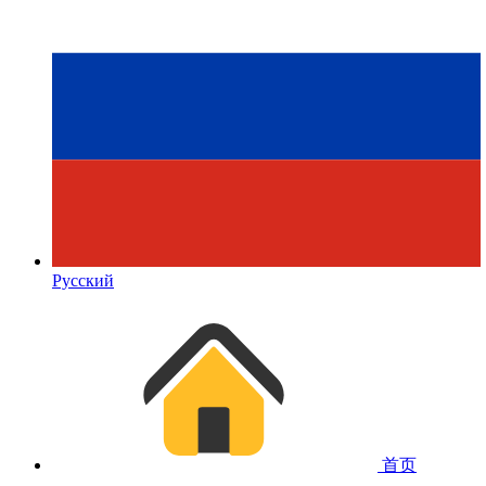
Русский
首页