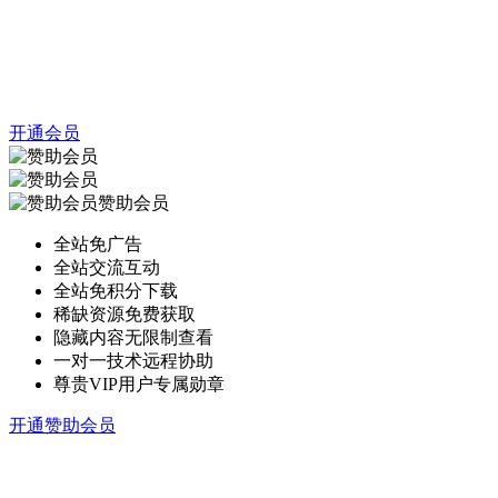
开通会员
赞助会员
全站免广告
全站交流互动
全站免积分下载
稀缺资源免费获取
隐藏内容无限制查看
一对一技术远程协助
尊贵VIP用户专属勋章
开通赞助会员