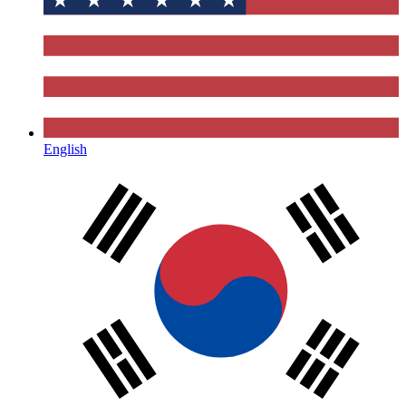
English