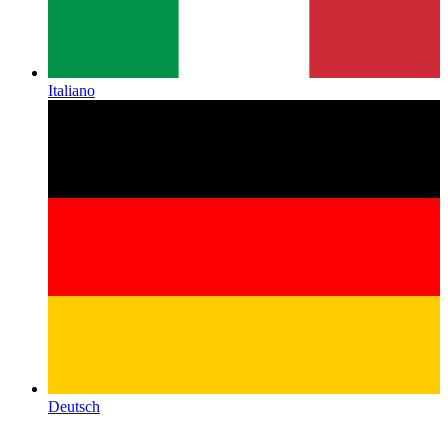
Italiano
Deutsch