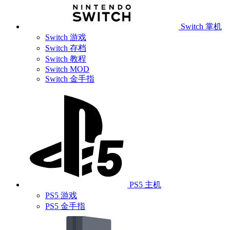
Switch 掌机
Switch 游戏
Switch 存档
Switch 教程
Switch MOD
Switch 金手指
PS5 主机
PS5 游戏
PS5 金手指