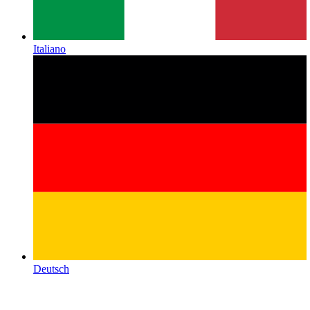
Italiano
Deutsch