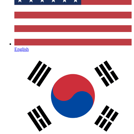
English