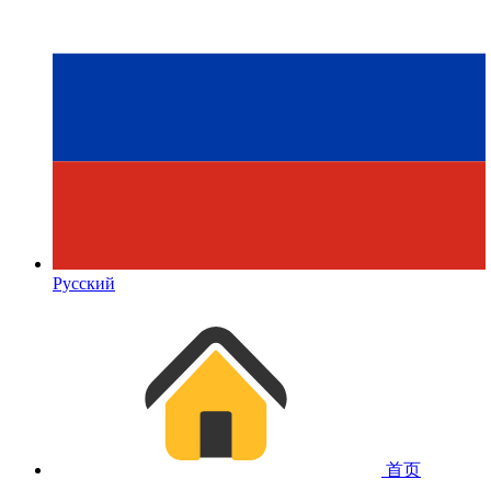
Русский
首页