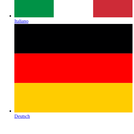
Italiano
Deutsch