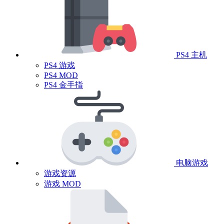
PS4 主机
PS4 游戏
PS4 MOD
PS4 金手指
电脑游戏
游戏资源
游戏 MOD