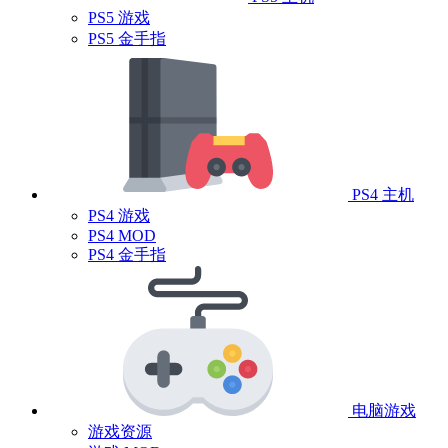
PS5 游戏
PS5 金手指
PS4 主机
PS4 游戏
PS4 MOD
PS4 金手指
电脑游戏
游戏资源