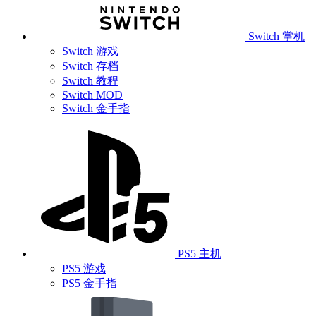
Switch 掌机
Switch 游戏
Switch 存档
Switch 教程
Switch MOD
Switch 金手指
PS5 主机
PS5 游戏
PS5 金手指