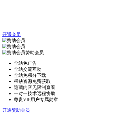
开通会员
赞助会员
全站免广告
全站交流互动
全站免积分下载
稀缺资源免费获取
隐藏内容无限制查看
一对一技术远程协助
尊贵VIP用户专属勋章
开通赞助会员