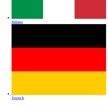
Italiano
Deutsch