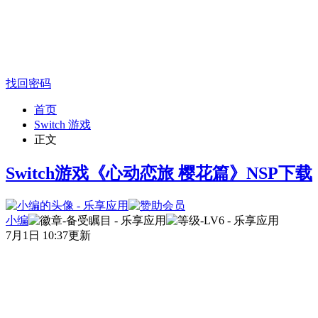
找回密码
首页
Switch 游戏
正文
Switch游戏《心动恋旅 樱花篇》NSP下载
小编
7月1日 10:37更新