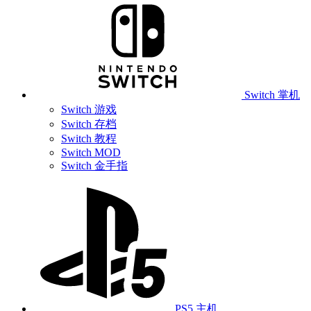
Switch 掌机
Switch 游戏
Switch 存档
Switch 教程
Switch MOD
Switch 金手指
PS5 主机