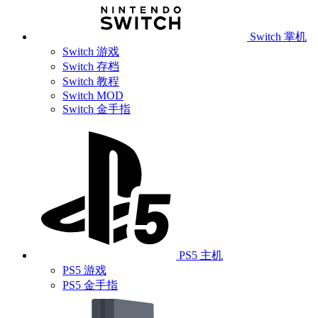
Switch 掌机
Switch 游戏
Switch 存档
Switch 教程
Switch MOD
Switch 金手指
PS5 主机
PS5 游戏
PS5 金手指