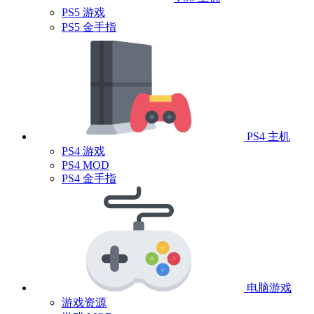
PS5 游戏
PS5 金手指
PS4 主机
PS4 游戏
PS4 MOD
PS4 金手指
电脑游戏
游戏资源