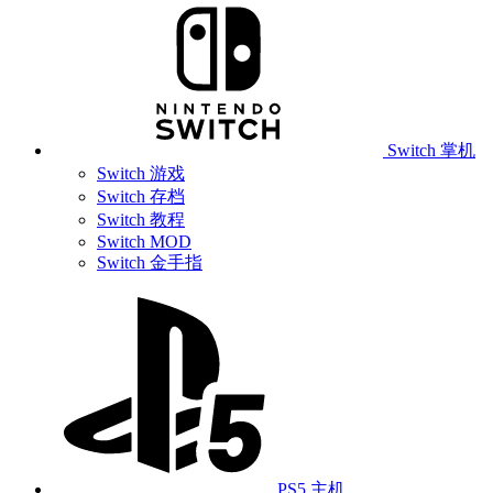
Switch 掌机
Switch 游戏
Switch 存档
Switch 教程
Switch MOD
Switch 金手指
PS5 主机