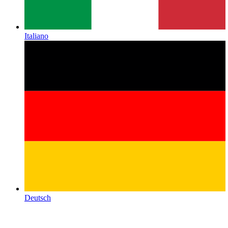
Italiano
Deutsch