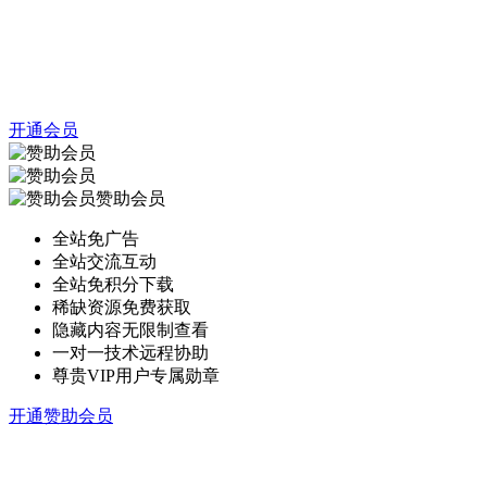
开通会员
赞助会员
全站免广告
全站交流互动
全站免积分下载
稀缺资源免费获取
隐藏内容无限制查看
一对一技术远程协助
尊贵VIP用户专属勋章
开通赞助会员