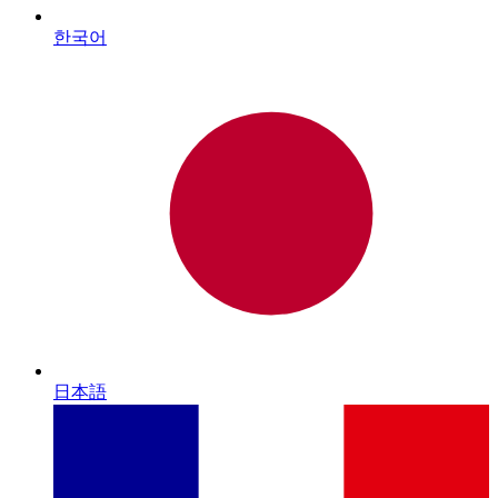
한국어
日本語