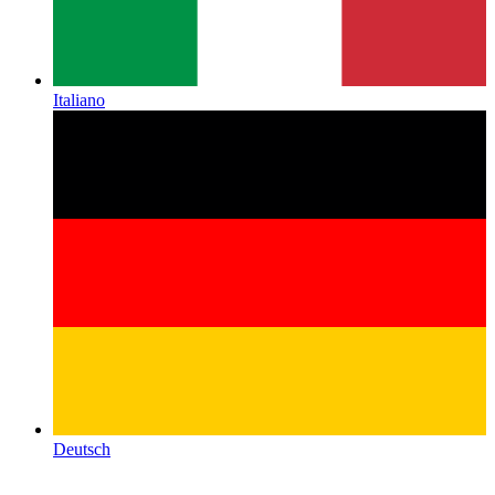
Italiano
Deutsch