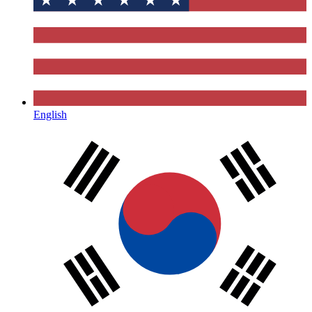
English