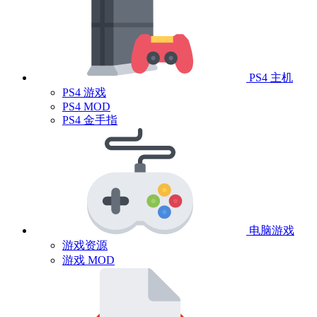
PS4 主机
PS4 游戏
PS4 MOD
PS4 金手指
电脑游戏
游戏资源
游戏 MOD