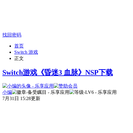
找回密码
首页
Switch 游戏
正文
Switch游戏《昏迷3 血脉》NSP下载
小编
7月31日 15:28更新