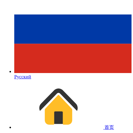
Русский
首页