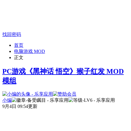
找回密码
首页
电脑游戏 MOD
正文
PC游戏《黑神话 悟空》猴子红发 MOD
模组
小编
9月4日 09:54更新