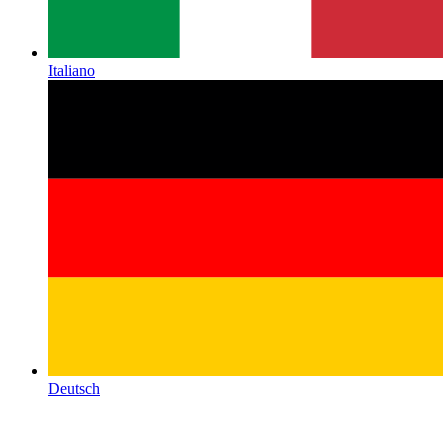
Italiano
Deutsch