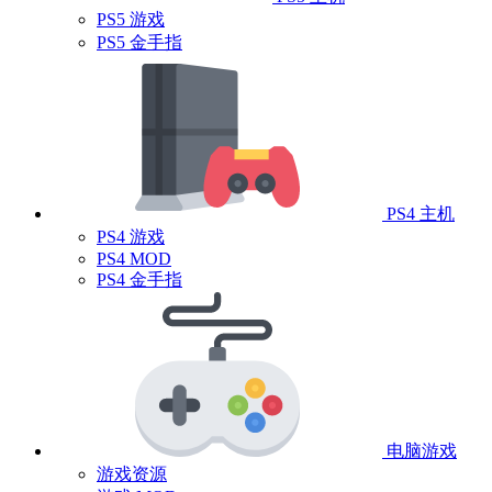
PS5 游戏
PS5 金手指
PS4 主机
PS4 游戏
PS4 MOD
PS4 金手指
电脑游戏
游戏资源