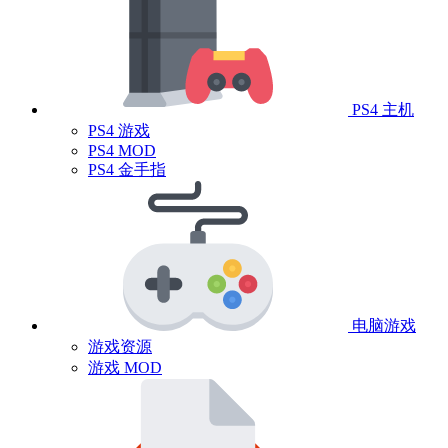
PS4 主机
PS4 游戏
PS4 MOD
PS4 金手指
电脑游戏
游戏资源
游戏 MOD