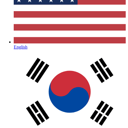
English