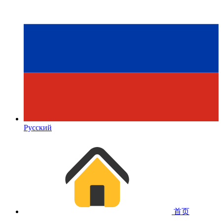
Русский
首页