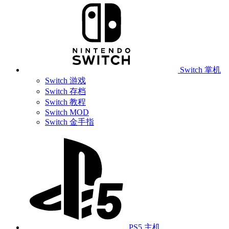
Switch 掌机
Switch 游戏
Switch 存档
Switch 教程
Switch MOD
Switch 金手指
PS5 主机