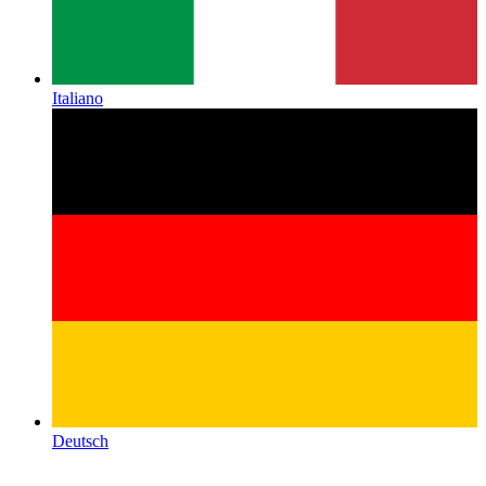
Italiano
Deutsch