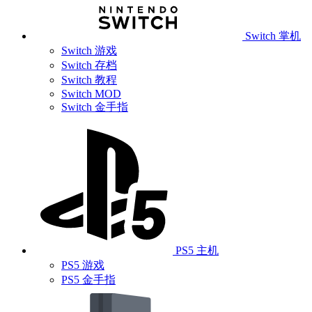
Switch 掌机
Switch 游戏
Switch 存档
Switch 教程
Switch MOD
Switch 金手指
PS5 主机
PS5 游戏
PS5 金手指