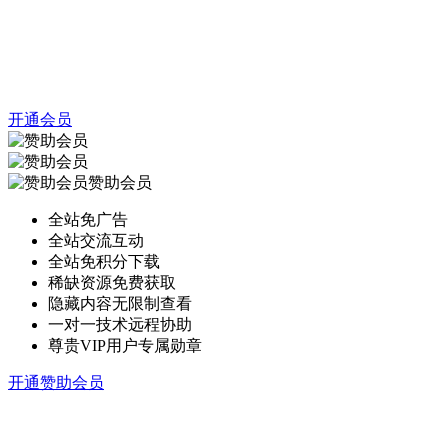
开通会员
赞助会员
全站免广告
全站交流互动
全站免积分下载
稀缺资源免费获取
隐藏内容无限制查看
一对一技术远程协助
尊贵VIP用户专属勋章
开通赞助会员