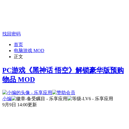
找回密码
首页
电脑游戏 MOD
正文
PC游戏《黑神话 悟空》解锁豪华版预购
物品 MOD
小编
9月9日 14:00更新