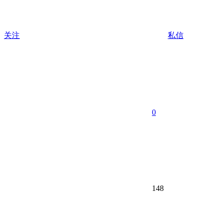
关注
私信
0
148