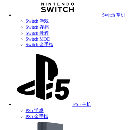
Switch 掌机
Switch 游戏
Switch 存档
Switch 教程
Switch MOD
Switch 金手指
PS5 主机
PS5 游戏
PS5 金手指