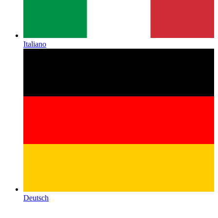
Italiano
Deutsch