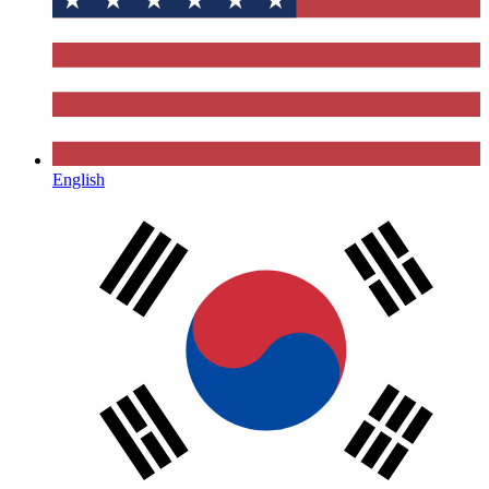
English