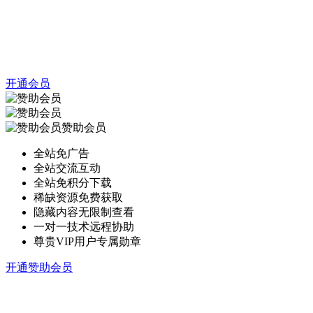
开通会员
赞助会员
全站免广告
全站交流互动
全站免积分下载
稀缺资源免费获取
隐藏内容无限制查看
一对一技术远程协助
尊贵VIP用户专属勋章
开通赞助会员