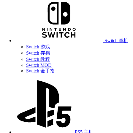
Switch 掌机
Switch 游戏
Switch 存档
Switch 教程
Switch MOD
Switch 金手指
PS5 主机