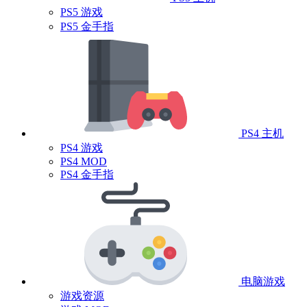
PS5 游戏
PS5 金手指
PS4 主机
PS4 游戏
PS4 MOD
PS4 金手指
电脑游戏
游戏资源