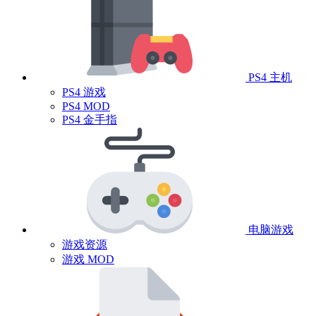
PS4 主机
PS4 游戏
PS4 MOD
PS4 金手指
电脑游戏
游戏资源
游戏 MOD