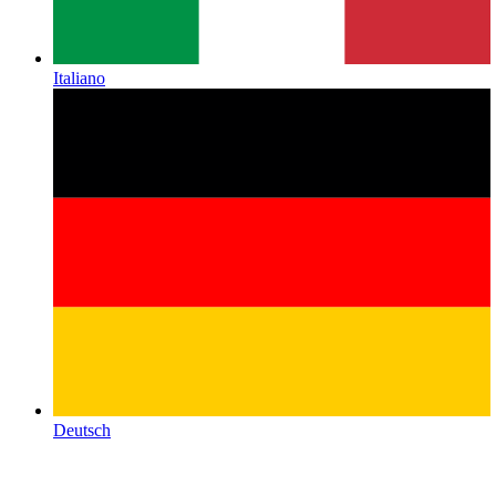
Italiano
Deutsch