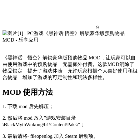
9
《黑神话：悟空》解锁豪华版预购物品 MOD，让玩家可以自
由使用游戏中的预购物品，无需额外付费。这款MOD消除了
物品锁定，提升了游戏体验，允许玩家根据个人喜好使用和组
合物品，增加了游戏的可定制性和玩法多样性。
MOD 使用方法
1. 下载 mod 后先解压；
2. 然后将 mod 放入”游戏安装目录
\BlackMythWukong\b1\Content\Paks\”；
3. 最后请将- fileopenlog 加入 Steam 启动项。