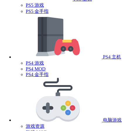
PS5 游戏
PS5 金手指
PS4 主机
PS4 游戏
PS4 MOD
PS4 金手指
电脑游戏
游戏资源