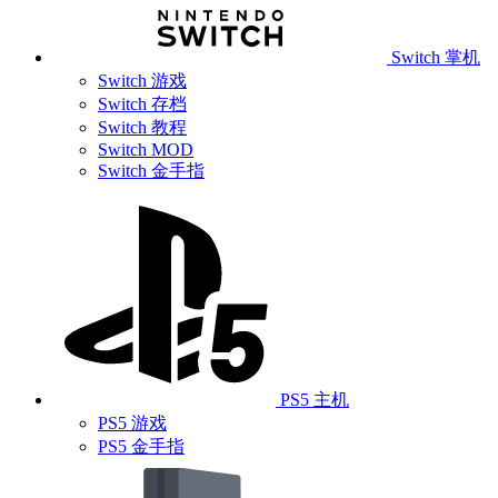
Switch 掌机
Switch 游戏
Switch 存档
Switch 教程
Switch MOD
Switch 金手指
PS5 主机
PS5 游戏
PS5 金手指