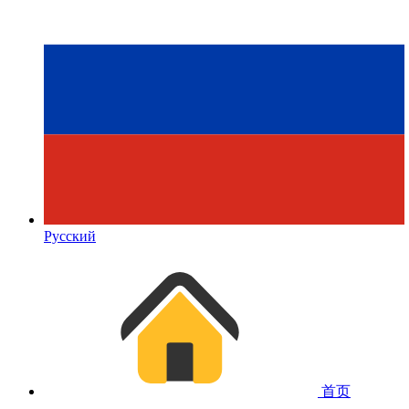
Русский
首页