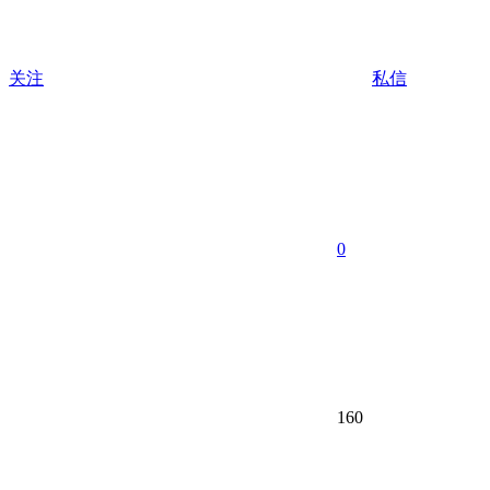
关注
私信
0
160