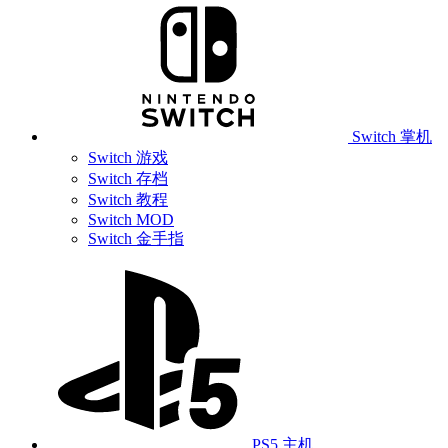
Switch 掌机
Switch 游戏
Switch 存档
Switch 教程
Switch MOD
Switch 金手指
PS5 主机