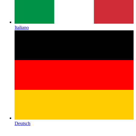
Italiano
Deutsch