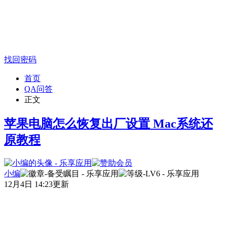
找回密码
首页
QA问答
正文
苹果电脑怎么恢复出厂设置 Mac系统还
原教程
小编
12月4日 14:23更新