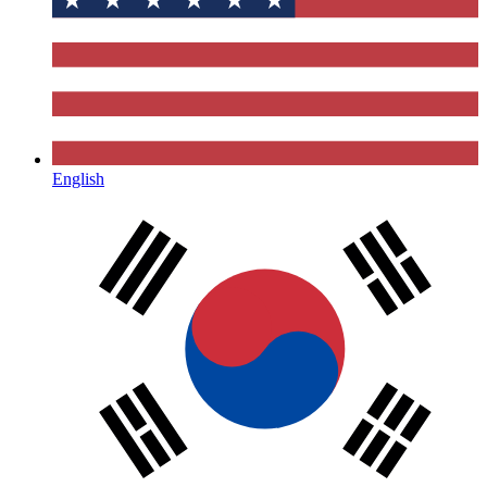
English