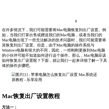
9
在许多情况下，我们可能需要将Mac电脑恢复到出厂设置。例
如，当我们打算出售或赠送我们的Mac电脑，或者当我们的
Mac电脑出现了一些无法解决的技术问题时，我们可能需要将
其恢复到出厂设置。但是，由于Mac电脑的操作系统与
Windows电脑有很大的不同，因此，一些刚刚更换到Mac电脑
的小伙伴可能不知道如何进行这个操作。那么，Mac电脑应该
如何恢复出厂设置呢？下面，就让我们一起来详细了解一下具
体的操作步骤吧。
Mac恢复出厂设置教程
方法一：