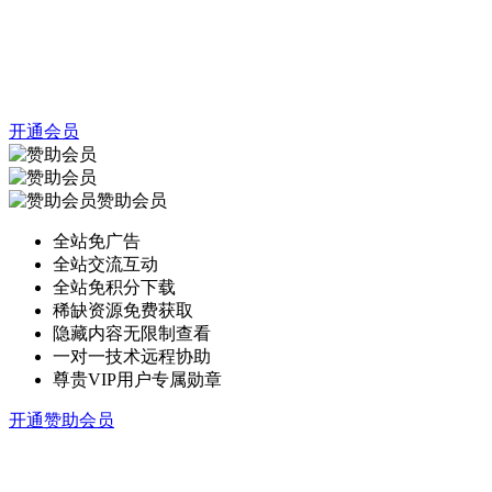
开通会员
赞助会员
全站免广告
全站交流互动
全站免积分下载
稀缺资源免费获取
隐藏内容无限制查看
一对一技术远程协助
尊贵VIP用户专属勋章
开通赞助会员