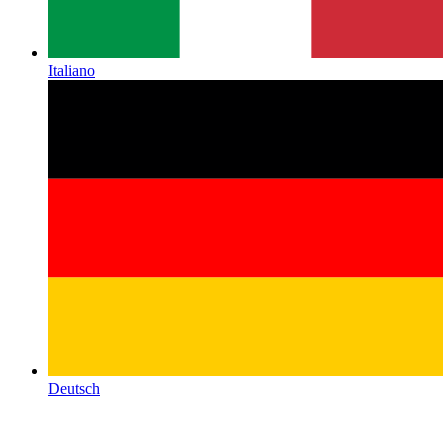
Italiano
Deutsch