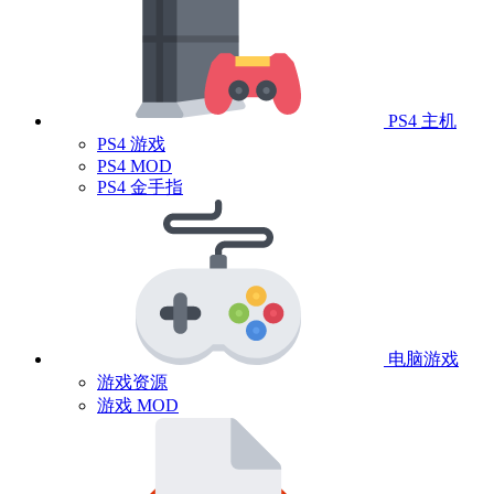
PS4 主机
PS4 游戏
PS4 MOD
PS4 金手指
电脑游戏
游戏资源
游戏 MOD