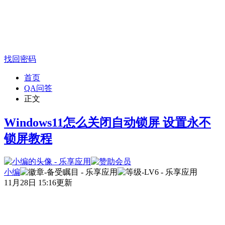
找回密码
首页
QA问答
正文
Windows11怎么关闭自动锁屏 设置永不
锁屏教程
小编
11月28日 15:16更新