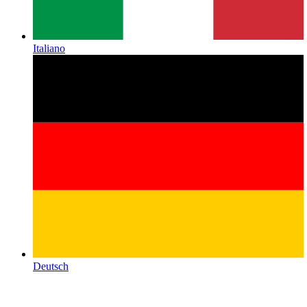
Italiano
Deutsch