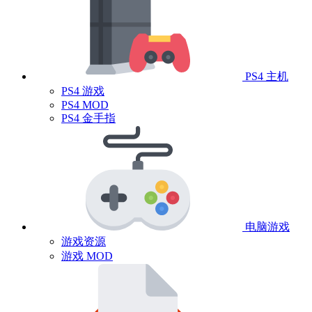
PS4 主机
PS4 游戏
PS4 MOD
PS4 金手指
电脑游戏
游戏资源
游戏 MOD