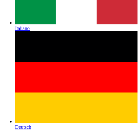
Italiano
Deutsch