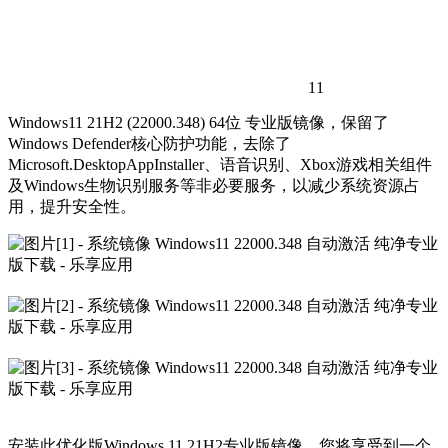
11
Windows11 21H2 (22000.348) 64位 专业版镜像，保留了
Windows Defender核心防护功能，去除了
Microsoft.DesktopAppInstaller、语音识别、Xbox游戏相关组件
及Windows生物识别服务等非必要服务，以减少系统资源占
用，提升安全性。
安装此优化版Windows 11 21H2专业版镜像，您将享受到一个