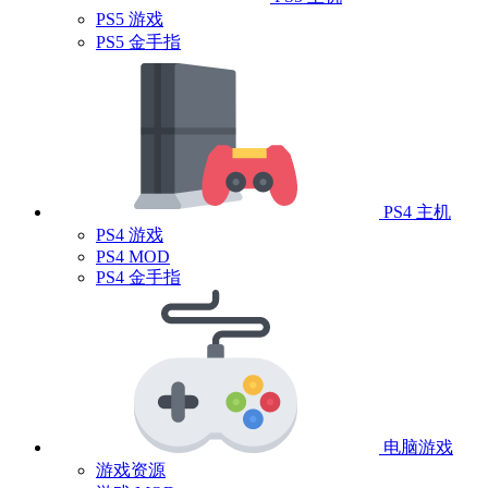
PS5 游戏
PS5 金手指
PS4 主机
PS4 游戏
PS4 MOD
PS4 金手指
电脑游戏
游戏资源