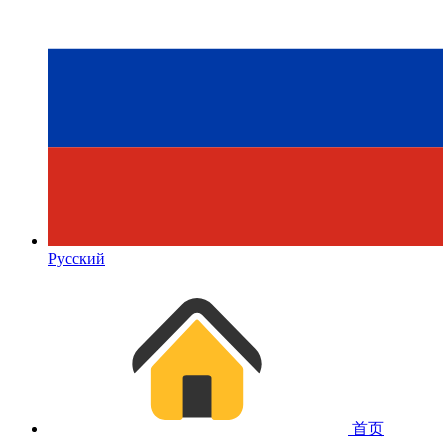
Русский
首页