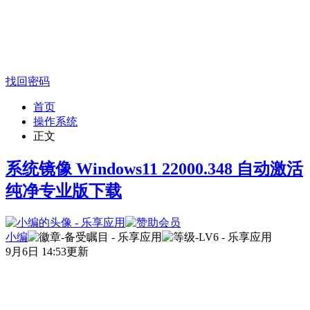
找回密码
首页
操作系统
正文
系统镜像 Windows11 22000.348 自动激活
纯净专业版下载
小编
9月6日 14:53更新