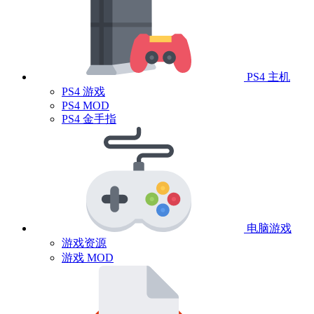
PS4 主机
PS4 游戏
PS4 MOD
PS4 金手指
电脑游戏
游戏资源
游戏 MOD