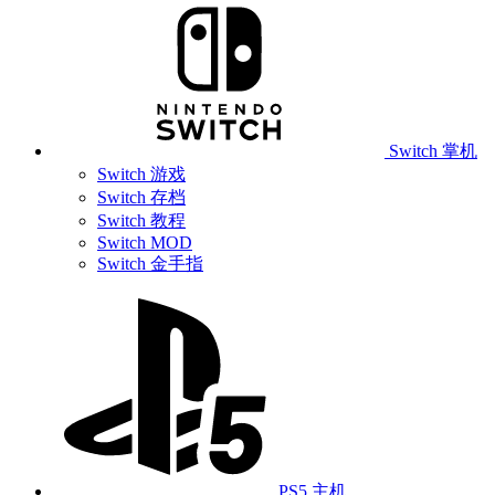
Switch 掌机
Switch 游戏
Switch 存档
Switch 教程
Switch MOD
Switch 金手指
PS5 主机