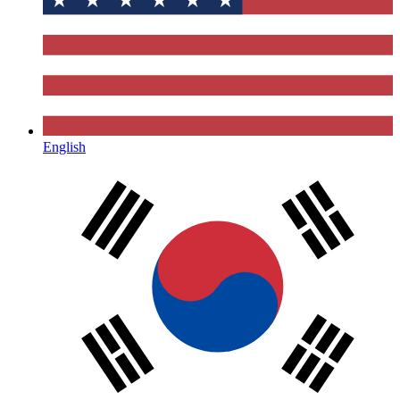
English