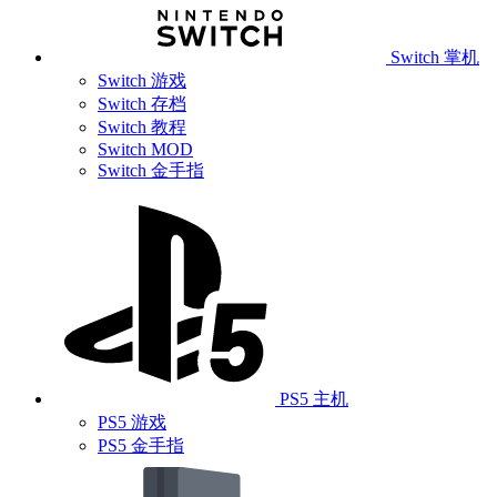
Switch 掌机
Switch 游戏
Switch 存档
Switch 教程
Switch MOD
Switch 金手指
PS5 主机
PS5 游戏
PS5 金手指