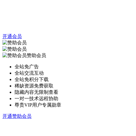
开通会员
赞助会员
全站免广告
全站交流互动
全站免积分下载
稀缺资源免费获取
隐藏内容无限制查看
一对一技术远程协助
尊贵VIP用户专属勋章
开通赞助会员