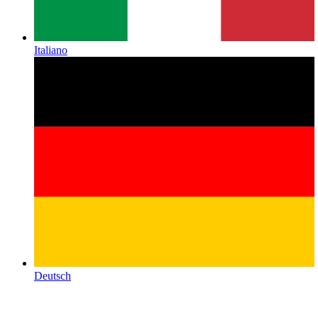
Italiano
Deutsch