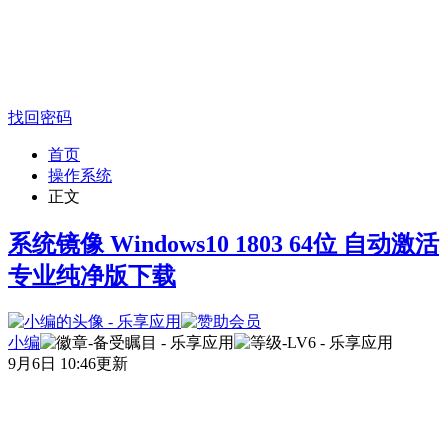
找回密码
首页
操作系统
正文
系统镜像 Windows10 1803 64位 自动激活
专业纯净版下载
小编
9月6日 10:46更新