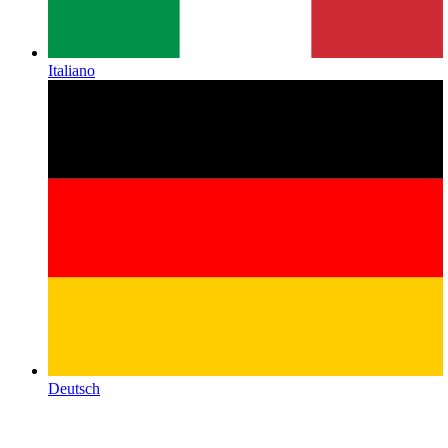
Italiano
Deutsch