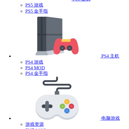
PS5 游戏
PS5 金手指
PS4 主机
PS4 游戏
PS4 MOD
PS4 金手指
电脑游戏
游戏资源