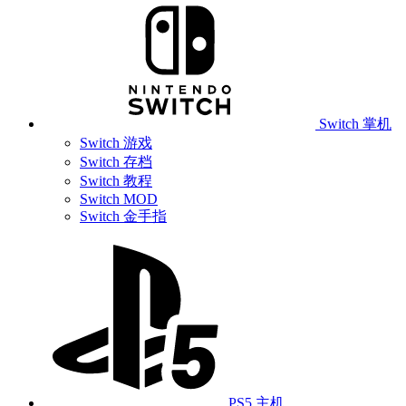
Switch 掌机
Switch 游戏
Switch 存档
Switch 教程
Switch MOD
Switch 金手指
PS5 主机