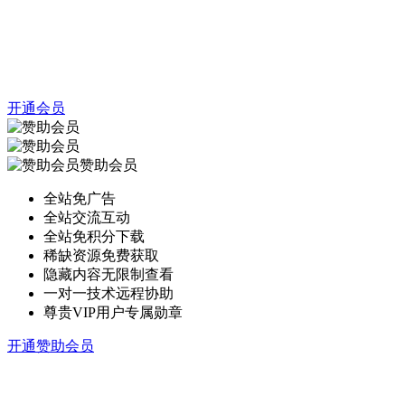
开通会员
赞助会员
全站免广告
全站交流互动
全站免积分下载
稀缺资源免费获取
隐藏内容无限制查看
一对一技术远程协助
尊贵VIP用户专属勋章
开通赞助会员