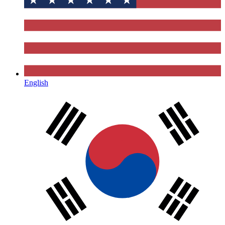
English