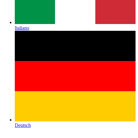
Italiano
Deutsch