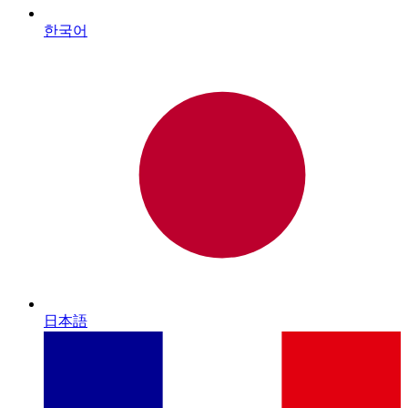
한국어
日本語