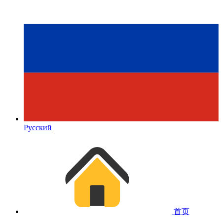
Русский
首页