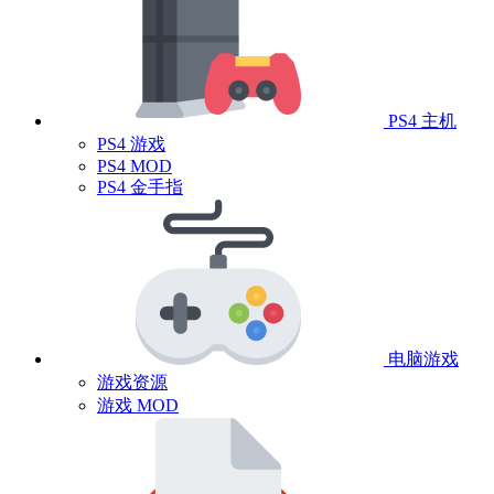
PS4 主机
PS4 游戏
PS4 MOD
PS4 金手指
电脑游戏
游戏资源
游戏 MOD