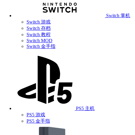
Switch 掌机
Switch 游戏
Switch 存档
Switch 教程
Switch MOD
Switch 金手指
PS5 主机
PS5 游戏
PS5 金手指