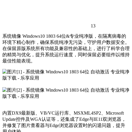
13
系统镜像 Windows10 1803 64位&专业纯净版，在隔离病毒的
环境下精心制作，确保系统纯净无污染，守护用户数据安全。
在保留原版系统所有功能及兼容性的基础上，进行了科学合理
的精简与优化，提升系统运行速度，同时保留必要组件以维持
最佳性能表现。
内置DX9最新版、VB/VC运行库、MSXML4SP2、Microsoft
Update控件及WGA认证等，还集成了Edge与IE11双浏览器，
并修复了图片查看器与Edge浏览器设置时的闪退问题，提升
用户体验。