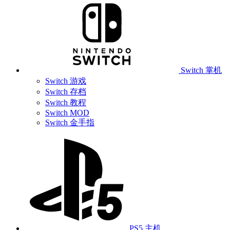
Switch 掌机
Switch 游戏
Switch 存档
Switch 教程
Switch MOD
Switch 金手指
PS5 主机