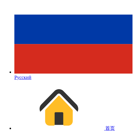
Русский
首页