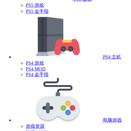
PS5 游戏
PS5 金手指
PS4 主机
PS4 游戏
PS4 MOD
PS4 金手指
电脑游戏
游戏资源