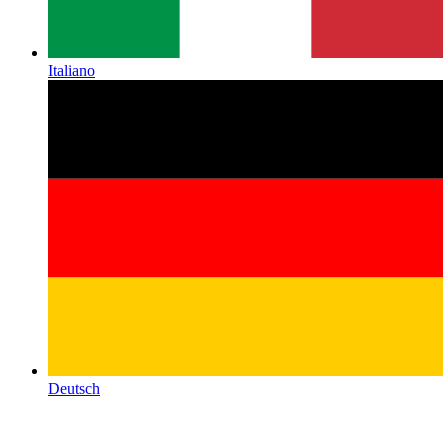
Italiano
Deutsch