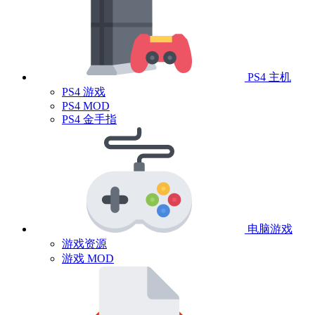
PS4 主机
PS4 游戏
PS4 MOD
PS4 金手指
电脑游戏
游戏资源
游戏 MOD