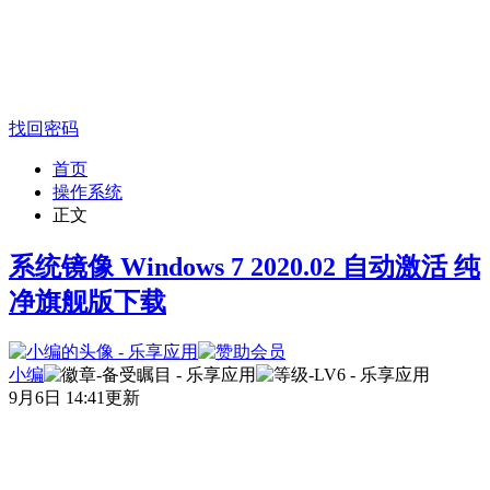
找回密码
首页
操作系统
正文
系统镜像 Windows 7 2020.02 自动激活 纯
净旗舰版下载
小编
9月6日 14:41更新