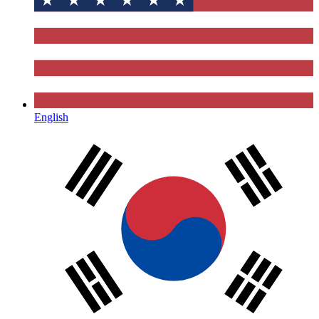
English