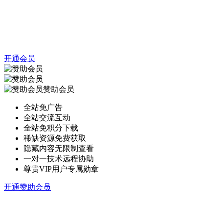
开通会员
赞助会员
全站免广告
全站交流互动
全站免积分下载
稀缺资源免费获取
隐藏内容无限制查看
一对一技术远程协助
尊贵VIP用户专属勋章
开通赞助会员