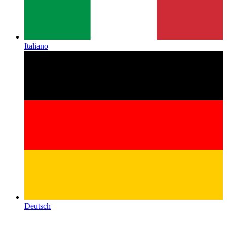
Italiano
Deutsch