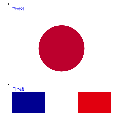
한국어
日本語