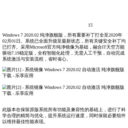
15
Windows 7 2020.02 纯净旗舰版，所有重要补丁打全至2020年
02月01日。系统已全面升级至最新状态，所有关键安全补丁均
已打齐。采用Microsoft官方纯净镜像为基础，融合IT天空万能
驱动7.19稳定版，全程智能化处理，无需人工干预，自动完成
系统激活与安装流程，省时省心。
此版本在保留原版系统所有功能及兼容性的基础上，进行了科
学合理的精简与优化，提升系统运行速度，同时保留必要组件
以维持最佳性能表现。