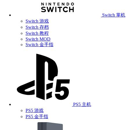
Switch 掌机
Switch 游戏
Switch 存档
Switch 教程
Switch MOD
Switch 金手指
PS5 主机
PS5 游戏
PS5 金手指