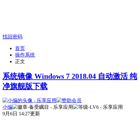
找回密码
首页
操作系统
正文
系统镜像 Windows 7 2018.04 自动激活 纯
净旗舰版下载
小编
9月6日 14:27更新