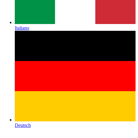
Italiano
Deutsch