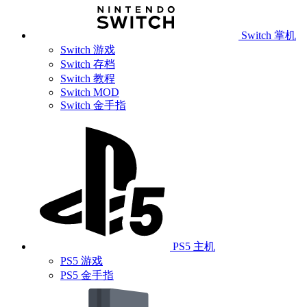
Switch 掌机
Switch 游戏
Switch 存档
Switch 教程
Switch MOD
Switch 金手指
PS5 主机
PS5 游戏
PS5 金手指