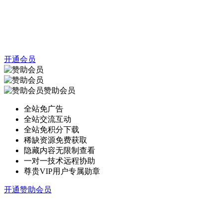
开通会员
赞助会员
全站免广告
全站交流互动
全站免积分下载
稀缺资源免费获取
隐藏内容无限制查看
一对一技术远程协助
尊贵VIP用户专属勋章
开通赞助会员