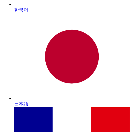
한국어
日本語