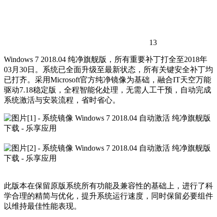
13
Windows 7 2018.04 纯净旗舰版，所有重要补丁打全至2018年
03月30日。系统已全面升级至最新状态，所有关键安全补丁均
已打齐。采用Microsoft官方纯净镜像为基础，融合IT天空万能
驱动7.18稳定版，全程智能化处理，无需人工干预，自动完成
系统激活与安装流程，省时省心。
此版本在保留原版系统所有功能及兼容性的基础上，进行了科
学合理的精简与优化，提升系统运行速度，同时保留必要组件
以维持最佳性能表现。