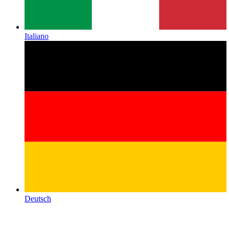
Italiano
Deutsch