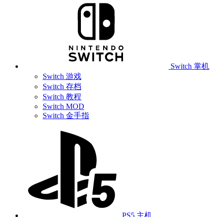
Switch 掌机
Switch 游戏
Switch 存档
Switch 教程
Switch MOD
Switch 金手指
PS5 主机