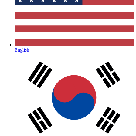
English