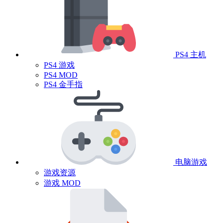
PS4 主机
PS4 游戏
PS4 MOD
PS4 金手指
电脑游戏
游戏资源
游戏 MOD