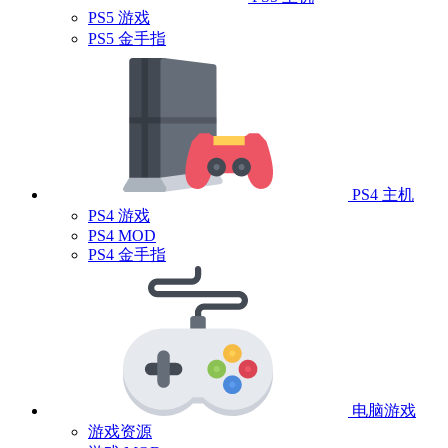
PS5 游戏
PS5 金手指
PS4 主机
PS4 游戏
PS4 MOD
PS4 金手指
电脑游戏
游戏资源