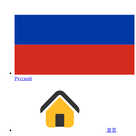
Русский
首页