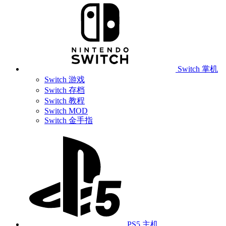
Switch 掌机
Switch 游戏
Switch 存档
Switch 教程
Switch MOD
Switch 金手指
PS5 主机