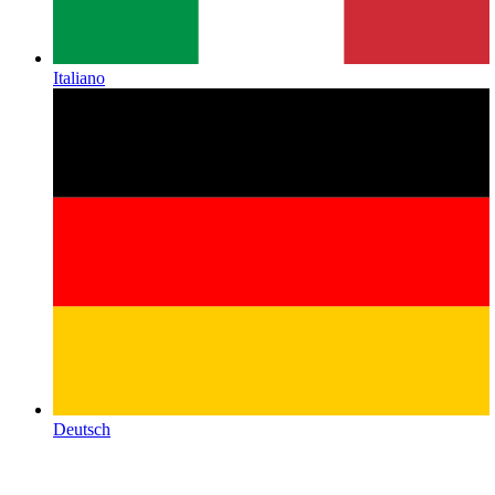
Italiano
Deutsch