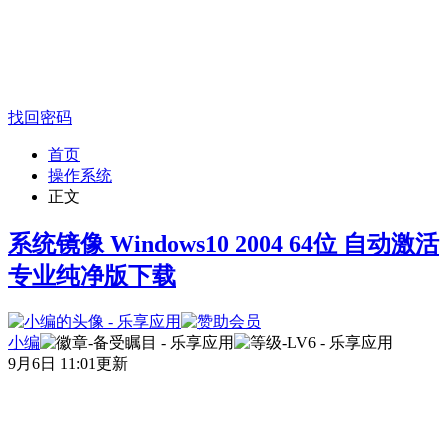
找回密码
首页
操作系统
正文
系统镜像 Windows10 2004 64位 自动激活
专业纯净版下载
小编
9月6日 11:01更新