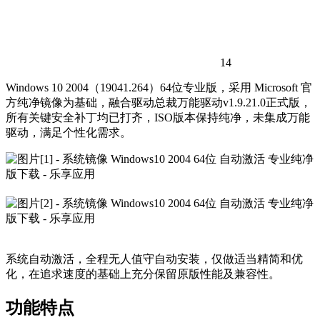
14
Windows 10 2004（19041.264）64位专业版，采用 Microsoft 官
方纯净镜像为基础，融合驱动总裁万能驱动v1.9.21.0正式版，
所有关键安全补丁均已打齐，ISO版本保持纯净，未集成万能
驱动，满足个性化需求。
系统自动激活，全程无人值守自动安装，仅做适当精简和优
化，在追求速度的基础上充分保留原版性能及兼容性。
功能特点