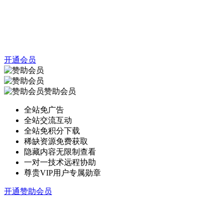
开通会员
赞助会员
全站免广告
全站交流互动
全站免积分下载
稀缺资源免费获取
隐藏内容无限制查看
一对一技术远程协助
尊贵VIP用户专属勋章
开通赞助会员