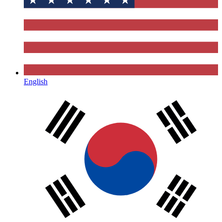
English