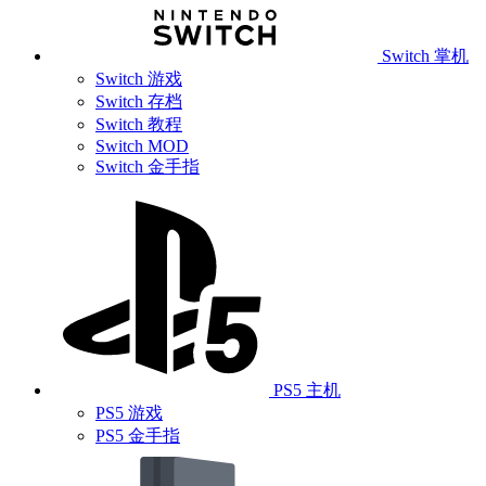
Switch 掌机
Switch 游戏
Switch 存档
Switch 教程
Switch MOD
Switch 金手指
PS5 主机
PS5 游戏
PS5 金手指