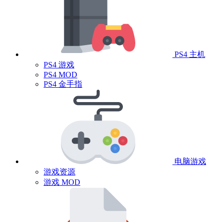
PS4 主机
PS4 游戏
PS4 MOD
PS4 金手指
电脑游戏
游戏资源
游戏 MOD