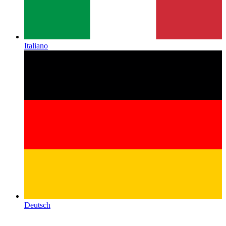
Italiano
Deutsch