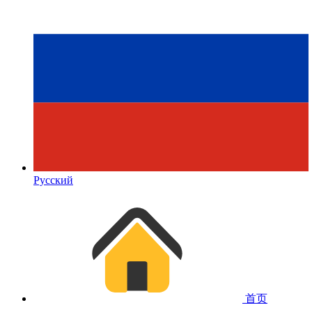
Русский
首页