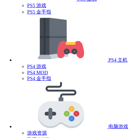
PS5 游戏
PS5 金手指
PS4 主机
PS4 游戏
PS4 MOD
PS4 金手指
电脑游戏
游戏资源