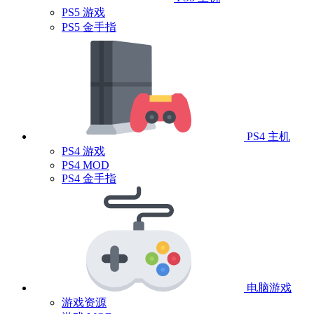
PS5 游戏
PS5 金手指
PS4 主机
PS4 游戏
PS4 MOD
PS4 金手指
电脑游戏
游戏资源