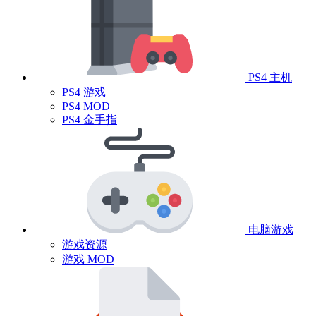
PS4 主机
PS4 游戏
PS4 MOD
PS4 金手指
电脑游戏
游戏资源
游戏 MOD