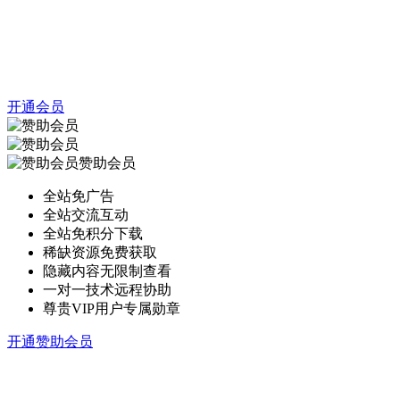
开通会员
赞助会员
全站免广告
全站交流互动
全站免积分下载
稀缺资源免费获取
隐藏内容无限制查看
一对一技术远程协助
尊贵VIP用户专属勋章
开通赞助会员