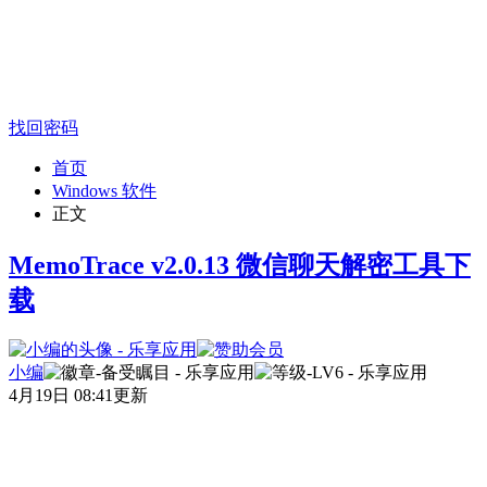
找回密码
首页
Windows 软件
正文
MemoTrace v2.0.13 微信聊天解密工具下
载
小编
4月19日 08:41更新