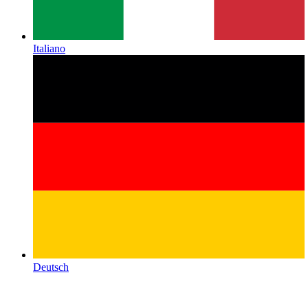
Italiano
Deutsch