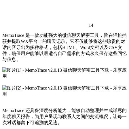
14
MemoTrace 是一款功能强大的微信聊天解密工具，旨在轻松捕
获并提取WX平台上的聊天记录。它不仅能够将这些珍贵的对
话内容导出为多种格式，包括HTML、Word文档以及CSV文
件，确保用户能够以最适合自己需求的方式永久保存这些回忆
与信息。
MemoTrace 还具备深度分析能力，能够自动整理并生成详尽的
年度聊天报告，为用户呈现与联系人之间的交流概况，让每一
次对话都留下可追溯的足迹。