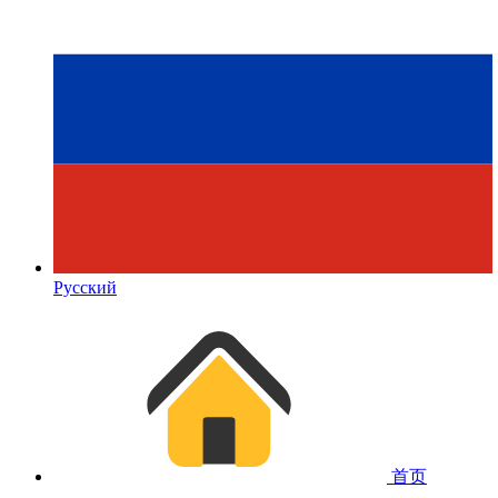
Русский
首页