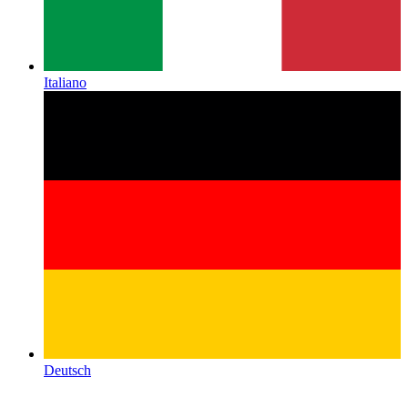
Italiano
Deutsch