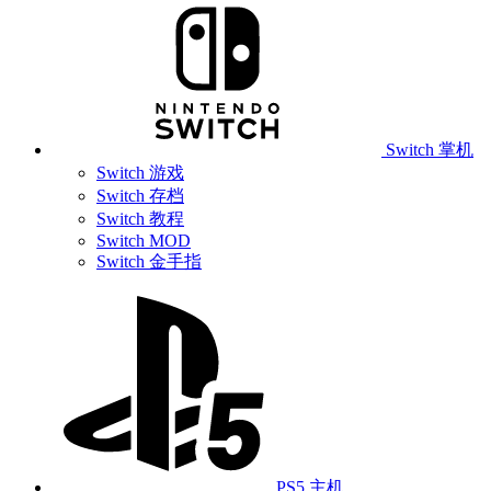
Switch 掌机
Switch 游戏
Switch 存档
Switch 教程
Switch MOD
Switch 金手指
PS5 主机