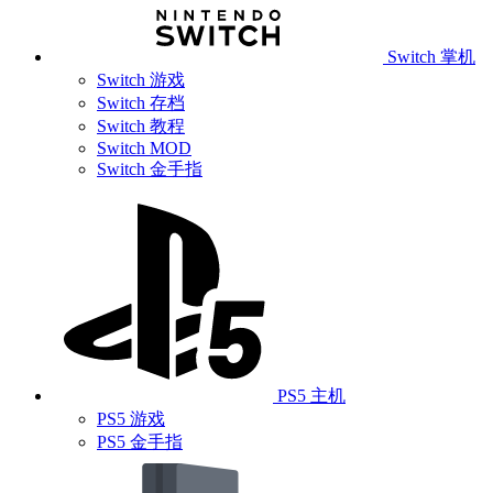
Switch 掌机
Switch 游戏
Switch 存档
Switch 教程
Switch MOD
Switch 金手指
PS5 主机
PS5 游戏
PS5 金手指