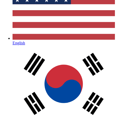
English