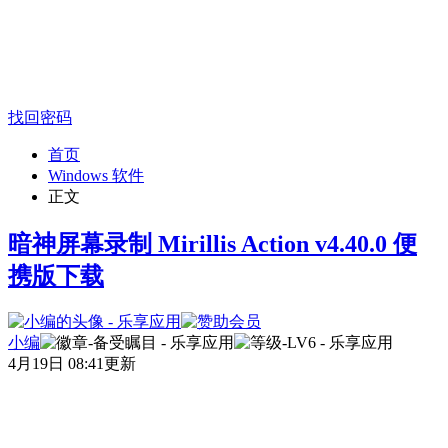
找回密码
首页
Windows 软件
正文
暗神屏幕录制 Mirillis Action v4.40.0 便
携版下载
小编
4月19日 08:41更新