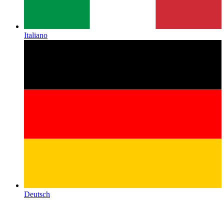
Italiano
Deutsch