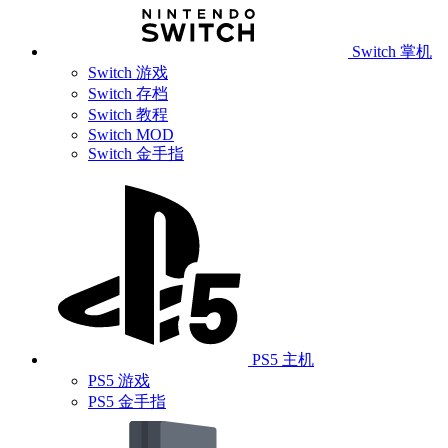
Switch 掌机
Switch 游戏
Switch 存档
Switch 教程
Switch MOD
Switch 金手指
PS5 主机
PS5 游戏
PS5 金手指