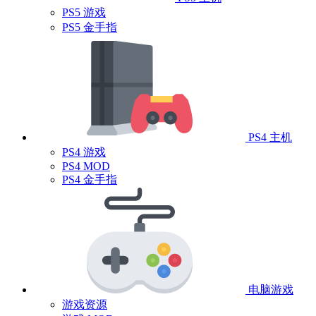
PS5 游戏
PS5 金手指
PS4 主机
PS4 游戏
PS4 MOD
PS4 金手指
电脑游戏
游戏资源