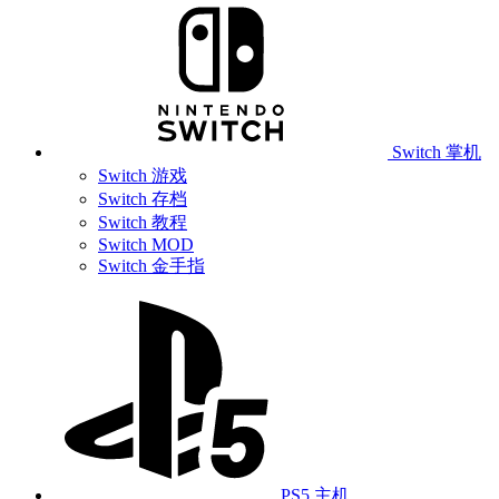
Switch 掌机
Switch 游戏
Switch 存档
Switch 教程
Switch MOD
Switch 金手指
PS5 主机