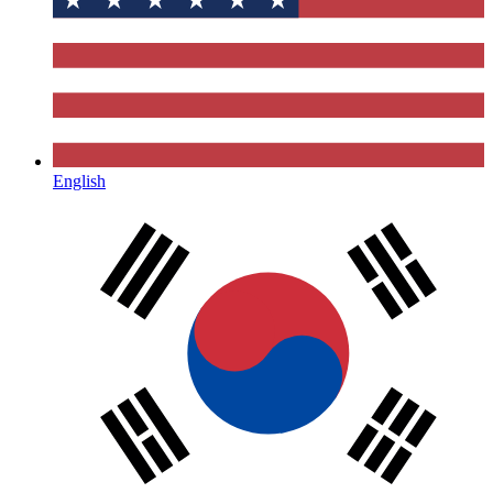
English