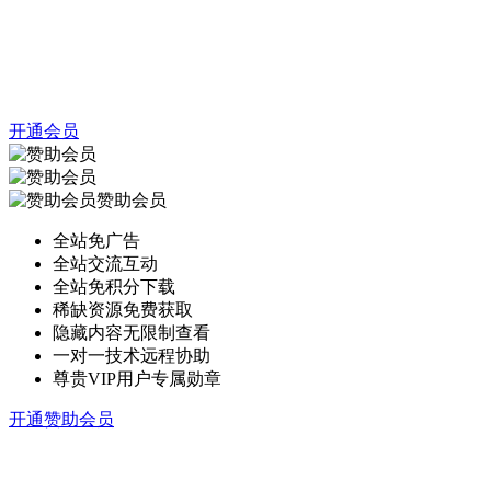
开通会员
赞助会员
全站免广告
全站交流互动
全站免积分下载
稀缺资源免费获取
隐藏内容无限制查看
一对一技术远程协助
尊贵VIP用户专属勋章
开通赞助会员