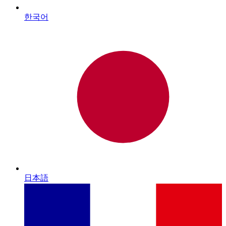
한국어
日本語