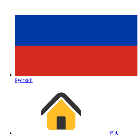
Русский
首页