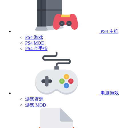
PS4 主机
PS4 游戏
PS4 MOD
PS4 金手指
电脑游戏
游戏资源
游戏 MOD