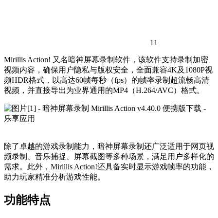
11
Mirillis Action! 又名暗神屏幕录制软件，该软件支持录制加密
视频内容，确保用户隐私与版权安全，全面兼容4K及1080P视
频HDR格式，以高达60帧每秒（fps）的帧率录制超流畅高清
视频，并直接导出为业界通用的MP4（H.264/AVC）格式。
除了卓越的游戏录制能力，暗神屏幕录制还广泛适用于网页视
频录制、音乐捕捉、屏幕截图等多种场景，满足用户多样化的
需求。此外，Mirillis Action!还具备实时显示游戏帧率的功能，
助力玩家精准分析游戏性能。
功能特点