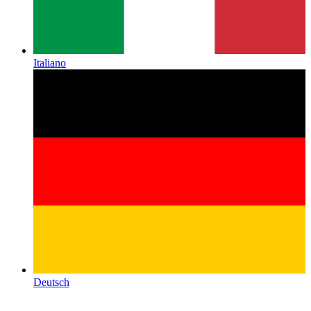
Italiano
Deutsch